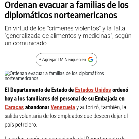
Ordenan evacuar a familias de los
diplomáticos norteamericanos
En virtud de los "crímenes violentos" y la falta
"generalizada de alimentos y medicinas", según
un comunicado.
+ Agregar LM Neuquen en
El Departamento de Estado de
Estados Unidos
ordenó
hoy a los familiares del personal de su Embajada en
Caracas
abandonar
Venezuela
y autorizó, también, la
salida voluntaria de los empleados que deseen dejar el
país petrolero.
La orden, según un comunicado del Departamento de