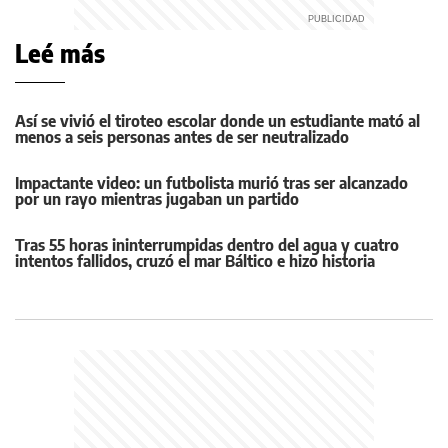
Leé más
Así se vivió el tiroteo escolar donde un estudiante mató al
menos a seis personas antes de ser neutralizado
Impactante video: un futbolista murió tras ser alcanzado
por un rayo mientras jugaban un partido
Tras 55 horas ininterrumpidas dentro del agua y cuatro
intentos fallidos, cruzó el mar Báltico e hizo historia