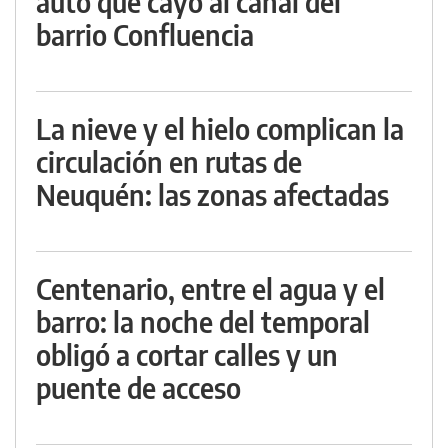
auto que cayó al canal del
barrio Confluencia
La nieve y el hielo complican la
circulación en rutas de
Neuquén: las zonas afectadas
Centenario, entre el agua y el
barro: la noche del temporal
obligó a cortar calles y un
puente de acceso