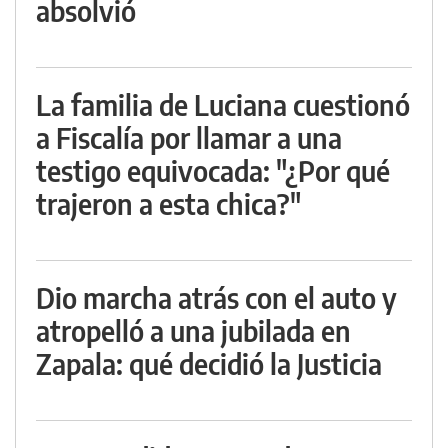
absolvió
La familia de Luciana cuestionó
a Fiscalía por llamar a una
testigo equivocada: "¿Por qué
trajeron a esta chica?"
Dio marcha atrás con el auto y
atropelló a una jubilada en
Zapala: qué decidió la Justicia