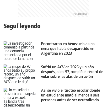
Seguí leyendo
Encontraron en Venezuela a una
nena que había desaparecido en
Argentina en 2023
Sufrió un ACV en 2025 y un año
después, a los 97, rompió el récord de
volar sobre las alas de un avión
Así se vivió el tiroteo escolar donde
un estudiante mató al menos a seis
personas antes de ser neutralizado