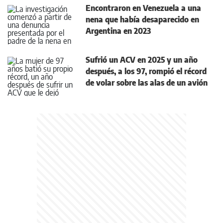
Encontraron en Venezuela a una
nena que había desaparecido en
Argentina en 2023
Sufrió un ACV en 2025 y un año
después, a los 97, rompió el récord
de volar sobre las alas de un avión