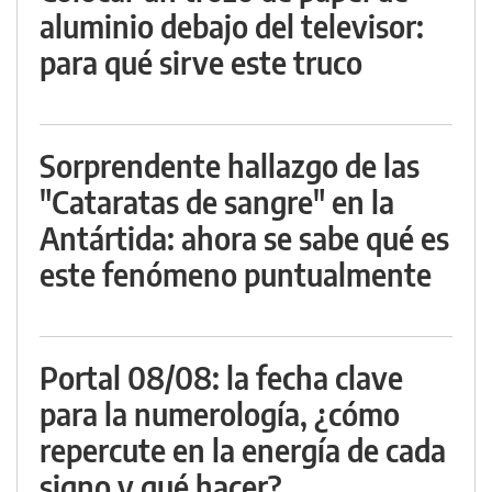
aluminio debajo del televisor:
para qué sirve este truco
Sorprendente hallazgo de las
"Cataratas de sangre" en la
Antártida: ahora se sabe qué es
este fenómeno puntualmente
Portal 08/08: la fecha clave
para la numerología, ¿cómo
repercute en la energía de cada
signo y qué hacer?