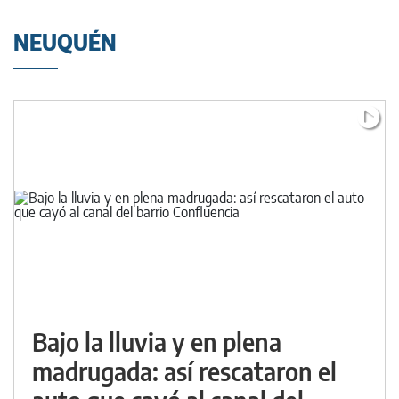
NEUQUÉN
Bajo la lluvia y en plena
madrugada: así rescataron el