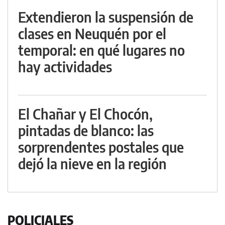
Extendieron la suspensión de
clases en Neuquén por el
temporal: en qué lugares no
hay actividades
El Chañar y El Chocón,
pintadas de blanco: las
sorprendentes postales que
dejó la nieve en la región
POLICIALES