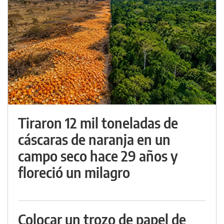
Tiraron 12 mil toneladas de
cáscaras de naranja en un
campo seco hace 29 años y
floreció un milagro
Colocar un trozo de papel de