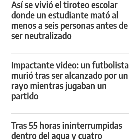
Así se vivió el tiroteo escolar
donde un estudiante mató al
menos a seis personas antes de
ser neutralizado
Impactante video: un futbolista
murió tras ser alcanzado por un
rayo mientras jugaban un
partido
Tras 55 horas ininterrumpidas
dentro del agua y cuatro