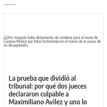
La prueba que dividió al
tribunal: por qué dos jueces
declararon culpable a
Maximiliano Avilez y uno lo