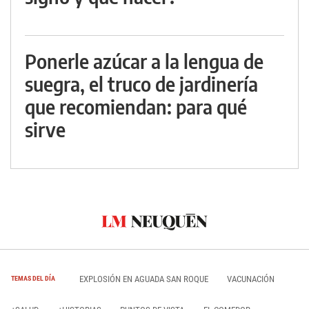
Ponerle azúcar a la lengua de
suegra, el truco de jardinería
que recomiendan: para qué
sirve
EXPLOSIÓN EN AGUADA SAN ROQUE
VACUNACIÓN
TEMAS DEL DÍA