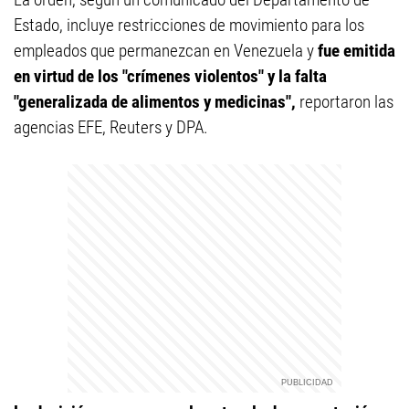
Estado, incluye restricciones de movimiento para los
empleados que permanezcan en Venezuela y
fue emitida
en virtud de los "crímenes violentos" y la falta
"generalizada de alimentos y medicinas",
reportaron las
agencias EFE, Reuters y DPA.