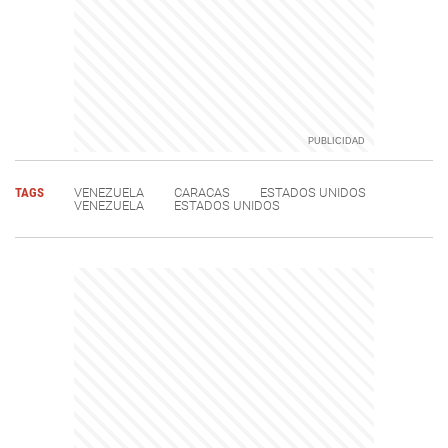
TAGS
VENEZUELA
CARACAS
ESTADOS UNIDOS
VENEZUELA
ESTADOS UNIDOS