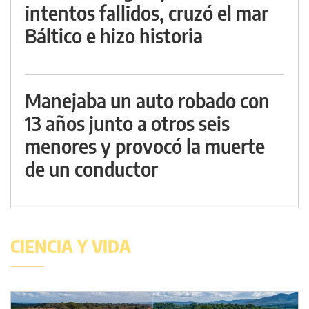
intentos fallidos, cruzó el mar
Báltico e hizo historia
Manejaba un auto robado con
13 años junto a otros seis
menores y provocó la muerte
de un conductor
CIENCIA Y VIDA