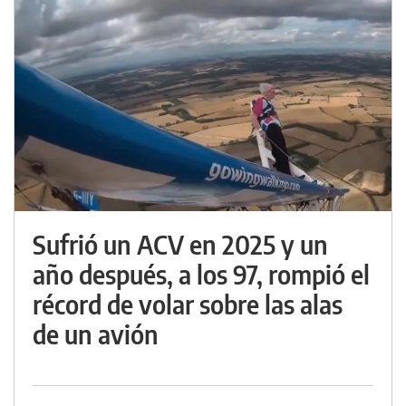
Sufrió un ACV en 2025 y un
año después, a los 97, rompió el
récord de volar sobre las alas
de un avión