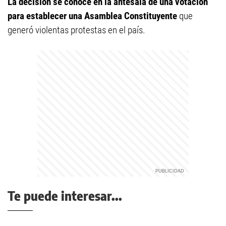
La decisión se conoce en la antesala de una votación
para establecer una Asamblea Constituyente
que
generó violentas protestas en el país.
Te puede interesar...