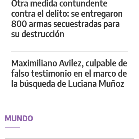
Otra medida contundente
contra el delito: se entregaron
800 armas secuestradas para
su destrucción
Maximiliano Avilez, culpable de
falso testimonio en el marco de
la búsqueda de Luciana Muñoz
MUNDO