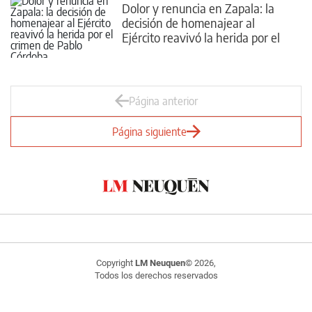
Dolor y renuncia en Zapala: la
decisión de homenajear al
Ejército reavivó la herida por el
crimen de Pablo Córdoba
Página anterior
Página siguiente
Copyright
LM Neuquen
© 2026,
Todos los derechos reservados