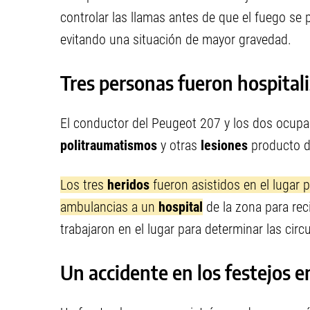
controlar las llamas antes de que el fuego se
evitando una situación de mayor gravedad.
Tres personas fueron hospital
El conductor del Peugeot 207 y los dos ocupa
politraumatismos
y otras
lesiones
producto de
Los tres
heridos
fueron asistidos en el lugar 
ambulancias a un
hospital
de la zona para rec
trabajaron en el lugar para determinar las cir
Un accidente en los festejos 