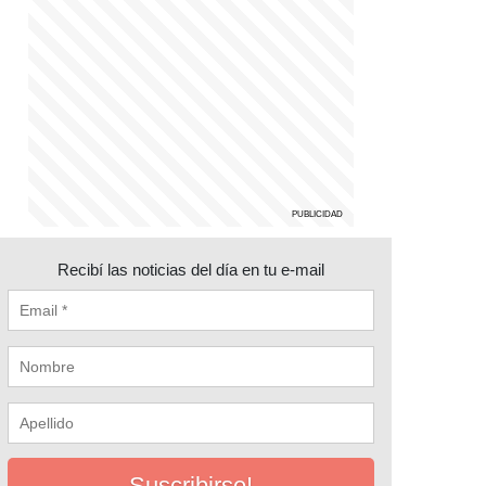
Recibí las noticias del día en tu e-mail