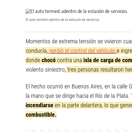
El auto terminó adentro de la estación de servicios.
Momentos de extrema tensión se vivieron cu
conducía,
perdió el control del vehículo
e ingr
donde
chocó
contra una
isla de carga de com
violento siniestro,
tres personas resultaron her
El hecho ocurrió en Buenos Aires, en la calle G
la mano que se dirige hacia el Río de la Plata.
incendiarse
en la parte delantera, lo que gene
combustible.