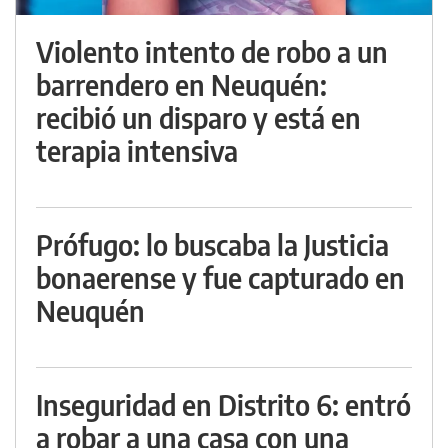
Violento intento de robo a un
barrendero en Neuquén:
recibió un disparo y está en
terapia intensiva
Prófugo: lo buscaba la Justicia
bonaerense y fue capturado en
Neuquén
Inseguridad en Distrito 6: entró
a robar a una casa con una