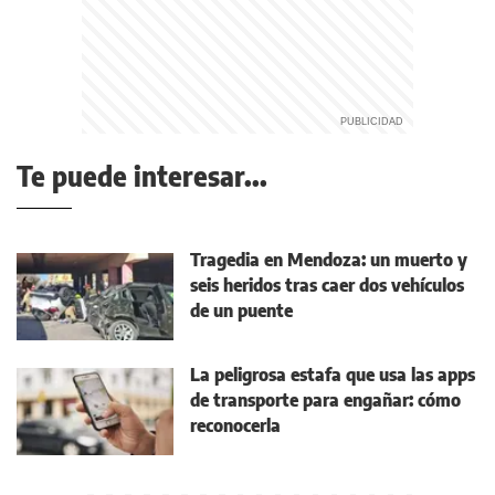
Te puede interesar...
Tragedia en Mendoza: un muerto y
seis heridos tras caer dos vehículos
de un puente
La peligrosa estafa que usa las apps
de transporte para engañar: cómo
reconocerla