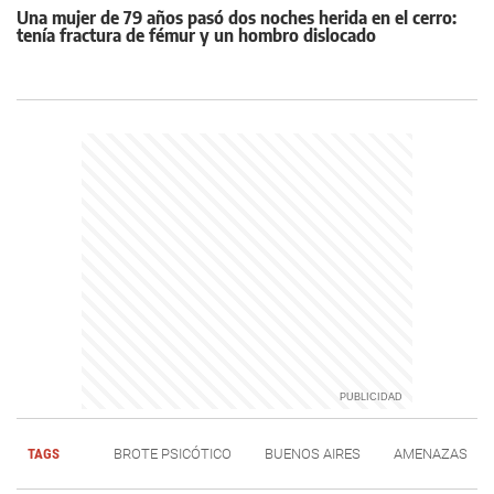
Una mujer de 79 años pasó dos noches herida en el cerro:
tenía fractura de fémur y un hombro dislocado
TAGS
BROTE PSICÓTICO
BUENOS AIRES
AMENAZAS