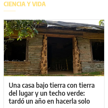
CIENCIA Y VIDA
Una casa bajo tierra con tierra
del lugar y un techo verde:
tardó un año en hacerla solo