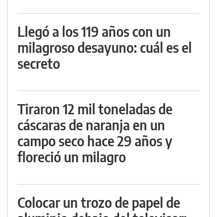
Llegó a los 119 años con un
milagroso desayuno: cuál es el
secreto
Tiraron 12 mil toneladas de
cáscaras de naranja en un
campo seco hace 29 años y
floreció un milagro
Colocar un trozo de papel de