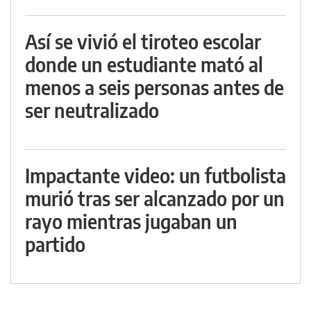
Así se vivió el tiroteo escolar
donde un estudiante mató al
menos a seis personas antes de
ser neutralizado
Impactante video: un futbolista
murió tras ser alcanzado por un
rayo mientras jugaban un
partido