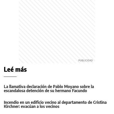
Leé más
La llamativa declaración de Pablo Moyano sobre la
escandalosa detención de su hermano Facundo
Incendio en un edificio vecino al departamento de Cristina
Kirchner: evacúan a los vecinos