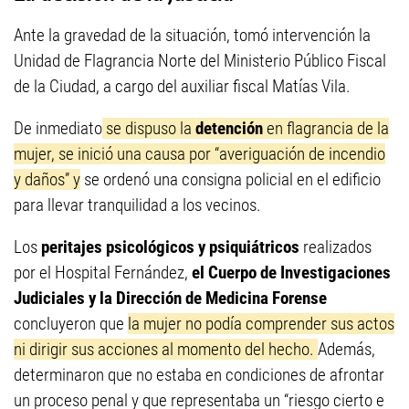
Ante la gravedad de la situación, tomó intervención la
Unidad de Flagrancia Norte del Ministerio Público Fiscal
de la Ciudad, a cargo del auxiliar fiscal Matías Vila.
De inmediato
se dispuso la
detención
en flagrancia de la
mujer, se inició una causa por “averiguación de incendio
y daños” y
se ordenó una consigna policial en el edificio
para llevar tranquilidad a los vecinos.
Los
peritajes psicológicos y psiquiátricos
realizados
por el Hospital Fernández,
el Cuerpo de Investigaciones
Judiciales y la Dirección de Medicina Forense
concluyeron que
la mujer no podía comprender sus actos
ni dirigir sus acciones al momento del hecho.
Además,
determinaron que no estaba en condiciones de afrontar
un proceso penal y que representaba un “riesgo cierto e