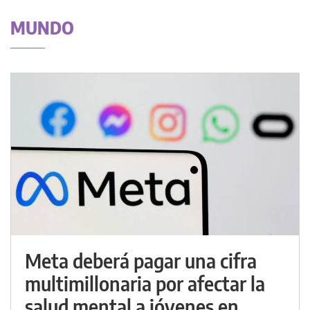
MUNDO
Meta deberá pagar una cifra
multimillonaria por afectar la
salud mental a jóvenes en