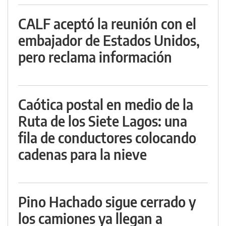
CALF aceptó la reunión con el
embajador de Estados Unidos,
pero reclama información
Caótica postal en medio de la
Ruta de los Siete Lagos: una
fila de conductores colocando
cadenas para la nieve
Pino Hachado sigue cerrado y
los camiones ya llegan a