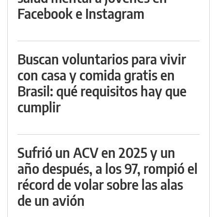
Facebook e Instagram
Buscan voluntarios para vivir
con casa y comida gratis en
Brasil: qué requisitos hay que
cumplir
Sufrió un ACV en 2025 y un
año después, a los 97, rompió el
récord de volar sobre las alas
de un avión