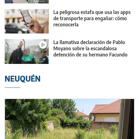
La peligrosa estafa que usa las apps
de transporte para engañar: cómo
reconocerla
La llamativa declaración de Pablo
Moyano sobre la escandalosa
detención de su hermano Facundo
NEUQUÉN