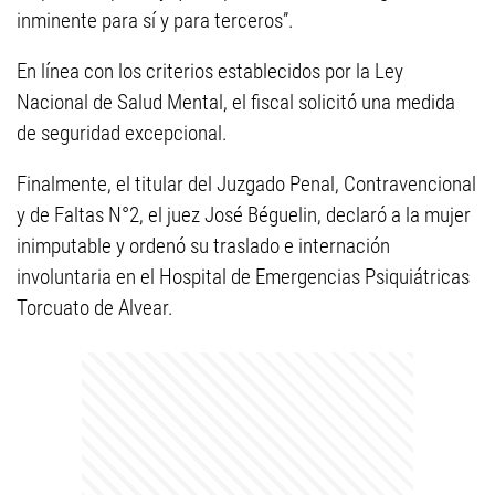
inminente para sí y para terceros”.
En línea con los criterios establecidos por la Ley
Nacional de Salud Mental, el fiscal solicitó una medida
de seguridad excepcional.
Finalmente, el titular del Juzgado Penal, Contravencional
y de Faltas N°2, el juez José Béguelin, declaró a la mujer
inimputable y ordenó su traslado e internación
involuntaria en el Hospital de Emergencias Psiquiátricas
Torcuato de Alvear.