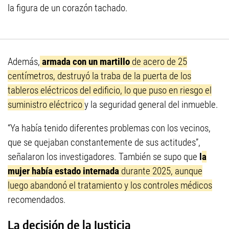
la figura de un corazón tachado.
Además,
armada con un martillo
de acero de 25
centímetros, destruyó la traba de la puerta de los
tableros eléctricos del edificio, lo que puso en riesgo el
suministro eléctrico
y la seguridad general del inmueble.
“Ya había tenido diferentes problemas con los vecinos,
que se quejaban constantemente de sus actitudes”,
señalaron los investigadores. También se supo que
l
a
mujer había estado internada
durante 2025, aunque
luego abandonó el tratamiento y los controles médicos
recomendados.
La decisión de la Justicia