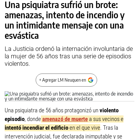
Una psiquiatra sufrió un brote:
amenazas, intento de incendio y
un intimidante mensaje con una
esvástica
La Justicia ordenó la internación involuntaria de
la mujer de 56 años tras una serie de episodios
violentos.
+ Agregar LM Neuquen en
Una psiquiatra de 56 años protagonizó un
violento
episodio
, donde
amenazó de muerte
a sus vecinos e
intentó incendiar el edificio
en el que vive
. Tras la
intervención judicial, fue declarada inimputable y se