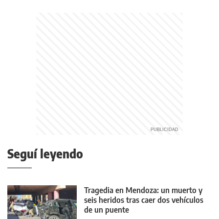
Seguí leyendo
Tragedia en Mendoza: un muerto y
seis heridos tras caer dos vehículos
de un puente