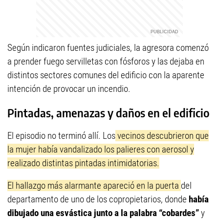
Según indicaron fuentes judiciales, la agresora comenzó
a prender fuego servilletas con fósforos y las dejaba en
distintos sectores comunes del edificio con la aparente
intención de provocar un incendio.
Pintadas, amenazas y daños en el edificio
El episodio no terminó allí. Los
vecinos descubrieron que
la mujer había vandalizado los palieres con aerosol y
realizado distintas pintadas intimidatorias.
El hallazgo más alarmante apareció en la puerta
del
departamento de uno de los copropietarios, donde
había
dibujado una esvástica junto a la palabra “cobardes”
y