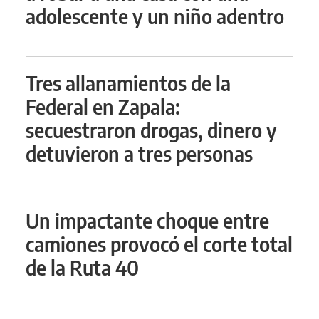
adolescente y un niño adentro
Tres allanamientos de la
Federal en Zapala:
secuestraron drogas, dinero y
detuvieron a tres personas
Un impactante choque entre
camiones provocó el corte total
de la Ruta 40