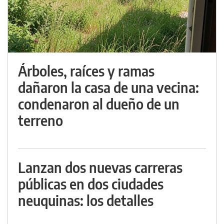
Árboles, raíces y ramas
dañaron la casa de una vecina:
condenaron al dueño de un
terreno
Lanzan dos nuevas carreras
públicas en dos ciudades
neuquinas: los detalles