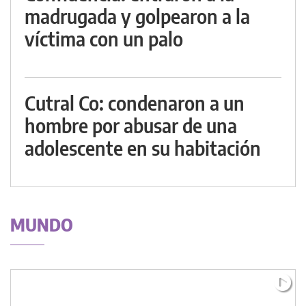
madrugada y golpearon a la
víctima con un palo
Cutral Co: condenaron a un
hombre por abusar de una
adolescente en su habitación
MUNDO