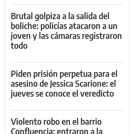
Brutal golpiza a la salida del
boliche: policías atacaron a un
joven y las cámaras registraron
todo
Piden prisión perpetua para el
asesino de Jessica Scarione: el
jueves se conoce el veredicto
Violento robo en el barrio
Confluencia: entraron a la