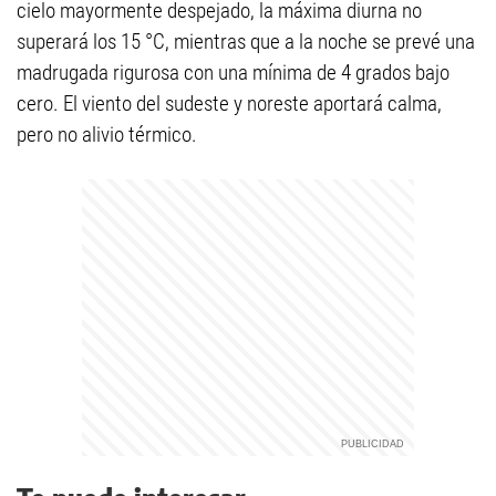
cielo mayormente despejado, la máxima diurna no
superará los 15 °C, mientras que a la noche se prevé una
madrugada rigurosa con una mínima de 4 grados bajo
cero. El viento del sudeste y noreste aportará calma,
pero no alivio térmico.