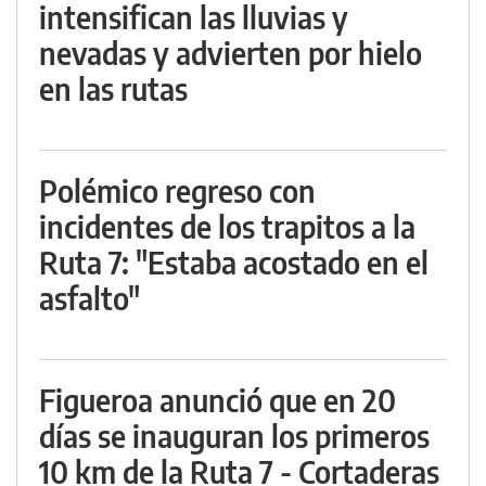
intensifican las lluvias y
nevadas y advierten por hielo
en las rutas
Polémico regreso con
incidentes de los trapitos a la
Ruta 7: "Estaba acostado en el
asfalto"
Figueroa anunció que en 20
días se inauguran los primeros
10 km de la Ruta 7 - Cortaderas