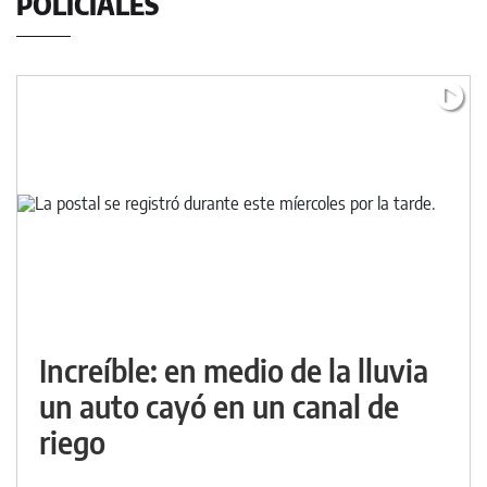
POLICIALES
Increíble: en medio de la lluvia
un auto cayó en un canal de
riego