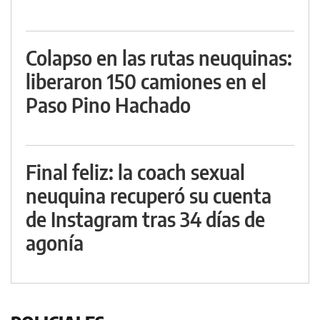
Colapso en las rutas neuquinas:
liberaron 150 camiones en el
Paso Pino Hachado
Final feliz: la coach sexual
neuquina recuperó su cuenta
de Instagram tras 34 días de
agonía