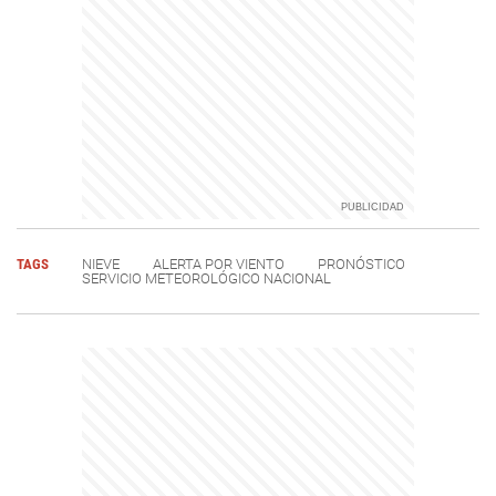
TAGS
NIEVE
ALERTA POR VIENTO
PRONÓSTICO
SERVICIO METEOROLÓGICO NACIONAL