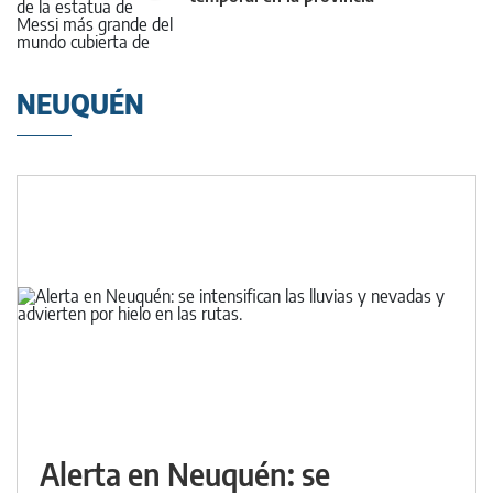
NEUQUÉN
Alerta en Neuquén: se