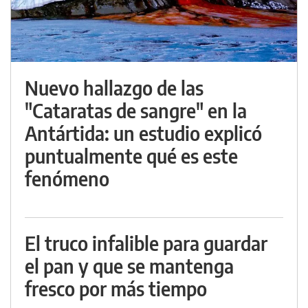
Nuevo hallazgo de las
"Cataratas de sangre" en la
Antártida: un estudio explicó
puntualmente qué es este
fenómeno
El truco infalible para guardar
el pan y que se mantenga
fresco por más tiempo