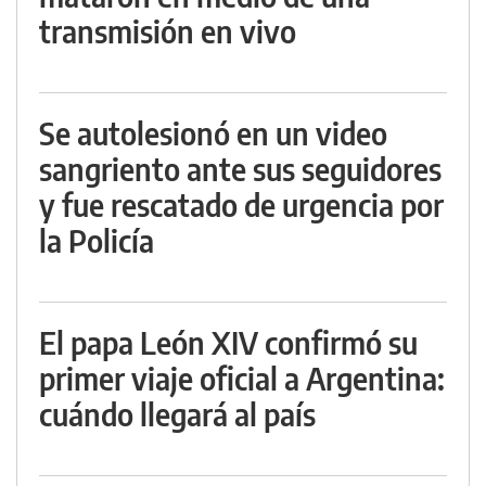
transmisión en vivo
Se autolesionó en un video
sangriento ante sus seguidores
y fue rescatado de urgencia por
la Policía
El papa León XIV confirmó su
primer viaje oficial a Argentina:
cuándo llegará al país