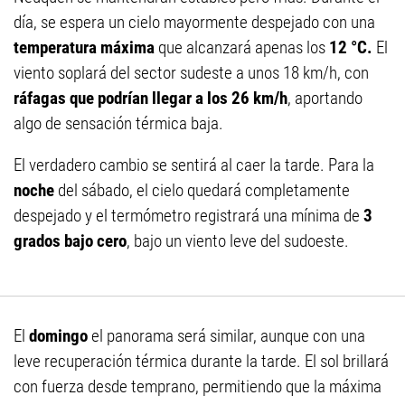
día, se espera un cielo mayormente despejado con una
temperatura máxima
que alcanzará apenas los
12 °C.
El
viento soplará del sector sudeste a unos 18 km/h, con
ráfagas que podrían llegar a los 26 km/h
, aportando
algo de sensación térmica baja.
El verdadero cambio se sentirá al caer la tarde. Para la
noche
del sábado, el cielo quedará completamente
despejado y el termómetro registrará una mínima de
3
grados bajo cero
, bajo un viento leve del sudoeste.
El
domingo
el panorama será similar, aunque con una
leve recuperación térmica durante la tarde. El sol brillará
con fuerza desde temprano, permitiendo que la máxima