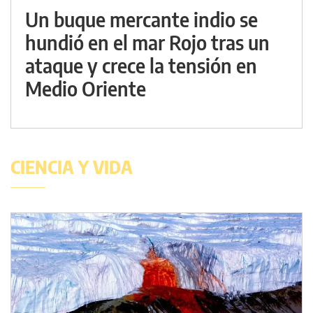
Un buque mercante indio se
hundió en el mar Rojo tras un
ataque y crece la tensión en
Medio Oriente
CIENCIA Y VIDA