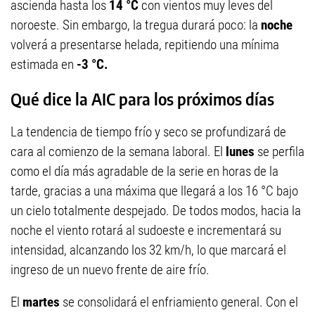
ascienda hasta los
14 °C
con vientos muy leves del
noroeste. Sin embargo, la tregua durará poco: la
noche
volverá a presentarse helada, repitiendo una mínima
estimada en
-3 °C.
Qué dice la AIC para los próximos días
La tendencia de tiempo frío y seco se profundizará de
cara al comienzo de la semana laboral. El
lunes
se perfila
como el día más agradable de la serie en horas de la
tarde, gracias a una máxima que llegará a los 16 °C bajo
un cielo totalmente despejado. De todos modos, hacia la
noche el viento rotará al sudoeste e incrementará su
intensidad, alcanzando los 32 km/h, lo que marcará el
ingreso de un nuevo frente de aire frío.
El
martes
se consolidará el enfriamiento general. Con el