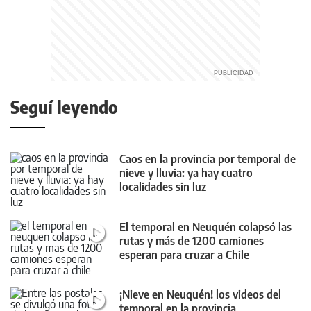
Seguí leyendo
Caos en la provincia por temporal de
nieve y lluvia: ya hay cuatro
localidades sin luz
El temporal en Neuquén colapsó las
rutas y más de 1200 camiones
esperan para cruzar a Chile
¡Nieve en Neuquén! los videos del
temporal en la provincia