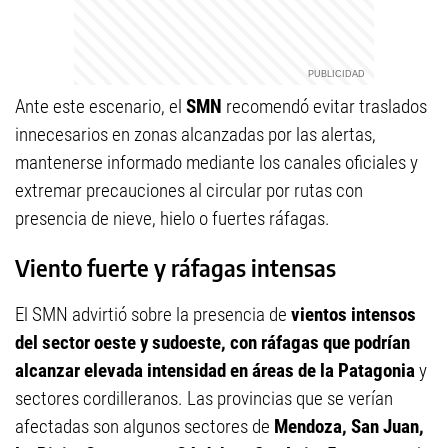
Ante este escenario, el
SMN
recomendó evitar traslados
innecesarios en zonas alcanzadas por las alertas,
mantenerse informado mediante los canales oficiales y
extremar precauciones al circular por rutas con
presencia de nieve, hielo o fuertes ráfagas.
Viento fuerte y ráfagas intensas
El SMN advirtió sobre la presencia de
vientos intensos
del sector oeste y sudoeste, con ráfagas que podrían
alcanzar elevada intensidad en áreas de la Patagonia
y
sectores cordilleranos. Las provincias que se verían
afectadas son algunos sectores de
Mendoza, San Juan,