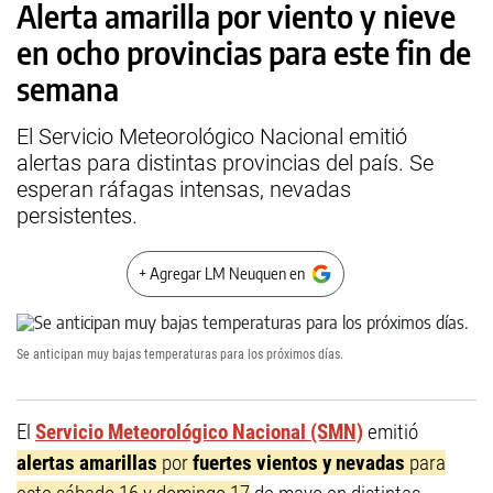
Alerta amarilla por viento y nieve
en ocho provincias para este fin de
semana
El Servicio Meteorológico Nacional emitió
alertas para distintas provincias del país. Se
esperan ráfagas intensas, nevadas
persistentes.
+ Agregar LM Neuquen en
Se anticipan muy bajas temperaturas para los próximos días.
El
Servicio Meteorológico Nacional (SMN)
emitió
alertas amarillas
por
fuertes vientos y nevadas
para