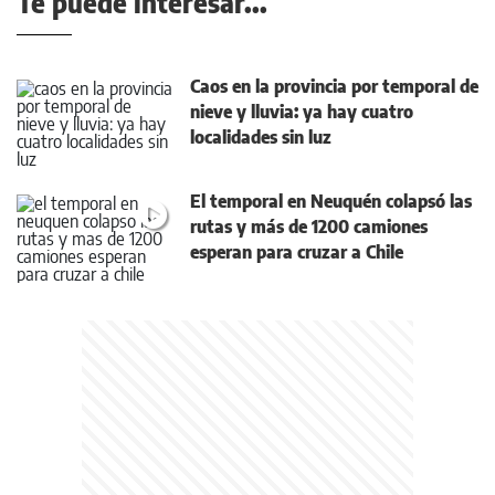
Te puede interesar...
Caos en la provincia por temporal de
nieve y lluvia: ya hay cuatro
localidades sin luz
El temporal en Neuquén colapsó las
rutas y más de 1200 camiones
esperan para cruzar a Chile