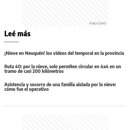
Leé más
¡Nieve en Neuquén! los videos del temporal en la provincia
Ruta 40: por la nieve, solo permiten circular en 4x4 en un
tramo de casi 200 kilómetros
Asistencia y socorro de una familia aislada por la nieve:
cómo fue el operativo