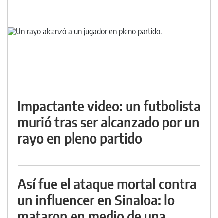
Impactante video: un futbolista
murió tras ser alcanzado por un
rayo en pleno partido
Así fue el ataque mortal contra
un influencer en Sinaloa: lo
mataron en medio de una