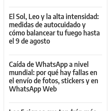
El Sol, Leo y la alta intensidad:
medidas de autocuidado y
cómo balancear tu fuego hasta
el 9 de agosto
Caída de WhatsApp a nivel
mundial: por qué hay fallas en
el envío de fotos, stickers y en
WhatsApp Web