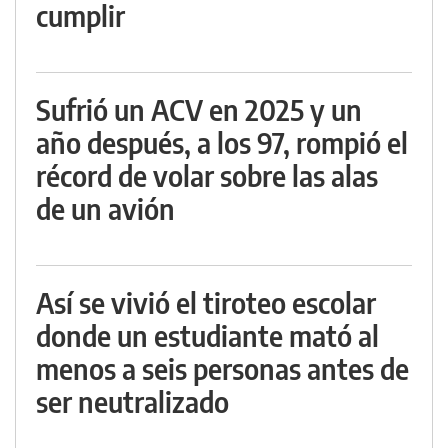
cumplir
Sufrió un ACV en 2025 y un
año después, a los 97, rompió el
récord de volar sobre las alas
de un avión
Así se vivió el tiroteo escolar
donde un estudiante mató al
menos a seis personas antes de
ser neutralizado