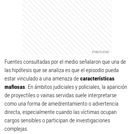
Fuentes consultadas por el medio señalaron que una de
las hipótesis que se analiza es que el episodio pueda
estar vinculado a una amenaza de
características
mafiosas
. En ámbitos judiciales y policiales, la aparición
de proyectiles o vainas servidas suele interpretarse
como una forma de amedrentamiento o advertencia
directa, especialmente cuando las víctimas ocupan
cargos sensibles o participan de investigaciones
complejas.