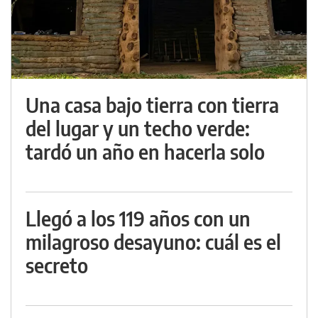
Una casa bajo tierra con tierra
del lugar y un techo verde:
tardó un año en hacerla solo
Llegó a los 119 años con un
milagroso desayuno: cuál es el
secreto