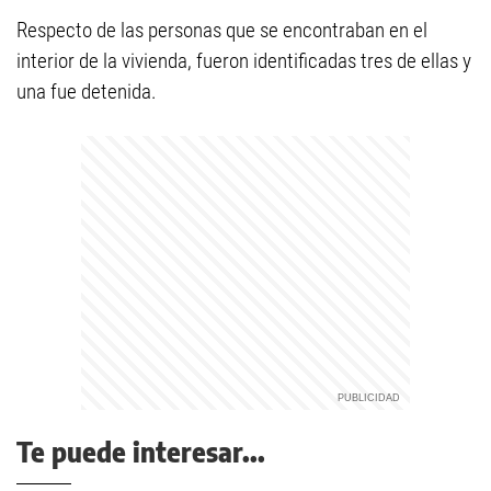
Respecto de las personas que se encontraban en el
interior de la vivienda, fueron identificadas tres de ellas y
una fue detenida.
Te puede interesar...