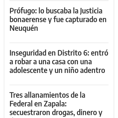
Prófugo: lo buscaba la Justicia
bonaerense y fue capturado en
Neuquén
Inseguridad en Distrito 6: entró
a robar a una casa con una
adolescente y un niño adentro
Tres allanamientos de la
Federal en Zapala:
secuestraron drogas, dinero y