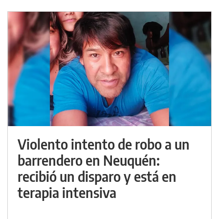
Violento intento de robo a un
barrendero en Neuquén:
recibió un disparo y está en
terapia intensiva