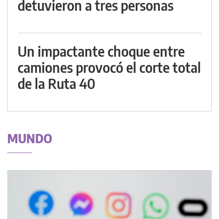
detuvieron a tres personas
Un impactante choque entre
camiones provocó el corte total
de la Ruta 40
MUNDO