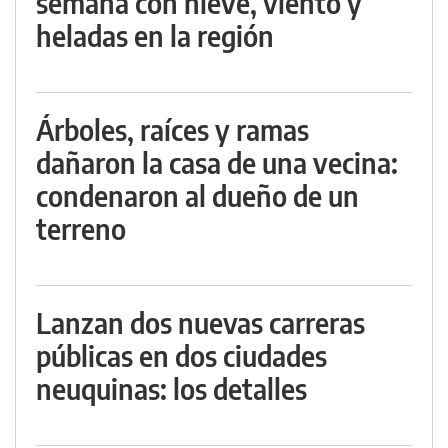
semana con nieve, viento y
heladas en la región
Árboles, raíces y ramas
dañaron la casa de una vecina:
condenaron al dueño de un
terreno
Lanzan dos nuevas carreras
públicas en dos ciudades
neuquinas: los detalles