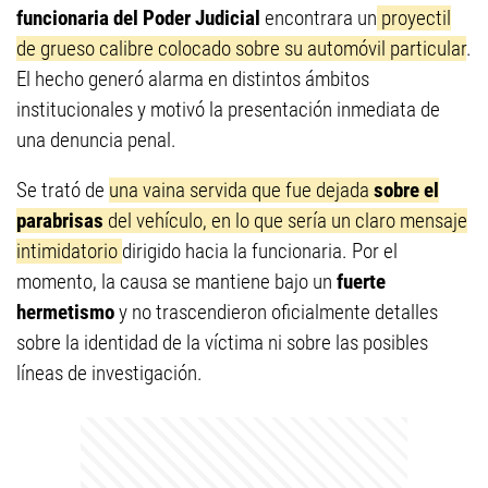
funcionaria del Poder Judicial
encontrara un
proyectil
de grueso calibre colocado sobre su automóvil particular
.
El hecho generó alarma en distintos ámbitos
institucionales y motivó la presentación inmediata de
una denuncia penal.
Se trató de
una vaina servida que fue dejada
sobre el
parabrisas
del vehículo, en lo que sería un claro mensaje
intimidatorio
dirigido hacia la funcionaria. Por el
momento, la causa se mantiene bajo un
fuerte
hermetismo
y no trascendieron oficialmente detalles
sobre la identidad de la víctima ni sobre las posibles
líneas de investigación.