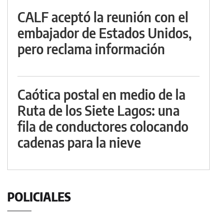
CALF aceptó la reunión con el
embajador de Estados Unidos,
pero reclama información
Caótica postal en medio de la
Ruta de los Siete Lagos: una
fila de conductores colocando
cadenas para la nieve
POLICIALES