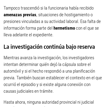
Tampoco trascendió si la funcionaria había recibido
amenazas previas
, situaciones de hostigamiento o
presiones vinculadas a su actividad laboral. Esa falta de
información forma parte del
hermetismo
con el que se
lleva adelante el expediente.
La investigación continúa bajo reserva
Mientras avanza la investigación, los investigadores
intentan determinar quién dejó la cápsula sobre el
automóvil y si el hecho respondió a una planificación
previa. También buscan establecer el contexto en el que
ocurrió el episodio y si existe alguna conexión con
causas judiciales en trámite.
Hasta ahora, ninguna autoridad provincial ni judicial