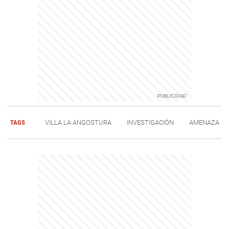
TAGS
VILLA LA ANGOSTURA
INVESTIGACIÓN
AMENAZA