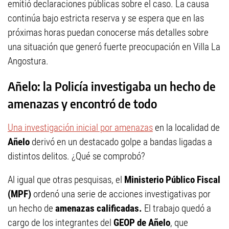
emitió declaraciones públicas sobre el caso. La causa
continúa bajo estricta reserva y se espera que en las
próximas horas puedan conocerse más detalles sobre
una situación que generó fuerte preocupación en Villa La
Angostura.
Añelo: la Policía investigaba un hecho de
amenazas y encontró de todo
Una investigación inicial por amenazas
en la localidad de
Añelo
derivó en un destacado golpe a bandas ligadas a
distintos delitos. ¿Qué se comprobó?
Al igual que otras pesquisas, el
Ministerio Público Fiscal
(MPF)
ordenó una serie de acciones investigativas por
un hecho de
amenazas calificadas.
El trabajo quedó a
cargo de los integrantes del
GEOP de Añelo
, que