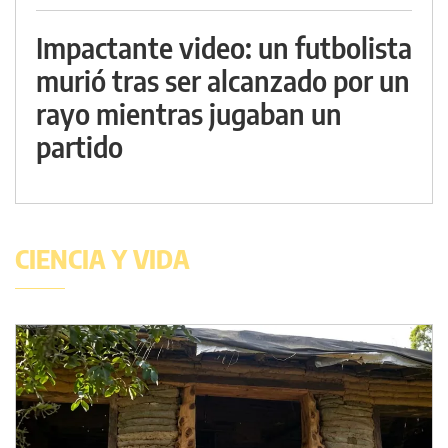
Impactante video: un futbolista
murió tras ser alcanzado por un
rayo mientras jugaban un
partido
CIENCIA Y VIDA