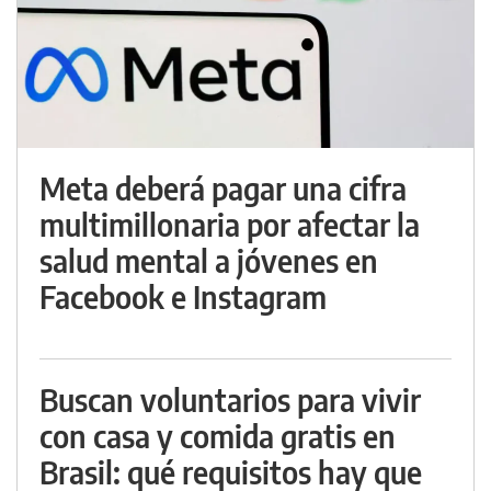
Meta deberá pagar una cifra
multimillonaria por afectar la
salud mental a jóvenes en
Facebook e Instagram
Buscan voluntarios para vivir
con casa y comida gratis en
Brasil: qué requisitos hay que