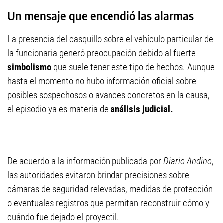
Un mensaje que encendió las alarmas
La presencia del casquillo sobre el vehículo particular de
la funcionaria generó preocupación debido al fuerte
simbolismo
que suele tener este tipo de hechos. Aunque
hasta el momento no hubo información oficial sobre
posibles sospechosos o avances concretos en la causa,
el episodio ya es materia de
análisis judicial.
De acuerdo a la información publicada por
Diario Andino
,
las autoridades evitaron brindar precisiones sobre
cámaras de seguridad relevadas, medidas de protección
o eventuales registros que permitan reconstruir cómo y
cuándo fue dejado el proyectil.