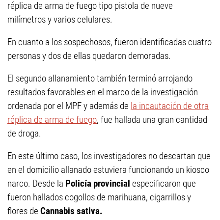
réplica de arma de fuego tipo pistola de nueve
milímetros y varios celulares.
En cuanto a los sospechosos, fueron identificadas cuatro
personas y dos de ellas quedaron demoradas.
El segundo allanamiento también terminó arrojando
resultados favorables en el marco de la investigación
ordenada por el MPF y además de
la incautación de otra
réplica de arma de fuego
, fue hallada una gran cantidad
de droga.
En este último caso, los investigadores no descartan que
en el domicilio allanado estuviera funcionando un kiosco
narco. Desde la
Policía provincial
especificaron que
fueron hallados cogollos de marihuana, cigarrillos y
flores de
Cannabis sativa.