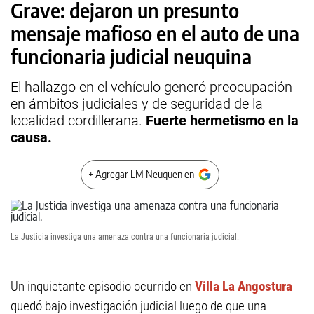
Grave: dejaron un presunto
mensaje mafioso en el auto de una
funcionaria judicial neuquina
El hallazgo en el vehículo generó preocupación
en ámbitos judiciales y de seguridad de la
localidad cordillerana.
Fuerte hermetismo en la
causa.
+ Agregar LM Neuquen en
La Justicia investiga una amenaza contra una funcionaria judicial.
Un inquietante episodio ocurrido en
Villa La Angostura
quedó bajo investigación judicial luego de que una