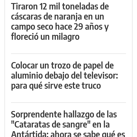
Tiraron 12 mil toneladas de
cáscaras de naranja en un
campo seco hace 29 años y
floreció un milagro
Colocar un trozo de papel de
aluminio debajo del televisor:
para qué sirve este truco
Sorprendente hallazgo de las
"Cataratas de sangre" en la
Antártida: ahora se sabe qué es