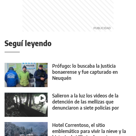
Seguí leyendo
Prófugo: lo buscaba la Justicia
bonaerense y fue capturado en
Neuquén
Salieron a la luz los videos de la
detención de las mellizas que
denunciaron a siete policías por
vejaciones
Hotel Correntoso, el sitio
emblemático para vivir la nieve y la