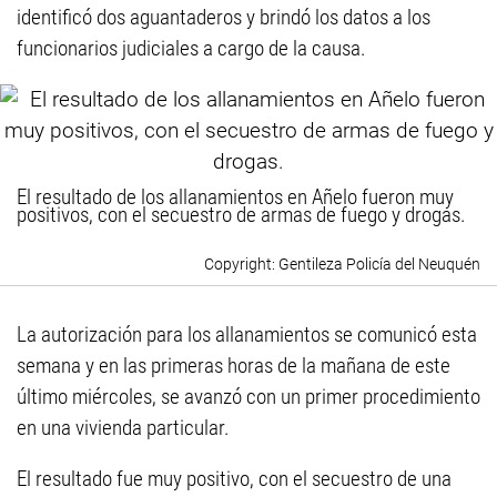
identificó dos aguantaderos y brindó los datos a los
funcionarios judiciales a cargo de la causa.
El resultado de los allanamientos en Añelo fueron muy
positivos, con el secuestro de armas de fuego y drogas.
Gentileza Policía del Neuquén
La autorización para los allanamientos se comunicó esta
semana y en las primeras horas de la mañana de este
último miércoles, se avanzó con un primer procedimiento
en una vivienda particular.
El resultado fue muy positivo, con el secuestro de una