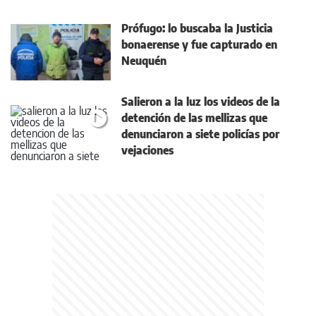
Prófugo: lo buscaba la Justicia
bonaerense y fue capturado en
Neuquén
Salieron a la luz los videos de la
detención de las mellizas que
denunciaron a siete policías por
vejaciones