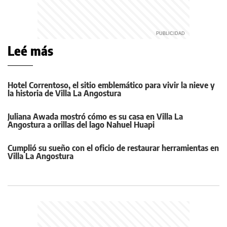
Leé más
Hotel Correntoso, el sitio emblemático para vivir la nieve y
la historia de Villa La Angostura
Juliana Awada mostró cómo es su casa en Villa La
Angostura a orillas del lago Nahuel Huapi
Cumplió su sueño con el oficio de restaurar herramientas en
Villa La Angostura