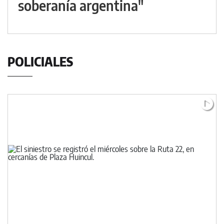
soberanía argentina"
POLICIALES