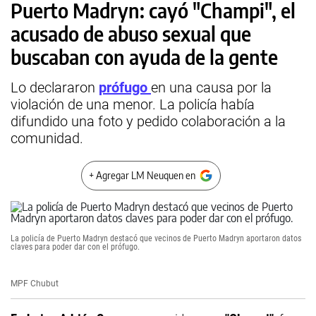
Puerto Madryn: cayó "Champi", el
acusado de abuso sexual que
buscaban con ayuda de la gente
Lo declararon
prófugo
en una causa por la
violación de una menor. La policía había
difundido una foto y pedido colaboración a la
comunidad.
+ Agregar LM Neuquen en
La policía de Puerto Madryn destacó que vecinos de Puerto Madryn aportaron datos
claves para poder dar con el prófugo.
MPF Chubut