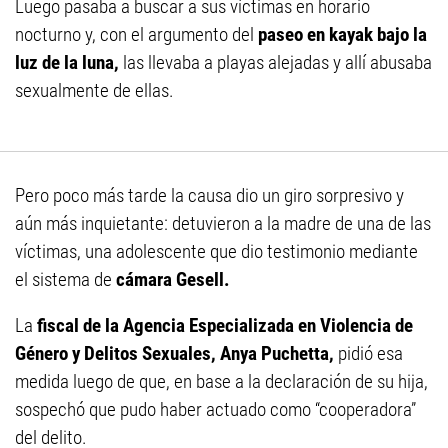
Luego pasaba a buscar a sus víctimas en horario
nocturno y, con el argumento del
paseo en kayak bajo la
luz de la luna,
las llevaba a playas alejadas y allí abusaba
sexualmente de ellas.
Pero poco más tarde la causa dio un giro sorpresivo y
aún más inquietante: detuvieron a la madre de una de las
víctimas, una adolescente que dio testimonio mediante
el sistema de
cámara Gesell.
La
fiscal de la Agencia Especializada en Violencia de
Género y Delitos Sexuales, Anya Puchetta,
pidió esa
medida luego de que, en base a la declaración de su hija,
sospechó que pudo haber actuado como “cooperadora”
del delito.