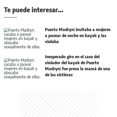
Te puede interesar...
Puerto Madryn: invitaba a mujeres
a pasear de noche en kayak y las
violaba
Inesperado giro en el caso del
violador del kayak de Puerto
Madryn: fue presa la mamá de una
de las víctimas