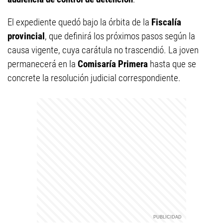
El expediente quedó bajo la órbita de la
Fiscalía
provincial
, que definirá los próximos pasos según la
causa vigente, cuya carátula no trascendió. La joven
permanecerá en la
Comisaría Primera
hasta que se
concrete la resolución judicial correspondiente.