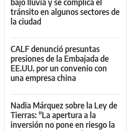
bajo lluvia y se complica el
tránsito en algunos sectores de
la ciudad
CALF denunció presuntas
presiones de la Embajada de
EE.UU. por un convenio con
una empresa china
Nadia Márquez sobre la Ley de
Tierras: "La apertura a la
inversión no pone en riesgo la