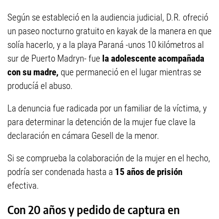
Según se estableció en la audiencia judicial, D.R. ofreció
un paseo nocturno gratuito en kayak de la manera en que
solía hacerlo, y a la playa Paraná -unos 10 kilómetros al
sur de Puerto Madryn- fue
la adolescente acompañada
con su madre,
que permaneció en el lugar mientras se
producíá el abuso.
La denuncia fue radicada por un familiar de la víctima, y
para determinar la detención de la mujer fue clave la
declaración en cámara Gesell de la menor.
Si se comprueba la colaboración de la mujer en el hecho,
podría ser condenada hasta a
15 años de prisión
efectiva.
Con 20 años y pedido de captura en