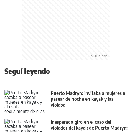
Seguí leyendo
Puerto Madryn: invitaba a mujeres a
pasear de noche en kayak y las
violaba
Inesperado giro en el caso del
violador del kayak de Puerto Madryn: