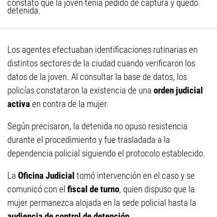
constató que la joven tenía pedido de captura y quedó
detenida.
Los agentes efectuaban identificaciones rutinarias en
distintos sectores de la ciudad cuando verificaron los
datos de la joven. Al consultar la base de datos, los
policías constataron la existencia de una
orden judicial
activa
en contra de la mujer.
Según precisaron, la detenida no opuso resistencia
durante el procedimiento y fue trasladada a la
dependencia policial siguiendo el protocolo establecido.
La
Oficina Judicial
tomó intervención en el caso y se
comunicó con el
fiscal de turno
, quien dispuso que la
mujer permanezca alojada en la sede policial hasta la
audiencia de control de detención
.