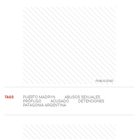
TAGS
PUERTO MADRYN
ABUSOS SEXUALES
PRÓFUGO
ACUSADO
DETENCIONES
PATAGONIA ARGENTINA