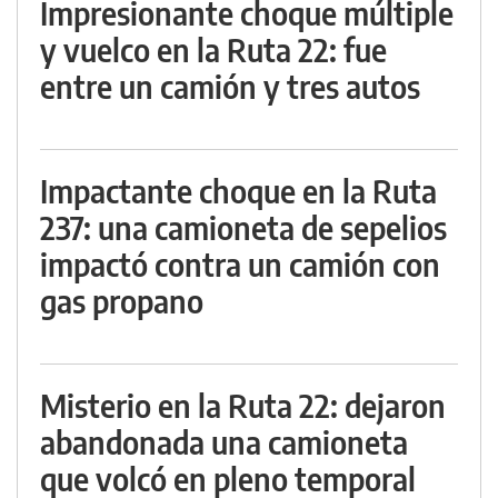
Impresionante choque múltiple
y vuelco en la Ruta 22: fue
entre un camión y tres autos
Impactante choque en la Ruta
237: una camioneta de sepelios
impactó contra un camión con
gas propano
Misterio en la Ruta 22: dejaron
abandonada una camioneta
que volcó en pleno temporal