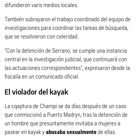
difundieron varis medios locales.
También subrayaron el trabajo coordinado del equipo de
investigaciones para coordinar las tareas de búsqueda,
que se resolvieron con celeridad.
"Con la detención de Serrano, se cumple una instancia
central en la investigación judicial, que continuará con
las actuaciones correspondientes", expresaron desde la
fiscalía en un comunicado oficial.
El violador del kayak
La cqaptura de Champi se da días después de un caso
que conmocionó a Puerto Madryn, tras la detención de
un hombre que presuntamente invitaba a mujeres a
pasear en kayak y
abusaba sexualmente
de ellas.