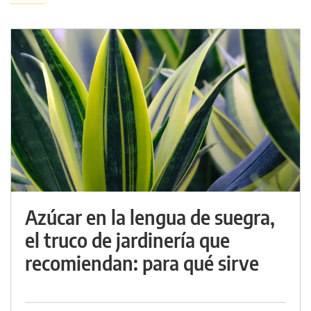
Azúcar en la lengua de suegra,
el truco de jardinería que
recomiendan: para qué sirve