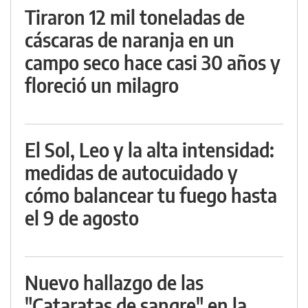
Tiraron 12 mil toneladas de
cáscaras de naranja en un
campo seco hace casi 30 años y
floreció un milagro
El Sol, Leo y la alta intensidad:
medidas de autocuidado y
cómo balancear tu fuego hasta
el 9 de agosto
Nuevo hallazgo de las
"Cataratas de sangre" en la