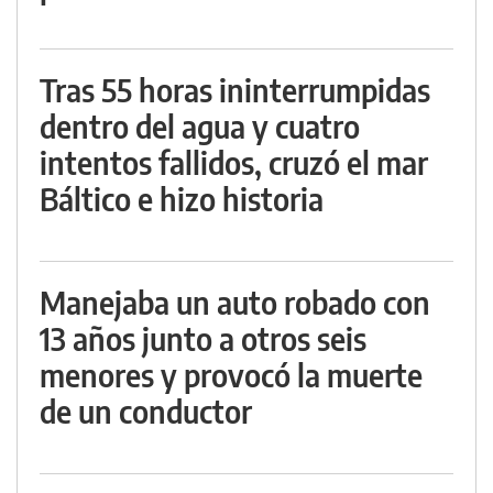
Tras 55 horas ininterrumpidas
dentro del agua y cuatro
intentos fallidos, cruzó el mar
Báltico e hizo historia
Manejaba un auto robado con
13 años junto a otros seis
menores y provocó la muerte
de un conductor