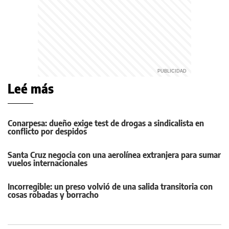
Leé más
Conarpesa: dueño exige test de drogas a sindicalista en
conflicto por despidos
Santa Cruz negocia con una aerolínea extranjera para sumar
vuelos internacionales
Incorregible: un preso volvió de una salida transitoria con
cosas robadas y borracho