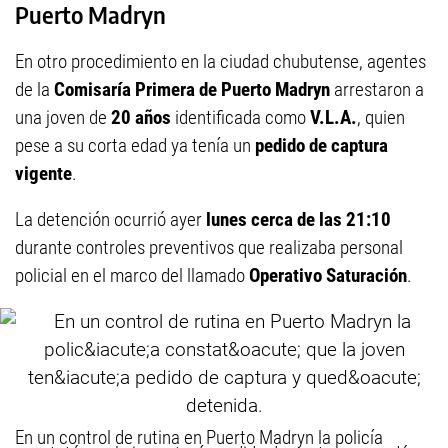
Puerto Madryn
En otro procedimiento en la ciudad chubutense, agentes
de la
Comisaría Primera de Puerto Madryn
arrestaron a
una joven de
20 años
identificada como
V.L.A.
, quien
pese a su corta edad ya tenía un
pedido de captura
vigente
.
La detención ocurrió ayer
lunes cerca de las 21:10
durante controles preventivos que realizaba personal
policial en el marco del llamado
Operativo Saturación
.
En un control de rutina en Puerto Madryn la policía