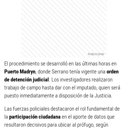
El procedimiento se desarrolló en las últimas horas en
Puerto Madryn
, donde Serrano tenía vigente una
orden
de detención judicial
. Los investigadores realizaron
trabajo de campo hasta dar con el imputado, quien será
puesto inmediatamente a disposición de la Justicia.
Las fuerzas policiales destacaron el rol fundamental de
la
participación ciudadana
en el aporte de datos que
resultaron decisivos para ubicar al prófugo, según