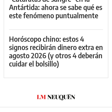
Antártida: ahora se sabe qué es
este fenómeno puntualmente
Horóscopo chino: estos 4
signos recibirán dinero extra en
agosto 2026 (y otros 4 deberán
cuidar el bolsillo)