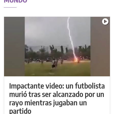
MUNDO
Impactante video: un futbolista
murió tras ser alcanzado por un
rayo mientras jugaban un
partido