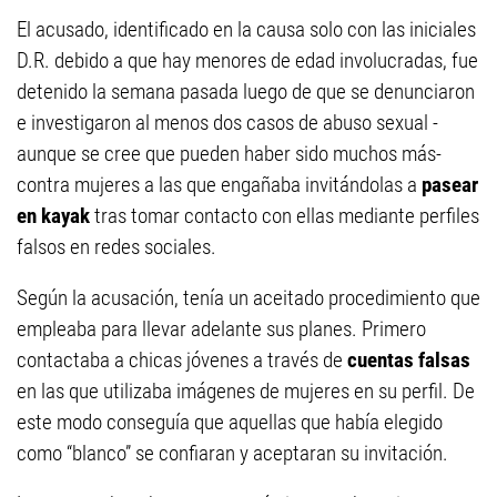
El acusado, identificado en la causa solo con las iniciales
D.R. debido a que hay menores de edad involucradas, fue
detenido la semana pasada luego de que se denunciaron
e investigaron al menos dos casos de abuso sexual -
aunque se cree que pueden haber sido muchos más-
contra mujeres a las que engañaba invitándolas a
pasear
en kayak
tras tomar contacto con ellas mediante perfiles
falsos en redes sociales.
Según la acusación, tenía un aceitado procedimiento que
empleaba para llevar adelante sus planes. Primero
contactaba a chicas jóvenes a través de
cuentas falsas
en las que utilizaba imágenes de mujeres en su perfil. De
este modo conseguía que aquellas que había elegido
como “blanco” se confiaran y aceptaran su invitación.