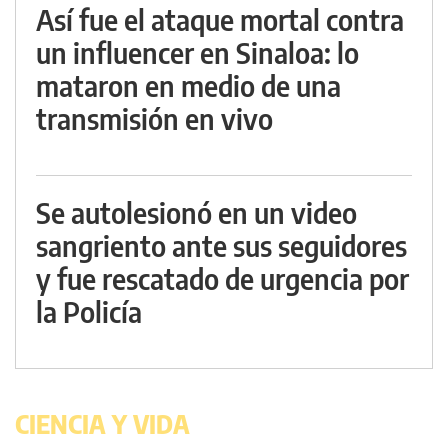
Así fue el ataque mortal contra
un influencer en Sinaloa: lo
mataron en medio de una
transmisión en vivo
Se autolesionó en un video
sangriento ante sus seguidores
y fue rescatado de urgencia por
la Policía
CIENCIA Y VIDA