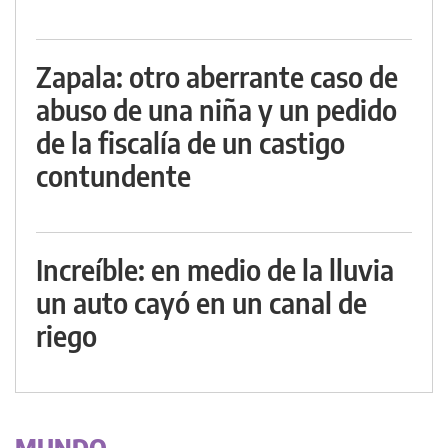
Zapala: otro aberrante caso de
abuso de una niña y un pedido
de la fiscalía de un castigo
contundente
Increíble: en medio de la lluvia
un auto cayó en un canal de
riego