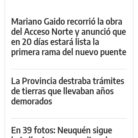
Mariano Gaido recorrió la obra
del Acceso Norte y anunció que
en 20 días estará lista la
primera rama del nuevo puente
La Provincia destraba trámites
de tierras que llevaban años
demorados
En 39 fotos: Neuquén sigue