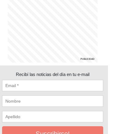
Recibí las noticias del día en tu e-mail