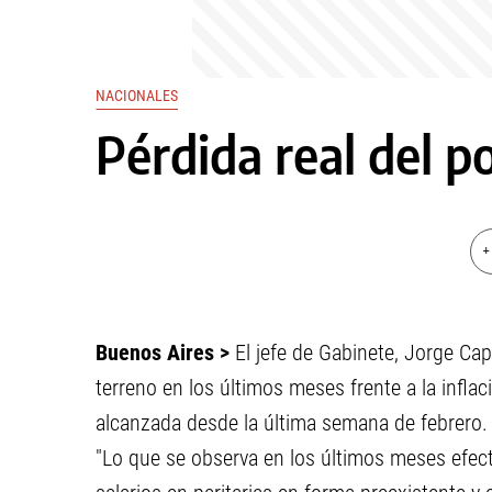
NACIONALES
Pérdida real del p
+
Buenos Aires >
El jefe de Gabinete, Jorge Cap
terreno en los últimos meses frente a la inflac
alcanzada desde la última semana de febrero.
"Lo que se observa en los últimos meses efect