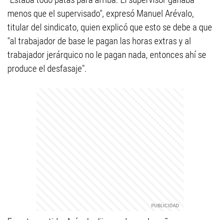
menos que el supervisado", expresó Manuel Arévalo,
titular del sindicato, quien explicó que esto se debe a que
"al trabajador de base le pagan las horas extras y al
trabajador jerárquico no le pagan nada, entonces ahí se
produce el desfasaje".