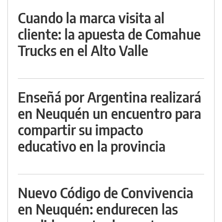
Cuando la marca visita al
cliente: la apuesta de Comahue
Trucks en el Alto Valle
Enseñá por Argentina realizará
en Neuquén un encuentro para
compartir su impacto
educativo en la provincia
Nuevo Código de Convivencia
en Neuquén: endurecen las