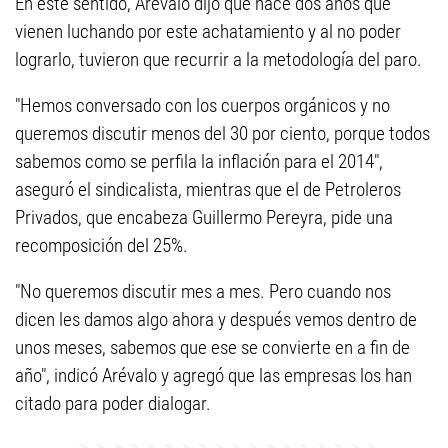
En este sentido, Arévalo dijo que hace dos años que
vienen luchando por este achatamiento y al no poder
lograrlo, tuvieron que recurrir a la metodología del paro.
"Hemos conversado con los cuerpos orgánicos y no
queremos discutir menos del 30 por ciento, porque todos
sabemos como se perfila la inflación para el 2014",
aseguró el sindicalista, mientras que el de Petroleros
Privados, que encabeza Guillermo Pereyra, pide una
recomposición del 25%.
"No queremos discutir mes a mes. Pero cuando nos
dicen les damos algo ahora y después vemos dentro de
unos meses, sabemos que ese se convierte en a fin de
año", indicó Arévalo y agregó que las empresas los han
citado para poder dialogar.