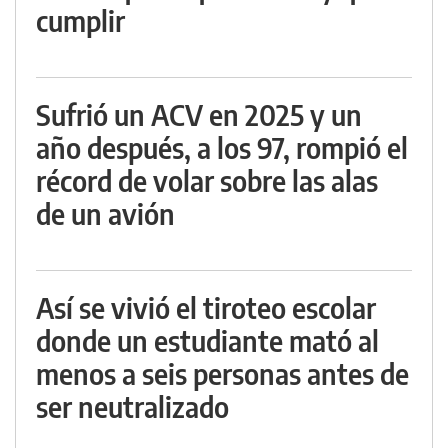
cumplir
Sufrió un ACV en 2025 y un
año después, a los 97, rompió el
récord de volar sobre las alas
de un avión
Así se vivió el tiroteo escolar
donde un estudiante mató al
menos a seis personas antes de
ser neutralizado