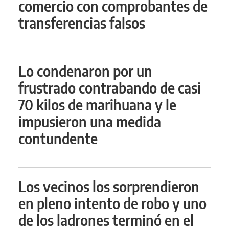
comercio con comprobantes de
transferencias falsos
Lo condenaron por un
frustrado contrabando de casi
70 kilos de marihuana y le
impusieron una medida
contundente
Los vecinos los sorprendieron
en pleno intento de robo y uno
de los ladrones terminó en el