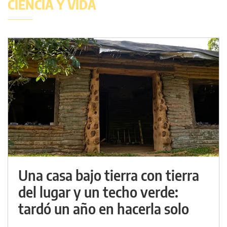
CIENCIA Y VIDA
Una casa bajo tierra con tierra
del lugar y un techo verde:
tardó un año en hacerla solo