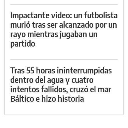
Impactante video: un futbolista
murió tras ser alcanzado por un
rayo mientras jugaban un
partido
Tras 55 horas ininterrumpidas
dentro del agua y cuatro
intentos fallidos, cruzó el mar
Báltico e hizo historia