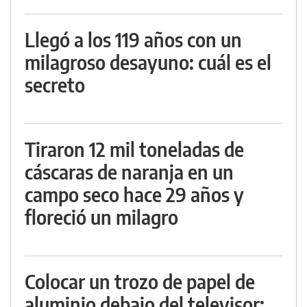
Llegó a los 119 años con un
milagroso desayuno: cuál es el
secreto
Tiraron 12 mil toneladas de
cáscaras de naranja en un
campo seco hace 29 años y
floreció un milagro
Colocar un trozo de papel de
aluminio debajo del televisor: