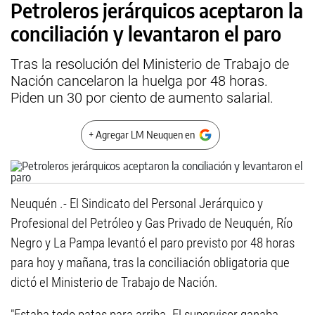
Petroleros jerárquicos aceptaron la
conciliación y levantaron el paro
Tras la resolución del Ministerio de Trabajo de
Nación cancelaron la huelga por 48 horas.
Piden un 30 por ciento de aumento salarial.
+ Agregar LM Neuquen en
Neuquén .- El Sindicato del Personal Jerárquico y
Profesional del Petróleo y Gas Privado de Neuquén, Río
Negro y La Pampa levantó el paro previsto por 48 horas
para hoy y mañana, tras la conciliación obligatoria que
dictó el Ministerio de Trabajo de Nación.
"Estaba todo patas para arriba. El supervisor ganaba