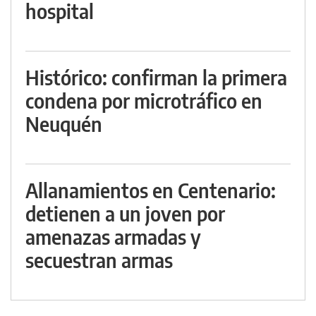
hospital
Histórico: confirman la primera
condena por microtráfico en
Neuquén
Allanamientos en Centenario:
detienen a un joven por
amenazas armadas y
secuestran armas