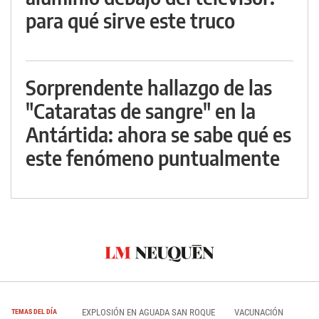
para qué sirve este truco
Sorprendente hallazgo de las
"Cataratas de sangre" en la
Antártida: ahora se sabe qué es
este fenómeno puntualmente
EXPLOSIÓN EN AGUADA SAN ROQUE
VACUNACIÓN
TEMAS DEL DÍA