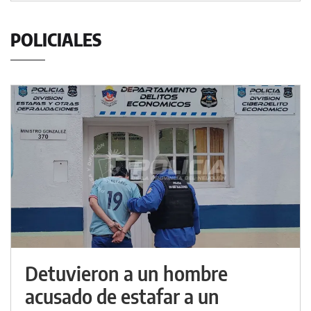
POLICIALES
Detuvieron a un hombre
acusado de estafar a un