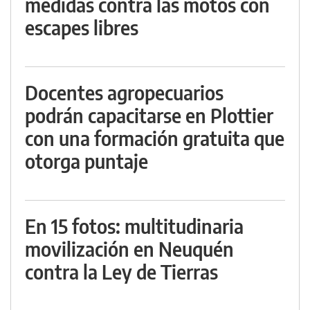
medidas contra las motos con
escapes libres
Docentes agropecuarios
podrán capacitarse en Plottier
con una formación gratuita que
otorga puntaje
En 15 fotos: multitudinaria
movilización en Neuquén
contra la Ley de Tierras