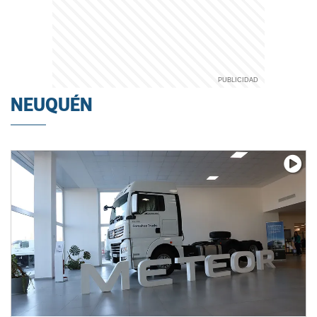
NEUQUÉN