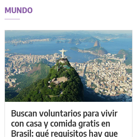
MUNDO
Buscan voluntarios para vivir
con casa y comida gratis en
Brasil: qué requisitos hay que