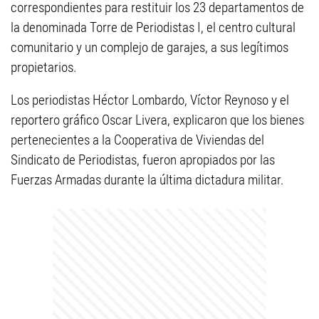
correspondientes para restituir los 23 departamentos de
la denominada Torre de Periodistas I, el centro cultural
comunitario y un complejo de garajes, a sus legítimos
propietarios.
Los periodistas Héctor Lombardo, Víctor Reynoso y el
reportero gráfico Oscar Livera, explicaron que los bienes
pertenecientes a la Cooperativa de Viviendas del
Sindicato de Periodistas, fueron apropiados por las
Fuerzas Armadas durante la última dictadura militar.