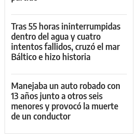
Tras 55 horas ininterrumpidas
dentro del agua y cuatro
intentos fallidos, cruzó el mar
Báltico e hizo historia
Manejaba un auto robado con
13 años junto a otros seis
menores y provocó la muerte
de un conductor