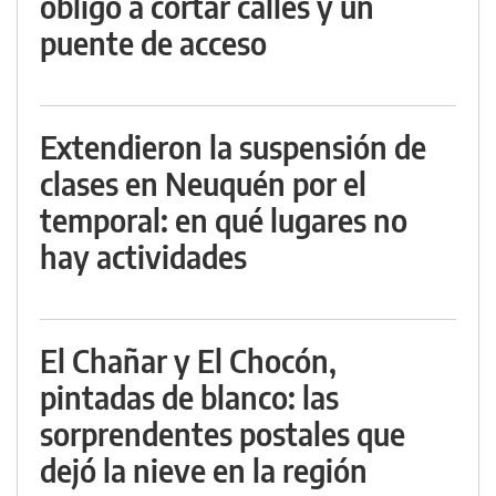
obligó a cortar calles y un
puente de acceso
Extendieron la suspensión de
clases en Neuquén por el
temporal: en qué lugares no
hay actividades
El Chañar y El Chocón,
pintadas de blanco: las
sorprendentes postales que
dejó la nieve en la región