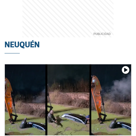
NEUQUÉN