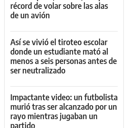
récord de volar sobre las alas
de un avión
Así se vivió el tiroteo escolar
donde un estudiante mató al
menos a seis personas antes de
ser neutralizado
Impactante video: un futbolista
murió tras ser alcanzado por un
rayo mientras jugaban un
partido