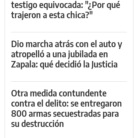
testigo equivocada: "¿Por qué
trajeron a esta chica?"
Dio marcha atrás con el auto y
atropelló a una jubilada en
Zapala: qué decidió la Justicia
Otra medida contundente
contra el delito: se entregaron
800 armas secuestradas para
su destrucción