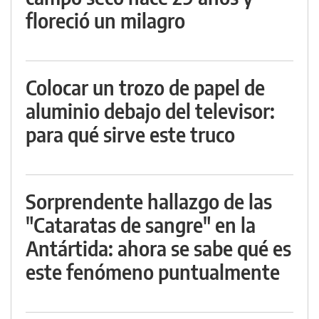
floreció un milagro
Colocar un trozo de papel de
aluminio debajo del televisor:
para qué sirve este truco
Sorprendente hallazgo de las
"Cataratas de sangre" en la
Antártida: ahora se sabe qué es
este fenómeno puntualmente