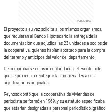
El proyecto a su vez solicita a los mismos organismos,
que requieran al Banco Hipotecario la entrega de la
documentación que adjudica las 23 unidades a socios de
la cooperativa, quienes habían aportado para la compra
del terreno y anticipos del valor del departamento.
De comprobarse estas irregularidades, el escrito pide
que se proceda a reintegrar las propiedades a sus
adjudicatarios originales.
Reynoso contó que la cooperativa de viviendas del
periodista se formó en 1969, y su estatuto especificaba
que estarían designadas a personal periodístico, gráfico