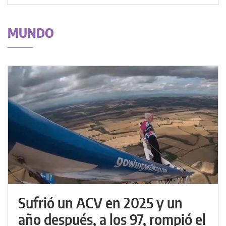
MUNDO
Sufrió un ACV en 2025 y un
año después, a los 97, rompió el