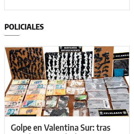
POLICIALES
Golpe en Valentina Sur: tras