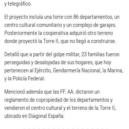
y telegráfico.
El proyecto incluía una torre con 86 departamentos, un
centro cultural comunitario y un complejo de garajes.
Posteriormente la cooperativa adquirió otro terreno
donde proyectó la Torre II, que no llegó a construirse.
Detalló que a partir del golpe militar, 23 familias fueron
perseguidas y desalojadas de sus hogares, que hoy
pertenecen al Ejército, Gendarmería Nacional, la Marina,
y la Policía Federal.
Mencionó además que las FF. AA. dictaron un
reglamento de copropiedad de los departamentos y
vendieron el centro cultural y el terreno de la Torre II,
ubicado en Diagonal España.