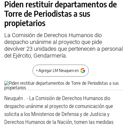
Piden restituir departamentos de
Torre de Periodistas a sus
propietarios
La Comisión de Derechos Humanos dio
despacho unánime al proyecto que pide
devolver 23 unidades que pertenecen a personal
del Ejército, Gendarmería.
+ Agregar LM Neuquen en
Neuquén . - La Comisión de Derechos Humanos dio
despacho unánime al proyecto de comunicación que
solicita a los Ministerios de Defensa y de Justicia y
Derechos Humanos de la Nación, tomen las medidas