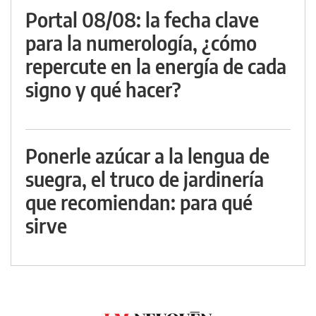
Portal 08/08: la fecha clave
para la numerología, ¿cómo
repercute en la energía de cada
signo y qué hacer?
Ponerle azúcar a la lengua de
suegra, el truco de jardinería
que recomiendan: para qué
sirve