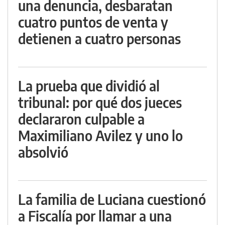
una denuncia, desbaratan
cuatro puntos de venta y
detienen a cuatro personas
La prueba que dividió al
tribunal: por qué dos jueces
declararon culpable a
Maximiliano Avilez y uno lo
absolvió
La familia de Luciana cuestionó
a Fiscalía por llamar a una