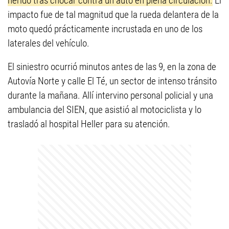
herido tras chocar contra un auto en plena circulación.
El
impacto fue de tal magnitud que la rueda delantera de la
moto quedó prácticamente incrustada en uno de los
laterales del vehículo.
El siniestro ocurrió minutos antes de las 9, en la zona de
Autovía Norte y calle El Té, un sector de intenso tránsito
durante la mañana. Allí intervino personal policial y una
ambulancia del SIEN, que asistió al motociclista y lo
trasladó al hospital Heller para su atención.