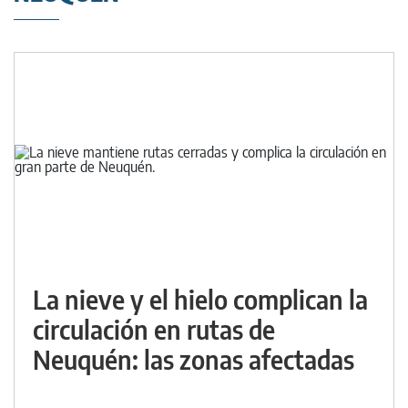
La nieve y el hielo complican la
circulación en rutas de
Neuquén: las zonas afectadas