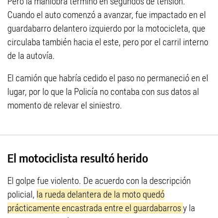
Pero la maniobra terminó en segundos de tensión.
Cuando el auto comenzó a avanzar, fue impactado en el
guardabarro delantero izquierdo por la motocicleta, que
circulaba también hacia el este, pero por el carril interno
de la autovía.
El camión que habría cedido el paso no permaneció en el
lugar, por lo que la Policía no contaba con sus datos al
momento de relevar el siniestro.
El motociclista resultó herido
El golpe fue violento. De acuerdo con la descripción
policial,
la rueda delantera de la moto quedó
prácticamente encastrada entre el guardabarros
y la