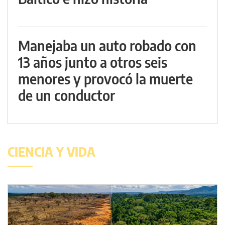
Manejaba un auto robado con
13 años junto a otros seis
menores y provocó la muerte
de un conductor
CIENCIA Y VIDA