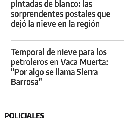
pintadas de blanco: las
sorprendentes postales que
dejó la nieve en la región
Temporal de nieve para los
petroleros en Vaca Muerta:
"Por algo se llama Sierra
Barrosa"
POLICIALES