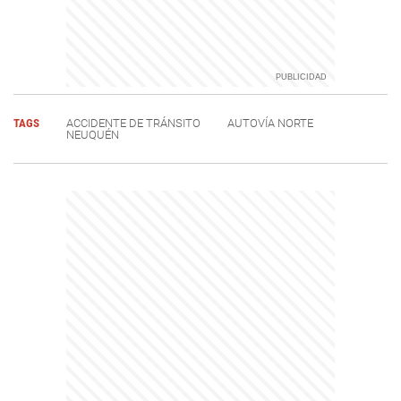
TAGS
ACCIDENTE DE TRÁNSITO
AUTOVÍA NORTE
NEUQUÉN