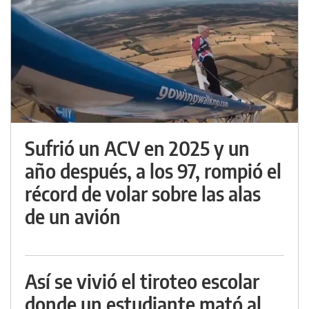
Sufrió un ACV en 2025 y un
año después, a los 97, rompió el
récord de volar sobre las alas
de un avión
Así se vivió el tiroteo escolar
donde un estudiante mató al