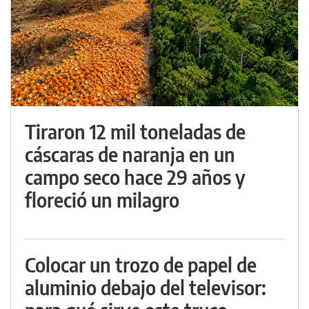
Tiraron 12 mil toneladas de
cáscaras de naranja en un
campo seco hace 29 años y
floreció un milagro
Colocar un trozo de papel de
aluminio debajo del televisor: