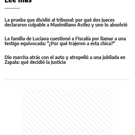
La prueba que dividió al tribunal: por qué dos jueces
declararon culpable a Maximiliano Avilez y uno lo absolvió
La familia de Luciana cuestionó a Fiscalía por llamar a una
testigo equivocada: "¿Por qué trajeron a esta chica?"
Dio marcha atrás con el auto y atropelló a una jubilada en
Zapala: qué decidió la Justicia