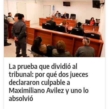
La prueba que dividió al
tribunal: por qué dos jueces
declararon culpable a
Maximiliano Avilez y uno lo
absolvió