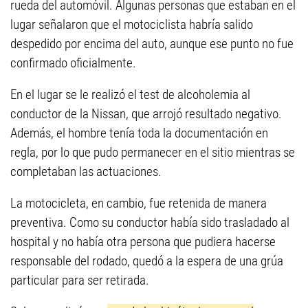
rueda del automóvil. Algunas personas que estaban en el
lugar señalaron que el motociclista habría salido
despedido por encima del auto, aunque ese punto no fue
confirmado oficialmente.
En el lugar se le realizó el test de alcoholemia al
conductor de la Nissan, que arrojó resultado negativo.
Además, el hombre tenía toda la documentación en
regla, por lo que pudo permanecer en el sitio mientras se
completaban las actuaciones.
La motocicleta, en cambio, fue retenida de manera
preventiva. Como su conductor había sido trasladado al
hospital y no había otra persona que pudiera hacerse
responsable del rodado, quedó a la espera de una grúa
particular para ser retirada.