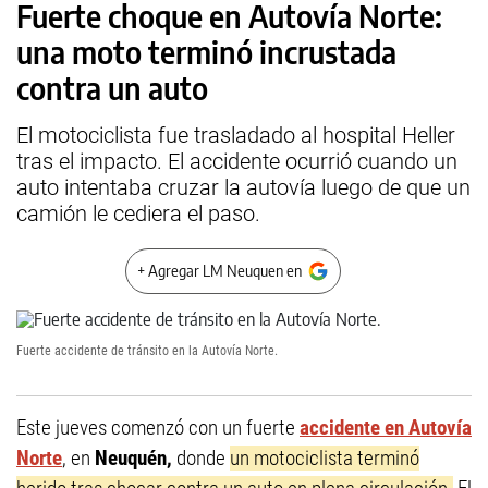
Fuerte choque en Autovía Norte:
una moto terminó incrustada
contra un auto
El motociclista fue trasladado al hospital Heller
tras el impacto. El accidente ocurrió cuando un
auto intentaba cruzar la autovía luego de que un
camión le cediera el paso.
+ Agregar LM Neuquen en
Fuerte accidente de tránsito en la Autovía Norte.
Este jueves comenzó con un fuerte
accidente en Autovía
Norte
, en
Neuquén,
donde
un motociclista terminó