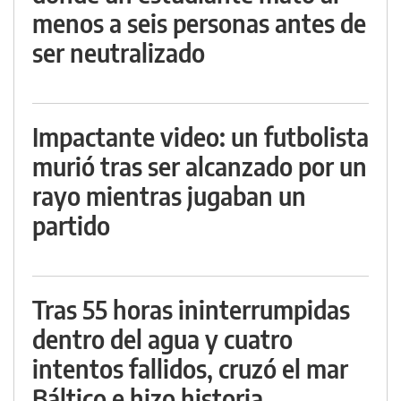
menos a seis personas antes de
ser neutralizado
Impactante video: un futbolista
murió tras ser alcanzado por un
rayo mientras jugaban un
partido
Tras 55 horas ininterrumpidas
dentro del agua y cuatro
intentos fallidos, cruzó el mar
Báltico e hizo historia