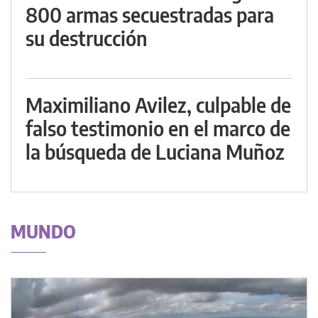
800 armas secuestradas para
su destrucción
Maximiliano Avilez, culpable de
falso testimonio en el marco de
la búsqueda de Luciana Muñoz
MUNDO