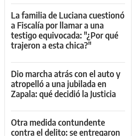
La familia de Luciana cuestionó
a Fiscalía por llamar a una
testigo equivocada: "¿Por qué
trajeron a esta chica?"
Dio marcha atrás con el auto y
atropelló a una jubilada en
Zapala: qué decidió la Justicia
Otra medida contundente
contra el delito: se entregaron