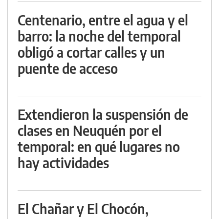
Centenario, entre el agua y el
barro: la noche del temporal
obligó a cortar calles y un
puente de acceso
Extendieron la suspensión de
clases en Neuquén por el
temporal: en qué lugares no
hay actividades
El Chañar y El Chocón,