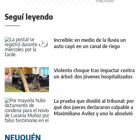
Seguí leyendo
Increíble: en medio de la lluvia un
auto cayó en un canal de riego
Violento choque tras impactar contra
un árbol: dos jóvenes hospitalizados
La prueba que dividió al tribunal: por
qué dos jueces declararon culpable a
Maximiliano Avilez y uno lo absolvió
NEUQUÉN