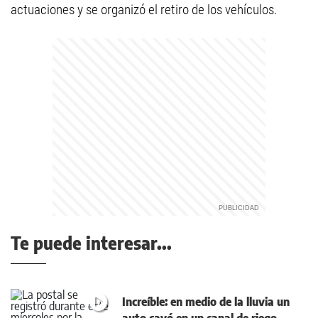
actuaciones y se organizó el retiro de los vehículos.
Te puede interesar...
Increíble: en medio de la lluvia un