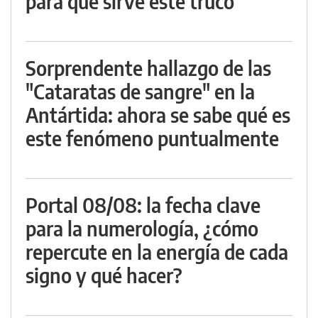
para qué sirve este truco
Sorprendente hallazgo de las
"Cataratas de sangre" en la
Antártida: ahora se sabe qué es
este fenómeno puntualmente
Portal 08/08: la fecha clave
para la numerología, ¿cómo
repercute en la energía de cada
signo y qué hacer?