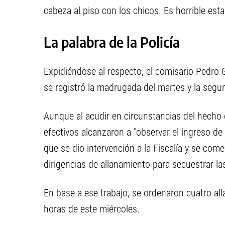
cabeza al piso con los chicos. Es horrible esta
La palabra de la Policía
Expidiéndose al respecto, el comisario Pedro 
se registró la madrugada del martes y la segu
Aunque al acudir en circunstancias del hecho 
efectivos alcanzaron a "observar el ingreso de
que se dio intervención a la Fiscalía y se come
dirigencias de allanamiento para secuestrar la
En base a ese trabajo, se ordenaron cuatro al
horas de este miércoles.