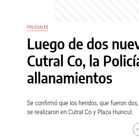
POLICIALES
Luego de dos nuev
Cutral Co, la Policí
allanamientos
Se confirmó que los heridos, que fueron dos,
se realizaron en Cutral Co y Plaza Huincul.
+