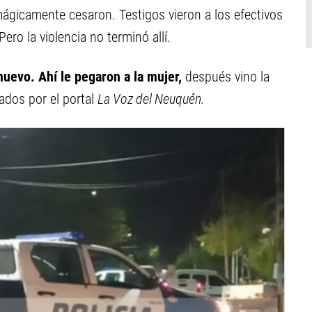
mágicamente cesaron. Testigos vieron a los efectivos
Pero la violencia no terminó allí.
nuevo. Ahí le pegaron a la mujer,
después vino la
tados por el portal
La Voz del Neuquén.