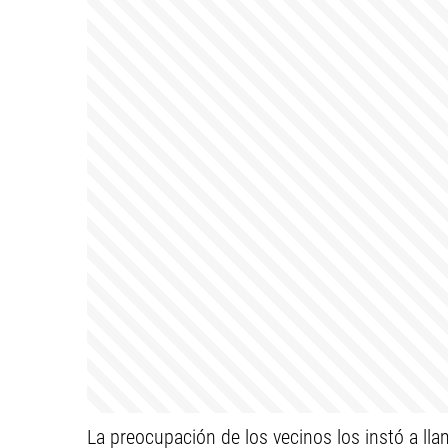
La preocupación de los vecinos los instó a lla