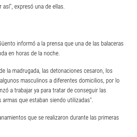
r así", expresó una de ellas.
Güento informó a la prensa que una de las balaceras
nda en horas de la noche.
de la madrugada, las detonaciones cesaron, los
 algunos masculinos a diferentes domicilios, por lo
nzó a trabajar ya para tratar de conseguir las
s armas que estaban siendo utilizadas".
lanamientos que se realizaron durante las primeras