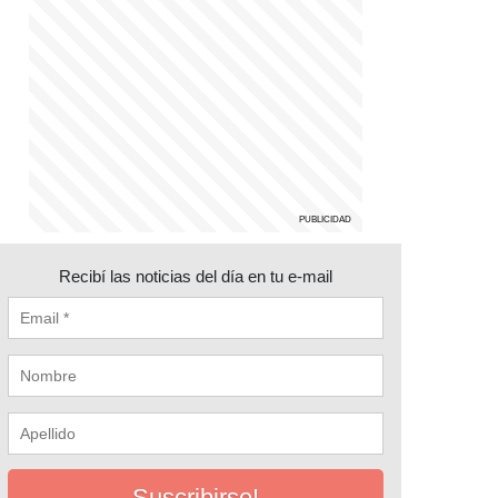
Recibí las noticias del día en tu e-mail