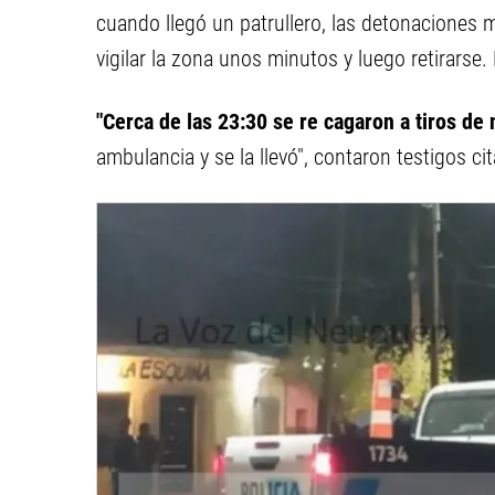
cuando llegó un patrullero, las detonaciones 
vigilar la zona unos minutos y luego retirarse. 
"Cerca de las 23:30 se re cagaron a tiros de 
ambulancia y se la llevó", contaron testigos ci