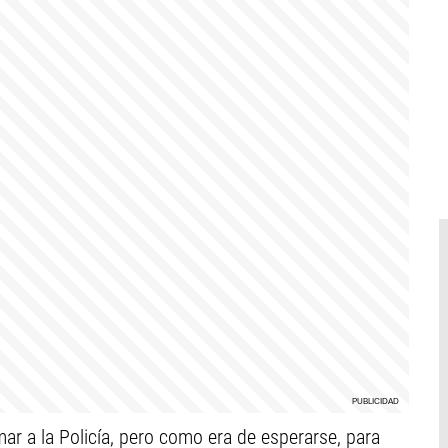
mar a la Policía, pero como era de esperarse, para