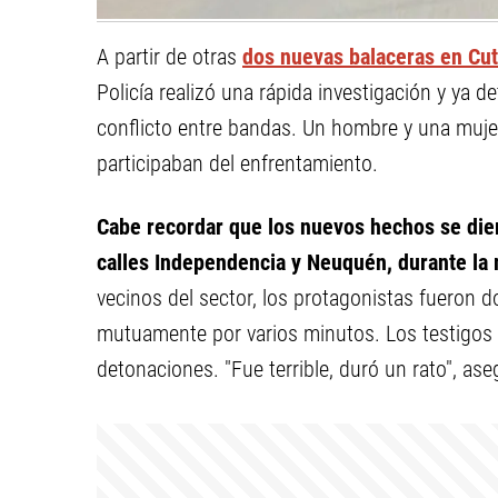
A partir de otras
dos nuevas balaceras en Cut
Policía realizó una rápida investigación y ya 
conflicto entre bandas. Un hombre y una muje
participaban del enfrentamiento.
Cabe recordar que los nuevos hechos se die
calles Independencia y Neuquén, durante la
vecinos del sector, los protagonistas fueron 
mutuamente por varios minutos. Los testigos
detonaciones. "Fue terrible, duró un rato", ase