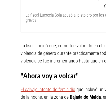
La fiscal Lucrecia Sola acusó al pistolero por lo
graves.
La fiscal indicó que, como fue valorado en el j
violencia de género durante prácticamente tod
violencia se fue incrementando hasta que en e
"Ahora voy a volcar"
El salvaje intento de femicidio
que incluyó un v
de la noche, en la zona de
Bajada de Maida
, 