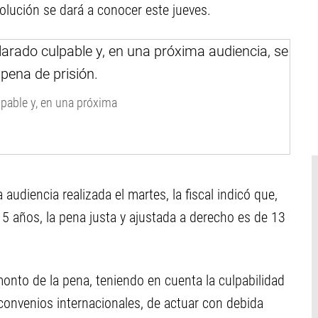
olución se dará a conocer este jueves.
lpable y, en una próxima
audiencia realizada el martes, la fiscal indicó que,
 años, la pena justa y ajustada a derecho es de 13
monto de la pena, teniendo en cuenta la culpabilidad
 convenios internacionales, de actuar con debida