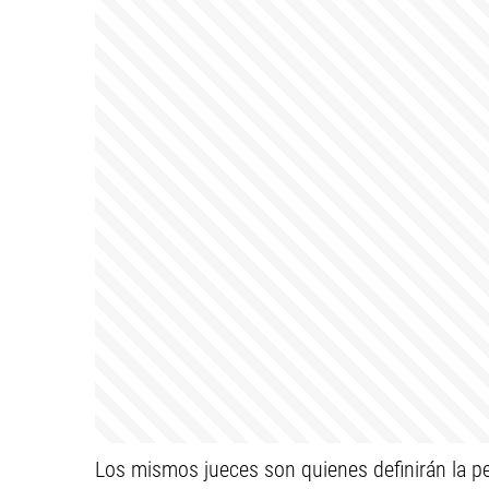
Los mismos jueces son quienes definirán la pen