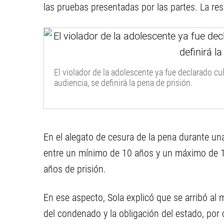
las pruebas presentadas por las partes. La res
El violador de la adolescente ya fue declarado cu
audiencia, se definirá la pena de prisión.
En el alegato de cesura de la pena durante una 
entre un mínimo de 10 años y un máximo de 15
años de prisión.
En ese aspecto, Sola explicó que se arribó al 
del condenado y la obligación del estado, por