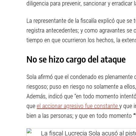
diligencia para prevenir, sancionar y erradicar 
La representante de la fiscalía explicó que s
registra antecedentes; y como agravantes se c
tiempo en que ocurrieron los hechos, la extens
No se hizo cargo del ataque
Sola afirmó que el condenado es plenamente co
riesgoso; puso en riesgo no solamente a ellos,
Además, indicó que “en todo momento intentó 
que
el accionar agresivo fue constante
y que 
bien a las personas; y que en todo momento
“