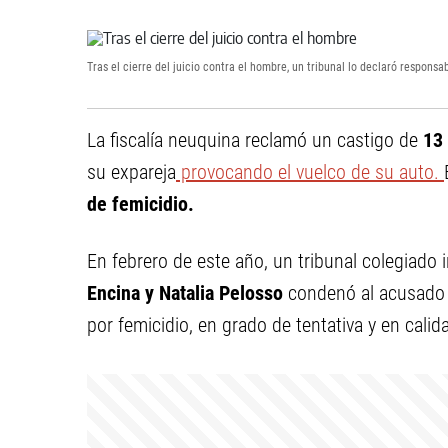
Tras el cierre del juicio contra el hombre, un tribunal lo declaró respons
La fiscalía neuquina reclamó un castigo de
13
su expareja
provocando el vuelco de su auto.
de femicidio.
En febrero de este año, un tribunal colegiado 
Encina y Natalia Pelosso
condenó al acusado p
por femicidio, en grado de tentativa y en calid