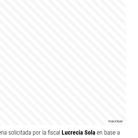
a solicitada por la fiscal
Lucrecia Sola
en base a