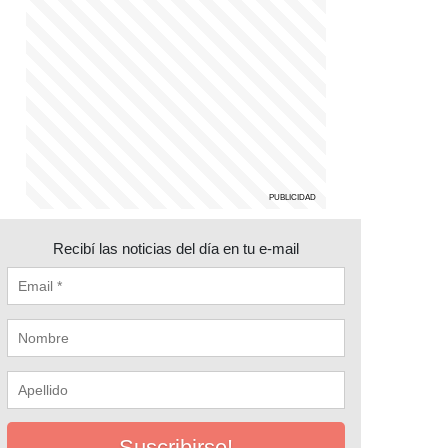
Recibí las noticias del día en tu e-mail