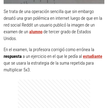
Se trata de una operación sencilla que sin embargo
desató una gran polémica en internet luego de que en la
red social Reddit un usuario publicó la imagen de un
examen de un
alumno
de tercer grado de Estados
Unidos.
En el examen, la profesora corrigió como errónea la
respuesta
a un ejercicio en el que le pedía al
estudiante
que se usara la estrategia de la suma repetida para
multiplicar 5x3.