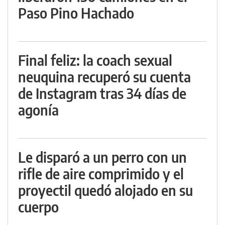
Paso Pino Hachado
Final feliz: la coach sexual
neuquina recuperó su cuenta
de Instagram tras 34 días de
agonía
Le disparó a un perro con un
rifle de aire comprimido y el
proyectil quedó alojado en su
cuerpo