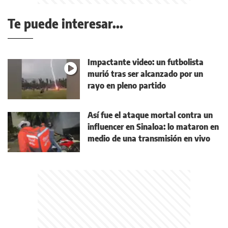
Te puede interesar...
Impactante video: un futbolista
murió tras ser alcanzado por un
rayo en pleno partido
Así fue el ataque mortal contra un
influencer en Sinaloa: lo mataron en
medio de una transmisión en vivo