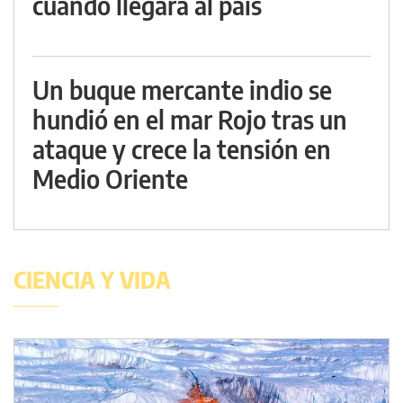
cuándo llegará al país
Un buque mercante indio se
hundió en el mar Rojo tras un
ataque y crece la tensión en
Medio Oriente
CIENCIA Y VIDA