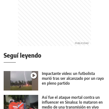
Seguí leyendo
Impactante video: un futbolista
murió tras ser alcanzado por un rayo
en pleno partido
Así fue el ataque mortal contra un
influencer en Sinaloa: lo mataron en
medio de una transmisión en vivo