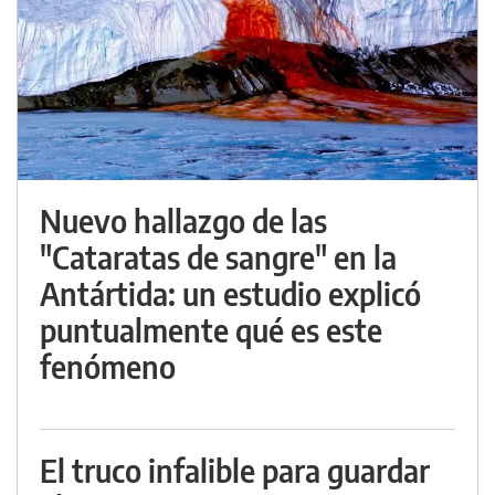
Nuevo hallazgo de las
"Cataratas de sangre" en la
Antártida: un estudio explicó
puntualmente qué es este
fenómeno
El truco infalible para guardar