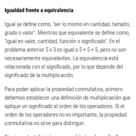
Igualdad frente a equivalencia
Igual se define como, "ser lo mismo en cantidad, tamaño,
grado o valor". Mientras que equivalente se define como,
"igual en valor, cantidad, función o significado". En el
problema anterior 5 x 3 es igual a 5 + 5 + 5, pero no son
necesariamente equivalentes. La equivalencia está
relacionada con el significado, por lo que depende del
significado de la multiplicación.
Para poder aplicar la propiedad conmutativa, primero
debemos establecer una definición de multiplicación que
aplique un significado al orden de los operadores. Si el
orden de los operadores no es importante, la propiedad
conmutativa no sirve para distinguir.