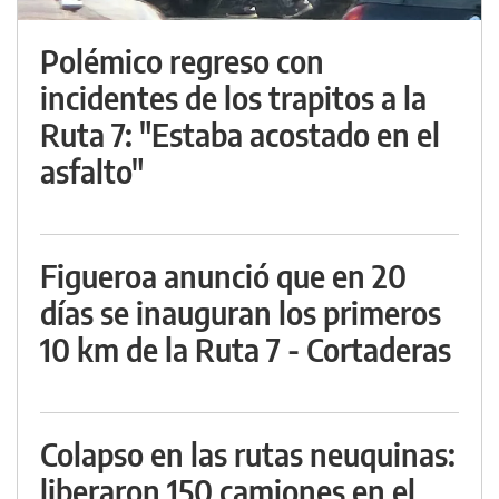
Polémico regreso con
incidentes de los trapitos a la
Ruta 7: "Estaba acostado en el
asfalto"
Figueroa anunció que en 20
días se inauguran los primeros
10 km de la Ruta 7 - Cortaderas
Colapso en las rutas neuquinas:
liberaron 150 camiones en el