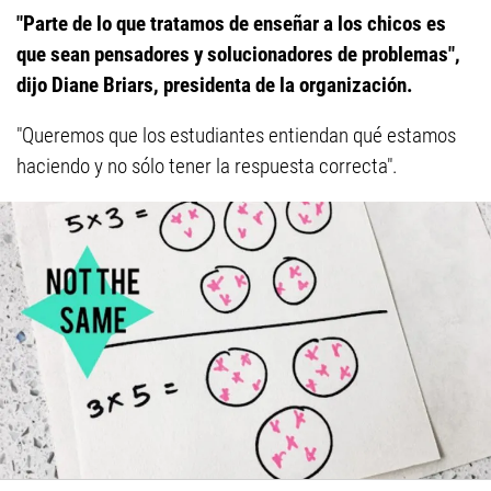
"Parte de lo que tratamos de enseñar a los chicos es
que sean pensadores y solucionadores de problemas",
dijo Diane Briars, presidenta de la organización.
"Queremos que los estudiantes entiendan qué estamos
haciendo y no sólo tener la respuesta correcta".