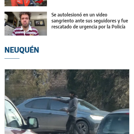
Se autolesionó en un video
sangriento ante sus seguidores y fue
rescatado de urgencia por la Policía
NEUQUÉN