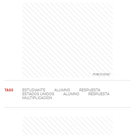
TAGS
ESTUDIANTE
ALUMNO
RESPUESTA
ESTADOS UNIDOS
ALUMNO
RESPUESTA
MULTIPLICACION