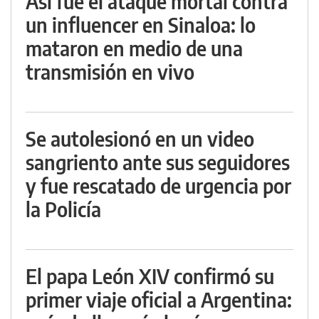
Así fue el ataque mortal contra
un influencer en Sinaloa: lo
mataron en medio de una
transmisión en vivo
Se autolesionó en un video
sangriento ante sus seguidores
y fue rescatado de urgencia por
la Policía
El papa León XIV confirmó su
primer viaje oficial a Argentina: