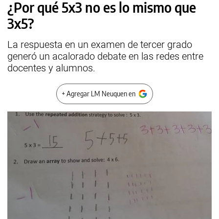
¿Por qué 5x3 no es lo mismo que
3x5?
La respuesta en un examen de tercer grado
generó un acalorado debate en las redes entre
docentes y alumnos.
+ Agregar LM Neuquen en