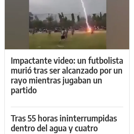
Impactante video: un futbolista
murió tras ser alcanzado por un
rayo mientras jugaban un
partido
Tras 55 horas ininterrumpidas
dentro del agua y cuatro