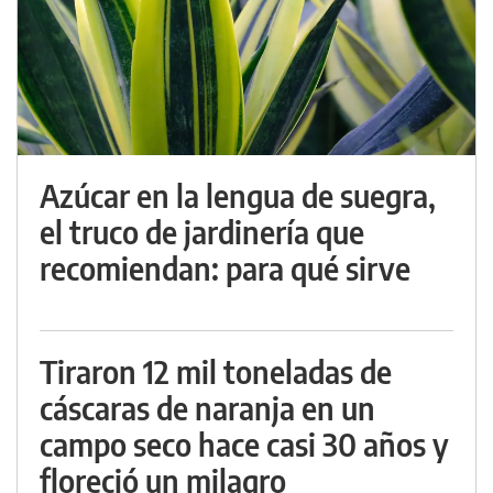
Azúcar en la lengua de suegra,
el truco de jardinería que
recomiendan: para qué sirve
Tiraron 12 mil toneladas de
cáscaras de naranja en un
campo seco hace casi 30 años y
floreció un milagro