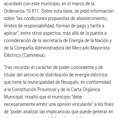
acordado con este municipio, en el marco de la
Ordenanza 10.811. Sobre esta base, se pidió información
sobre “las condiciones propuestas de abastecimiento,
límites de responsabilidad, formas de pago y tarifa a
aplicar”, entre otros aspectos, más allá de la puesta a
consideración de la secretaría de Energía de la Nación y
de la Compañía Administradora del Mercado Mayorista
Eléctrico (Cammesa).
Tras recordar el carácter de poder concedente y de
titular del servicio de distribución de energía eléctrica
que tiene la municipalidad de Neuquén, en conformidad
a la Constitución Provincial y de la Carta Orgánica
Municipal, resaltó que el municipio “debe
necesariamente emitir una opinión vinculante” a los fines
de “poder analizar las implicancias que puede generar en