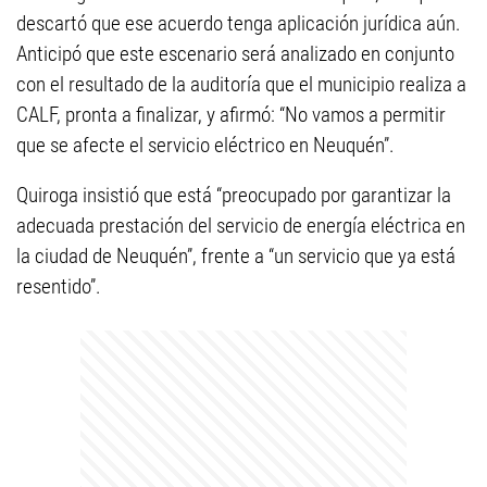
descartó que ese acuerdo tenga aplicación jurídica aún.
Anticipó que este escenario será analizado en conjunto
con el resultado de la auditoría que el municipio realiza a
CALF, pronta a finalizar, y afirmó: “No vamos a permitir
que se afecte el servicio eléctrico en Neuquén”.
Quiroga insistió que está “preocupado por garantizar la
adecuada prestación del servicio de energía eléctrica en
la ciudad de Neuquén”, frente a “un servicio que ya está
resentido”.