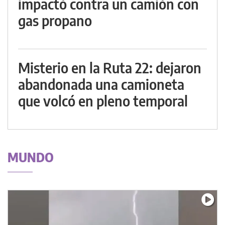
impactó contra un camión con
gas propano
Misterio en la Ruta 22: dejaron
abandonada una camioneta
que volcó en pleno temporal
MUNDO