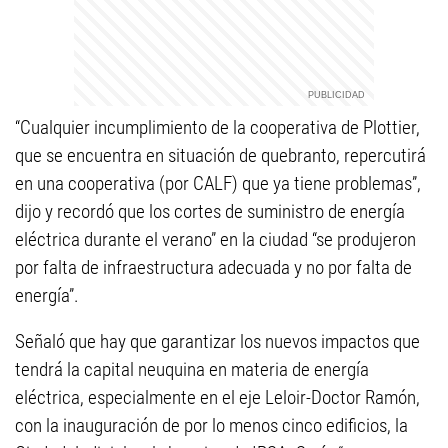
“Cualquier incumplimiento de la cooperativa de Plottier,
que se encuentra en situación de quebranto, repercutirá
en una cooperativa (por CALF) que ya tiene problemas”,
dijo y recordó que los cortes de suministro de energía
eléctrica durante el verano” en la ciudad “se produjeron
por falta de infraestructura adecuada y no por falta de
energía”.
Señaló que hay que garantizar los nuevos impactos que
tendrá la capital neuquina en materia de energía
eléctrica, especialmente en el eje Leloir-Doctor Ramón,
con la inauguración de por lo menos cinco edificios, la