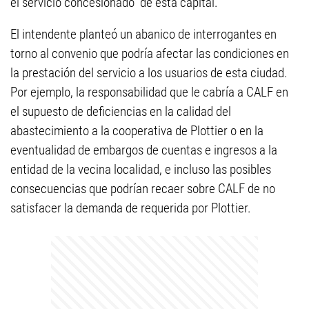
el servicio concesionado” de esta capital.
El intendente planteó un abanico de interrogantes en
torno al convenio que podría afectar las condiciones en
la prestación del servicio a los usuarios de esta ciudad.
Por ejemplo, la responsabilidad que le cabría a CALF en
el supuesto de deficiencias en la calidad del
abastecimiento a la cooperativa de Plottier o en la
eventualidad de embargos de cuentas e ingresos a la
entidad de la vecina localidad, e incluso las posibles
consecuencias que podrían recaer sobre CALF de no
satisfacer la demanda de requerida por Plottier.