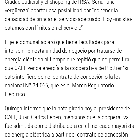
Ciudad Judicial y el shopping de IRSA. Sería “una
vergüenza” abortar esa posibilidad por “no tener la
capacidad de brindar el servicio adecuado. Hoy -insistió-
estamos con límites en el servicio”.
El jefe comunal aclaró que tiene facultades para
intervenir en esta unidad de negocio por tratarse de
energía eléctrica al tiempo que repitió que no permitirá
que CALF venda energía a la cooperativa de Plottier “si
esto interfiere con el contrato de concesión o la ley
nacional Nº 24.065, que es el Marco Regulatorio
Eléctrico.
Quiroga informó que la nota girada hoy al presidente de
CALF, Juan Carlos Lepen, menciona que la cooperativa
fue admitida como distribuidora en el mercado mayorista
de energía eléctrica a partir del contrato de concesión