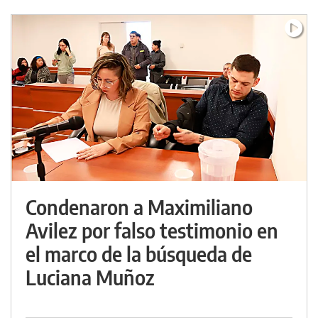
Condenaron a Maximiliano
Avilez por falso testimonio en
el marco de la búsqueda de
Luciana Muñoz