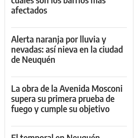
afectados
Alerta naranja por lluvia y
nevadas: así nieva en la ciudad
de Neuquén
La obra de la Avenida Mosconi
supera su primera prueba de
fuego y cumple su objetivo
El temporal en Neuquén