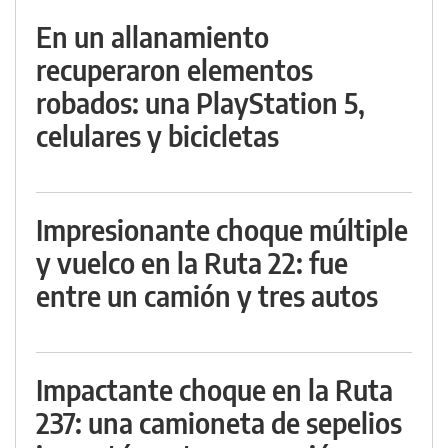
En un allanamiento
recuperaron elementos
robados: una PlayStation 5,
celulares y bicicletas
Impresionante choque múltiple
y vuelco en la Ruta 22: fue
entre un camión y tres autos
Impactante choque en la Ruta
237: una camioneta de sepelios