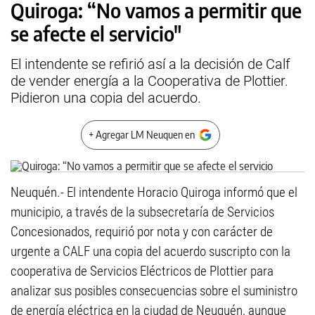
Quiroga: “No vamos a permitir que
se afecte el servicio"
El intendente se refirió así a la decisión de Calf
de vender energía a la Cooperativa de Plottier.
Pidieron una copia del acuerdo.
+ Agregar LM Neuquen en
Neuquén.- El intendente Horacio Quiroga informó que el
municipio, a través de la subsecretaría de Servicios
Concesionados, requirió por nota y con carácter de
urgente a CALF una copia del acuerdo suscripto con la
cooperativa de Servicios Eléctricos de Plottier para
analizar sus posibles consecuencias sobre el suministro
de energía eléctrica en la ciudad de Neuquén, aunque