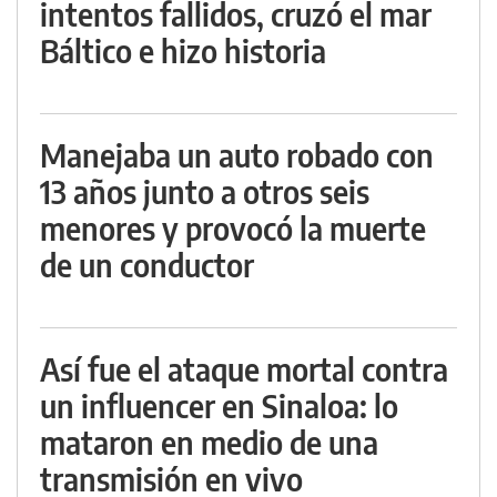
intentos fallidos, cruzó el mar
Báltico e hizo historia
Manejaba un auto robado con
13 años junto a otros seis
menores y provocó la muerte
de un conductor
Así fue el ataque mortal contra
un influencer en Sinaloa: lo
mataron en medio de una
transmisión en vivo