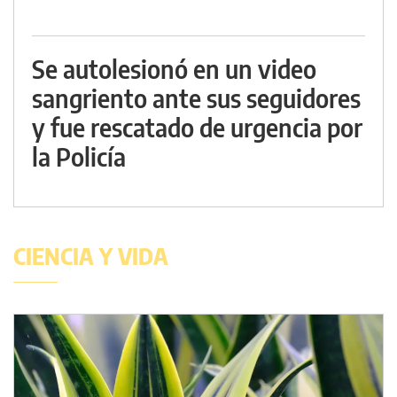
Se autolesionó en un video
sangriento ante sus seguidores
y fue rescatado de urgencia por
la Policía
CIENCIA Y VIDA