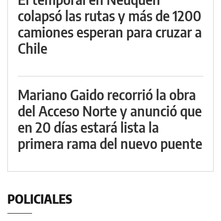
colapsó las rutas y más de 1200
camiones esperan para cruzar a
Chile
Mariano Gaido recorrió la obra
del Acceso Norte y anunció que
en 20 días estará lista la
primera rama del nuevo puente
POLICIALES