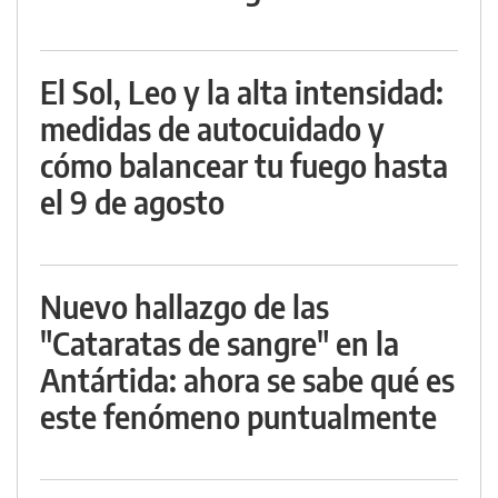
El Sol, Leo y la alta intensidad:
medidas de autocuidado y
cómo balancear tu fuego hasta
el 9 de agosto
Nuevo hallazgo de las
"Cataratas de sangre" en la
Antártida: ahora se sabe qué es
este fenómeno puntualmente