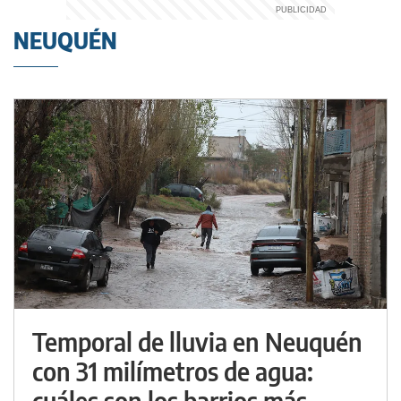
NEUQUÉN
Temporal de lluvia en Neuquén
con 31 milímetros de agua:
cuáles son los barrios más