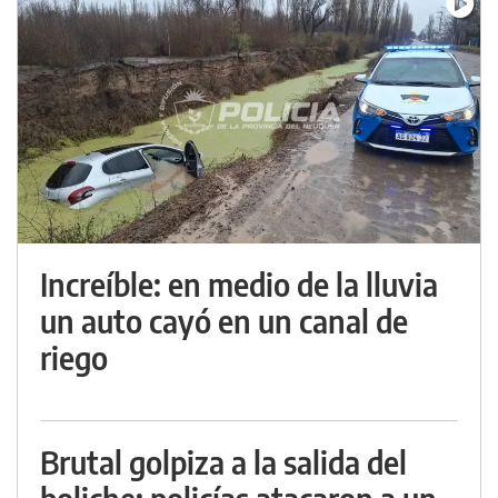
Increíble: en medio de la lluvia
un auto cayó en un canal de
riego
Brutal golpiza a la salida del