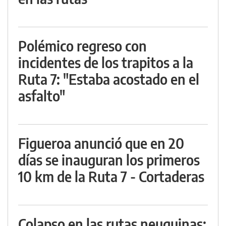
Polémico regreso con
incidentes de los trapitos a la
Ruta 7: "Estaba acostado en el
asfalto"
Figueroa anunció que en 20
días se inauguran los primeros
10 km de la Ruta 7 - Cortaderas
Colapso en las rutas neuquinas: