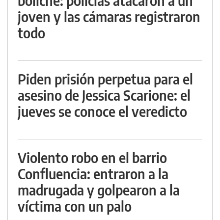
boliche: policías atacaron a un
joven y las cámaras registraron
todo
Piden prisión perpetua para el
asesino de Jessica Scarione: el
jueves se conoce el veredicto
Violento robo en el barrio
Confluencia: entraron a la
madrugada y golpearon a la
víctima con un palo