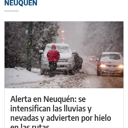
NEUQUÉN
Alerta en Neuquén: se
intensifican las lluvias y
nevadas y advierten por hielo
en las rutas