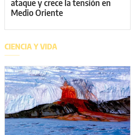
ataque y crece la tensión en
Medio Oriente
CIENCIA Y VIDA