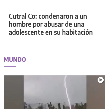
Cutral Co: condenaron a un
hombre por abusar de una
adolescente en su habitación
MUNDO