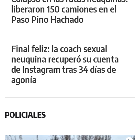
liberaron 150 camiones en el
Paso Pino Hachado
Final feliz: la coach sexual
neuquina recuperó su cuenta
de Instagram tras 34 días de
agonía
POLICIALES