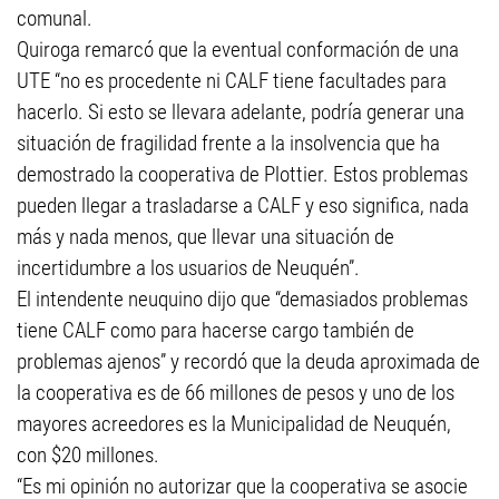
comunal.
Quiroga remarcó que la eventual conformación de una
UTE “no es procedente ni CALF tiene facultades para
hacerlo. Si esto se llevara adelante, podría generar una
situación de fragilidad frente a la insolvencia que ha
demostrado la cooperativa de Plottier. Estos problemas
pueden llegar a trasladarse a CALF y eso significa, nada
más y nada menos, que llevar una situación de
incertidumbre a los usuarios de Neuquén”.
El intendente neuquino dijo que “demasiados problemas
tiene CALF como para hacerse cargo también de
problemas ajenos” y recordó que la deuda aproximada de
la cooperativa es de 66 millones de pesos y uno de los
mayores acreedores es la Municipalidad de Neuquén,
con $20 millones.
“Es mi opinión no autorizar que la cooperativa se asocie