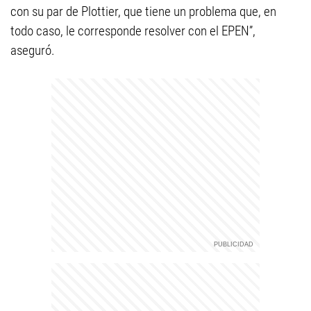
con su par de Plottier, que tiene un problema que, en
todo caso, le corresponde resolver con el EPEN”,
aseguró.