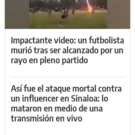
Impactante video: un futbolista
murió tras ser alcanzado por un
rayo en pleno partido
Así fue el ataque mortal contra
un influencer en Sinaloa: lo
mataron en medio de una
transmisión en vivo