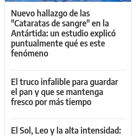
Nuevo hallazgo de las
"Cataratas de sangre" en la
Antártida: un estudio explicó
puntualmente qué es este
fenómeno
El truco infalible para guardar
el pan y que se mantenga
fresco por más tiempo
El Sol, Leo y la alta intensidad: