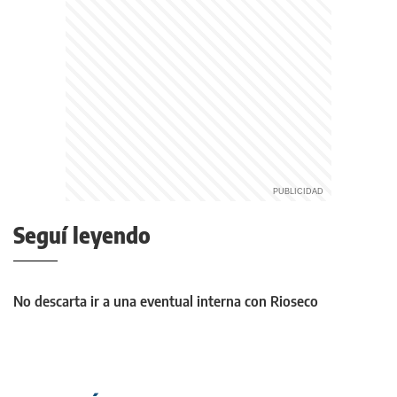
Seguí leyendo
No descarta ir a una eventual interna con Rioseco