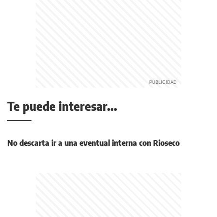
Te puede interesar...
No descarta ir a una eventual interna con Rioseco