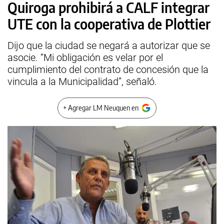
Quiroga prohibirá a CALF integrar
UTE con la cooperativa de Plottier
Dijo que la ciudad se negará a autorizar que se
asocie. “Mi obligación es velar por el
cumplimiento del contrato de concesión que la
vincula a la Municipalidad”, señaló.
+ Agregar LM Neuquen en