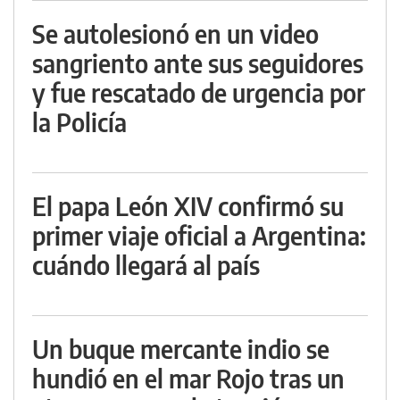
Se autolesionó en un video
sangriento ante sus seguidores
y fue rescatado de urgencia por
la Policía
El papa León XIV confirmó su
primer viaje oficial a Argentina:
cuándo llegará al país
Un buque mercante indio se
hundió en el mar Rojo tras un