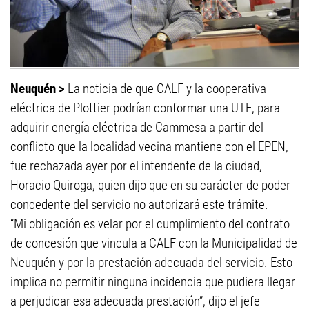
Neuquén >
La noticia de que CALF y la cooperativa
eléctrica de Plottier podrían conformar una UTE, para
adquirir energía eléctrica de Cammesa a partir del
conflicto que la localidad vecina mantiene con el EPEN,
fue rechazada ayer por el intendente de la ciudad,
Horacio Quiroga, quien dijo que en su carácter de poder
concedente del servicio no autorizará este trámite.
“Mi obligación es velar por el cumplimiento del contrato
de concesión que vincula a CALF con la Municipalidad de
Neuquén y por la prestación adecuada del servicio. Esto
implica no permitir ninguna incidencia que pudiera llegar
a perjudicar esa adecuada prestación”, dijo el jefe