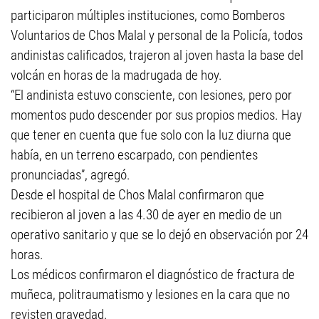
participaron múltiples instituciones, como Bomberos
Voluntarios de Chos Malal y personal de la Policía, todos
andinistas calificados, trajeron al joven hasta la base del
volcán en horas de la madrugada de hoy.
“El andinista estuvo consciente, con lesiones, pero por
momentos pudo descender por sus propios medios. Hay
que tener en cuenta que fue solo con la luz diurna que
había, en un terreno escarpado, con pendientes
pronunciadas”, agregó.
Desde el hospital de Chos Malal confirmaron que
recibieron al joven a las 4.30 de ayer en medio de un
operativo sanitario y que se lo dejó en observación por 24
horas.
Los médicos confirmaron el diagnóstico de fractura de
muñeca, politraumatismo y lesiones en la cara que no
revisten gravedad.