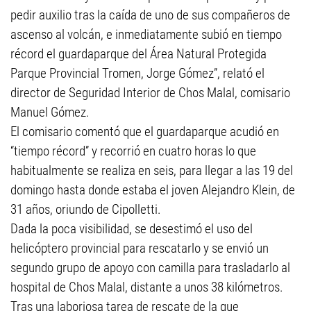
pedir auxilio tras la caída de uno de sus compañeros de
ascenso al volcán, e inmediatamente subió en tiempo
récord el guardaparque del Área Natural Protegida
Parque Provincial Tromen, Jorge Gómez”, relató el
director de Seguridad Interior de Chos Malal, comisario
Manuel Gómez.
El comisario comentó que el guardaparque acudió en
“tiempo récord” y recorrió en cuatro horas lo que
habitualmente se realiza en seis, para llegar a las 19 del
domingo hasta donde estaba el joven Alejandro Klein, de
31 años, oriundo de Cipolletti.
Dada la poca visibilidad, se desestimó el uso del
helicóptero provincial para rescatarlo y se envió un
segundo grupo de apoyo con camilla para trasladarlo al
hospital de Chos Malal, distante a unos 38 kilómetros.
Tras una laboriosa tarea de rescate de la que