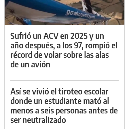
Sufrió un ACV en 2025 y un
año después, a los 97, rompió el
récord de volar sobre las alas
de un avión
Así se vivió el tiroteo escolar
donde un estudiante mató al
menos a seis personas antes de
ser neutralizado