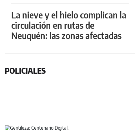
La nieve y el hielo complican la
circulación en rutas de
Neuquén: las zonas afectadas
POLICIALES