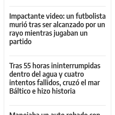
Impactante video: un futbolista
murió tras ser alcanzado por un
rayo mientras jugaban un
partido
Tras 55 horas ininterrumpidas
dentro del agua y cuatro
intentos fallidos, cruzó el mar
Báltico e hizo historia
Manejaba un auto robado con