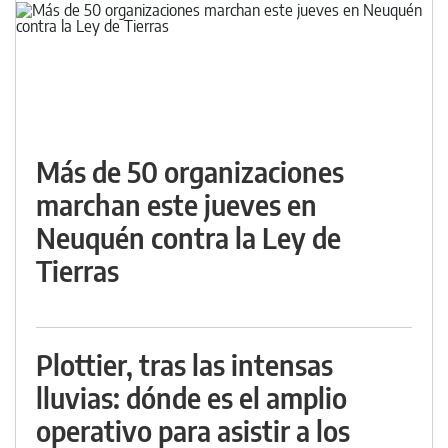
Más de 50 organizaciones
marchan este jueves en
Neuquén contra la Ley de
Tierras
Plottier, tras las intensas
lluvias: dónde es el amplio
operativo para asistir a los