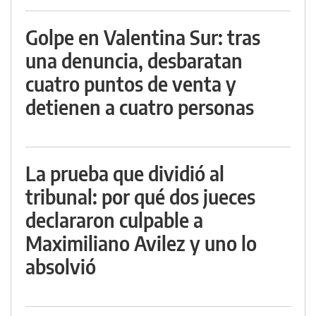
Golpe en Valentina Sur: tras
una denuncia, desbaratan
cuatro puntos de venta y
detienen a cuatro personas
La prueba que dividió al
tribunal: por qué dos jueces
declararon culpable a
Maximiliano Avilez y uno lo
absolvió