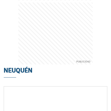
NEUQUÉN