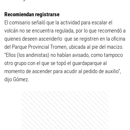
Recomiendan registrarse
El comisario señaló que la actividad para escalar el
volcán no se encuentra regulada, por lo que recomendó a
quienes deseen ascenderlo que se registren en la oficina
del Parque Provincial Tromen, ubicada al pie del macizo.
“Ellos (los andinistas) no habían avisado, como tampoco
otro grupo con el que se topó el guardaparque al
momento de ascender para acudir al pedido de auxilio”,
dijo Gómez.