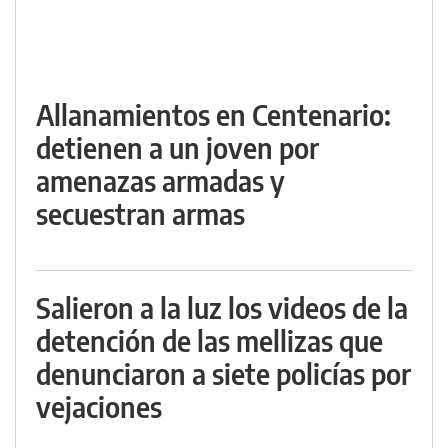
Allanamientos en Centenario:
detienen a un joven por
amenazas armadas y
secuestran armas
Salieron a la luz los videos de la
detención de las mellizas que
denunciaron a siete policías por
vejaciones