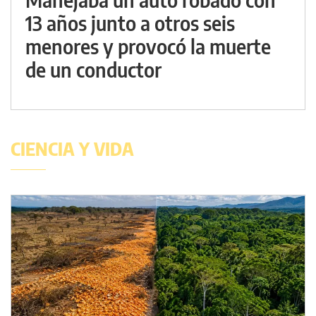
13 años junto a otros seis
menores y provocó la muerte
de un conductor
CIENCIA Y VIDA