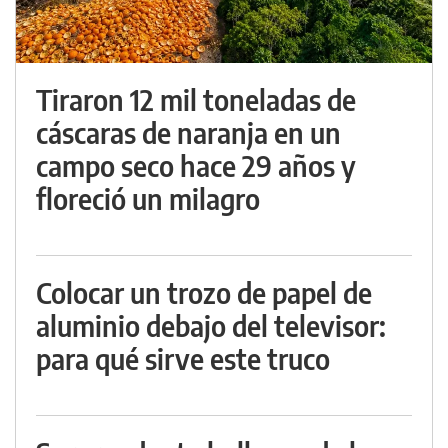
Tiraron 12 mil toneladas de
cáscaras de naranja en un
campo seco hace 29 años y
floreció un milagro
Colocar un trozo de papel de
aluminio debajo del televisor:
para qué sirve este truco