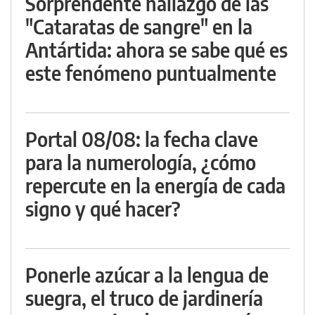
Sorprendente hallazgo de las
"Cataratas de sangre" en la
Antártida: ahora se sabe qué es
este fenómeno puntualmente
Portal 08/08: la fecha clave
para la numerología, ¿cómo
repercute en la energía de cada
signo y qué hacer?
Ponerle azúcar a la lengua de
suegra, el truco de jardinería