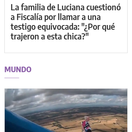
La familia de Luciana cuestionó
a Fiscalía por llamar a una
testigo equivocada: "¿Por qué
trajeron a esta chica?"
MUNDO