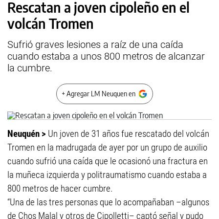
Rescatan a joven cipoleño en el
volcán Tromen
Sufrió graves lesiones a raíz de una caída
cuando estaba a unos 800 metros de alcanzar
la cumbre.
+ Agregar LM Neuquen en
Neuquén >
Un joven de 31 años fue rescatado del volcán
Tromen en la madrugada de ayer por un grupo de auxilio
cuando sufrió una caída que le ocasionó una fractura en
la muñeca izquierda y politraumatismo cuando estaba a
800 metros de hacer cumbre.
“Una de las tres personas que lo acompañaban –algunos
de Chos Malal y otros de Cipolletti– captó señal y pudo