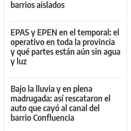
barrios aislados
EPAS y EPEN en el temporal: el
operativo en toda la provincia
y qué partes están aún sin agua
y luz
Bajo la lluvia y en plena
madrugada: así rescataron el
auto que cayó al canal del
barrio Confluencia