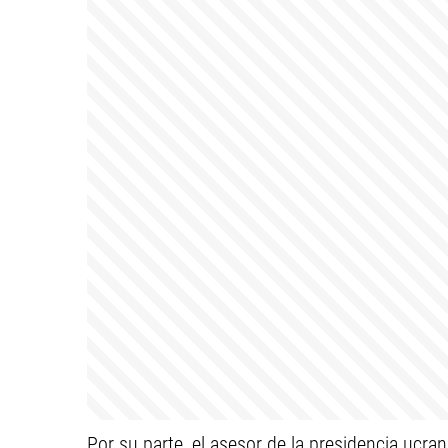
Por su parte, el asesor de la presidencia ucr