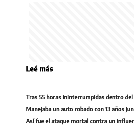
Leé más
Tras 55 horas ininterrumpidas dentro del a
Manejaba un auto robado con 13 años jun
Así fue el ataque mortal contra un influ