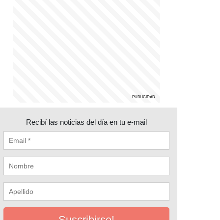
Recibí las noticias del día en tu e-mail