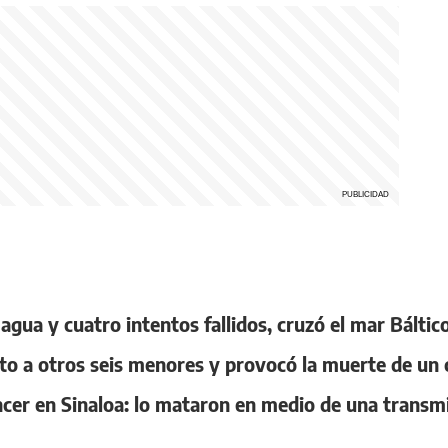
gua y cuatro intentos fallidos, cruzó el mar Báltico
to a otros seis menores y provocó la muerte de un
encer en Sinaloa: lo mataron en medio de una transm