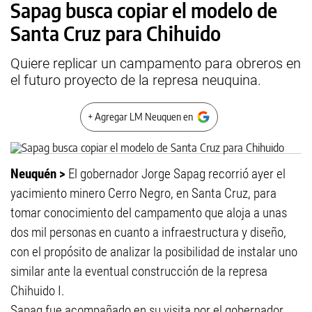
Sapag busca copiar el modelo de
Santa Cruz para Chihuido
Quiere replicar un campamento para obreros en
el futuro proyecto de la represa neuquina.
+ Agregar LM Neuquen en
Neuquén >
El gobernador Jorge Sapag recorrió ayer el
yacimiento minero Cerro Negro, en Santa Cruz, para
tomar conocimiento del campamento que aloja a unas
dos mil personas en cuanto a infraestructura y diseño,
con el propósito de analizar la posibilidad de instalar uno
similar ante la eventual construcción de la represa
Chihuido I.
Sapag fue acompañado en su visita por el gobernador