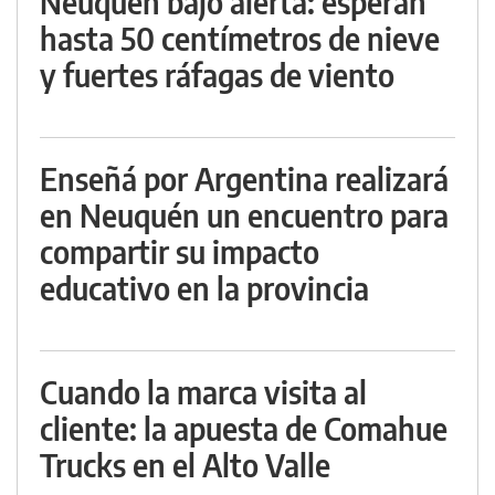
Neuquén bajo alerta: esperan
hasta 50 centímetros de nieve
y fuertes ráfagas de viento
Enseñá por Argentina realizará
en Neuquén un encuentro para
compartir su impacto
educativo en la provincia
Cuando la marca visita al
cliente: la apuesta de Comahue
Trucks en el Alto Valle