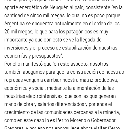
aporte energético de Neuquén al país, consistente “en la
cantidad de cinco mil megas, lo cual no es poco porque
Argentina se encuentra actualmente en el orden de los
20 mil megas, lo que para los patagónicos es muy
importante ya que con esto se ve la llegada de
inversiones y el proceso de estabilización de nuestras
economías y presupuestos”.
Por ello manifestó que “en este aspecto, nosotros
también abogamos para que la construcción de nuestras
represas vengan a cambiar nuestra matriz productiva,
económica y social, mediante la alimentación de las
industrias electrointensivas, que son las que generan
mano de obra y salarios diferenciados y por ende el
crecimiento de las comunidades cercanas a la minería,
como en este caso lo es Perito Moreno o Gobernador
Gregores, y por eso nos enorgullece ahora visitar Cerro