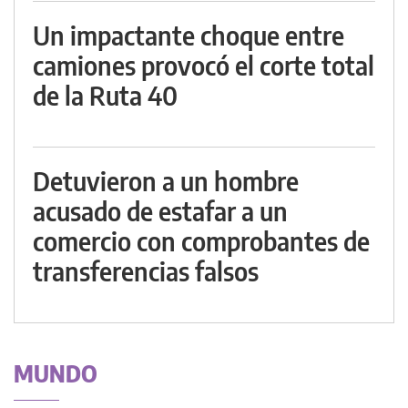
Un impactante choque entre
camiones provocó el corte total
de la Ruta 40
Detuvieron a un hombre
acusado de estafar a un
comercio con comprobantes de
transferencias falsos
MUNDO