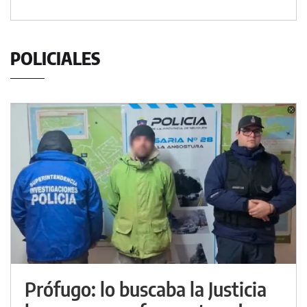
POLICIALES
Prófugo: lo buscaba la Justicia