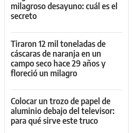
milagroso desayuno: cuál es el
secreto
Tiraron 12 mil toneladas de
cáscaras de naranja en un
campo seco hace 29 años y
floreció un milagro
Colocar un trozo de papel de
aluminio debajo del televisor:
para qué sirve este truco