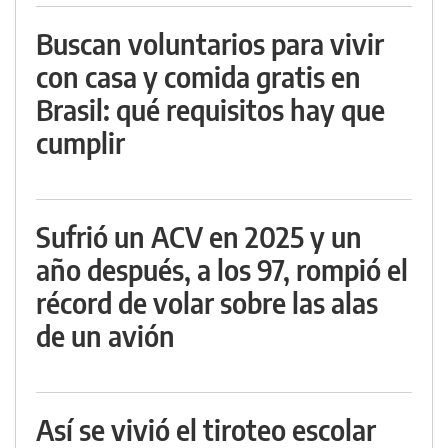
Buscan voluntarios para vivir
con casa y comida gratis en
Brasil: qué requisitos hay que
cumplir
Sufrió un ACV en 2025 y un
año después, a los 97, rompió el
récord de volar sobre las alas
de un avión
Así se vivió el tiroteo escolar