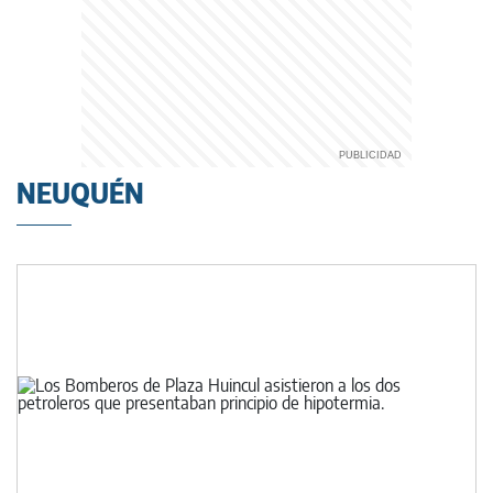
NEUQUÉN