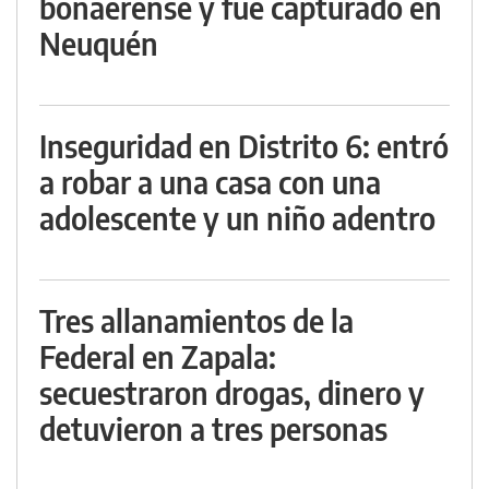
bonaerense y fue capturado en
Neuquén
Inseguridad en Distrito 6: entró
a robar a una casa con una
adolescente y un niño adentro
Tres allanamientos de la
Federal en Zapala:
secuestraron drogas, dinero y
detuvieron a tres personas