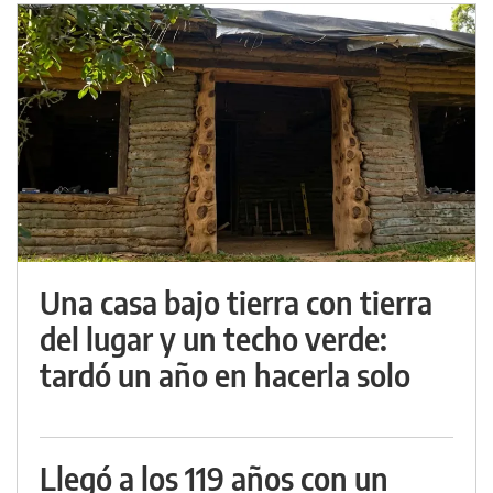
Una casa bajo tierra con tierra
del lugar y un techo verde:
tardó un año en hacerla solo
Llegó a los 119 años con un