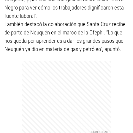
Negro para ver cómo los trabajadores dignificaron esta
fuente laboral”.
También destacó la colaboración que Santa Cruz recibe
de parte de Neuquén en el marco de la Ofephi. “Lo que
nos queda por aprender es a dar los grandes pasos que
Neuquén ya dio en materia de gas y petróleo", apuntó.