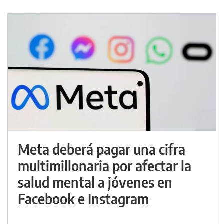
Meta deberá pagar una cifra
multimillonaria por afectar la
salud mental a jóvenes en
Facebook e Instagram