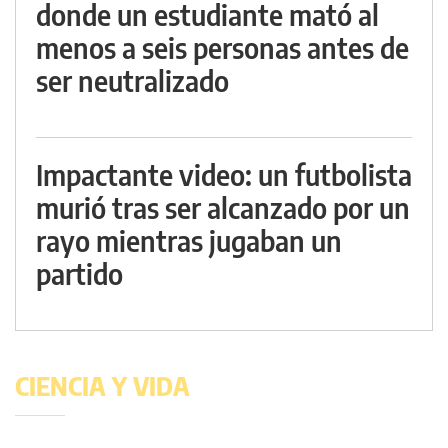
donde un estudiante mató al
menos a seis personas antes de
ser neutralizado
Impactante video: un futbolista
murió tras ser alcanzado por un
rayo mientras jugaban un
partido
CIENCIA Y VIDA