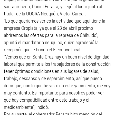
santacruceño, Daniel Peralta, y llegó al lugar junto al
titular de la UOCRA Neuquén, Victor Carcar.
“Lo que queríamos ver es la actividad que aquí tiene la
empresa Oroplata, ya que el 23 de abril próximo
abriremos las ofertas para la represa de Chihuido”,
apuntó el mandatario neuquino, quien agradeció la
recepción que le brindó el Ejecutivo local.
“Vemos que en Santa Cruz hay un buen nivel de dignidad
laboral que permite a los trabajadores de la construcción
tener óptimas condiciones en sus lugares de salud,
trabajo, descanso y de esparcimiento, así que puedo
decir que, con lo que he visto en este yacimiento, me voy
muy contento. Es importante para nosotros poder ver
que hay compatibilidad entre este trabajo y el
medioambiente”, indicó.
Por su parte, el gobernador Peralta hizo mención del