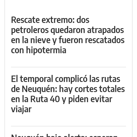
Rescate extremo: dos
petroleros quedaron atrapados
en la nieve y fueron rescatados
con hipotermia
El temporal complicó las rutas
de Neuquén: hay cortes totales
en la Ruta 40 y piden evitar
viajar