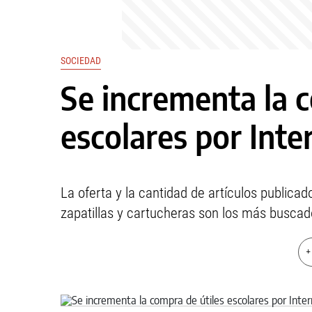
SOCIEDAD
Se incrementa la c
escolares por Inte
La oferta y la cantidad de artículos public
zapatillas y cartucheras son los más buscad
+