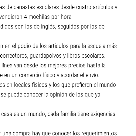
s de canastas escolares desde cuatro artículos y
 vendieron 4 mochilas por hora.
didos son los de inglés, seguidos por los de
n en el podio de los artículos para la escuela más
 correctores, guardapolvos y libros escolares.
 línea van desde los mejores precios hasta la
e en un comercio físico y acordar el envío.
es en locales físicos y los que prefieren el mundo
 se puede conocer la opinión de los que ya
.
casa es un mundo, cada familia tiene exigencias
ir una compra hay que conocer los requerimientos