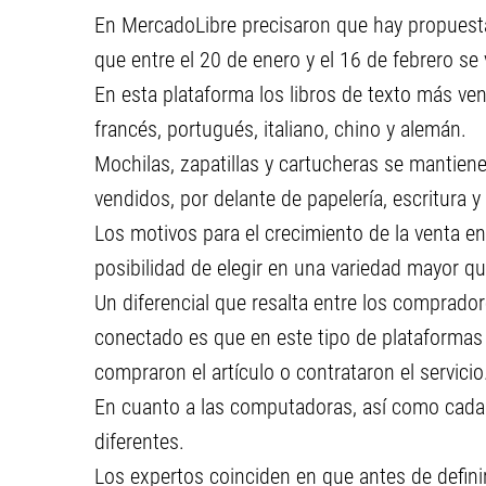
En MercadoLibre precisaron que hay propuesta
que entre el 20 de enero y el 16 de febrero se
En esta plataforma los libros de texto más ven
francés, portugués, italiano, chino y alemán.
Mochilas, zapatillas y cartucheras se mantiene
vendidos, por delante de papelería, escritura y
Los motivos para el crecimiento de la venta en
posibilidad de elegir en una variedad mayor qu
Un diferencial que resalta entre los comprador
conectado es que en este tipo de plataformas
compraron el artículo o contrataron el servicio
En cuanto a las computadoras, así como cada 
diferentes.
Los expertos coinciden en que antes de defin