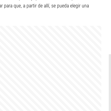
 para que, a partir de allí, se pueda elegir una
.