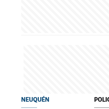
NEUQUÉN
POLI