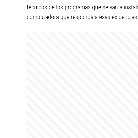
técnicos de los programas que se van a instalar
computadora que responda a esas exigencias