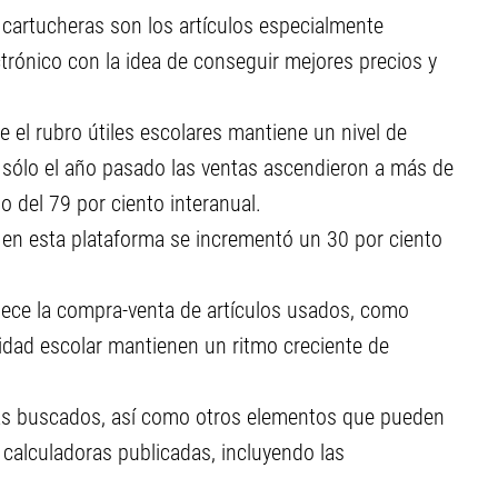
y cartucheras son los artículos especialmente
rónico con la idea de conseguir mejores precios y
 el rubro útiles escolares mantiene un nivel de
 sólo el año pasado las ventas ascendieron a más de
o del 79 por ciento interanual.
s en esta plataforma se incrementó un 30 por ciento
lece la compra-venta de artículos usados, como
vidad escolar mantienen un ritmo creciente de
ás buscados, así como otros elementos que pueden
 calculadoras publicadas, incluyendo las