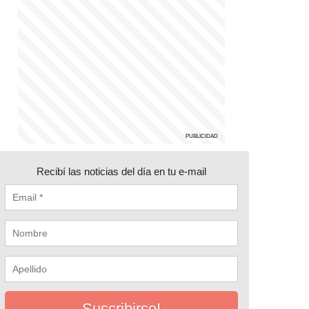
Recibí las noticias del día en tu e-mail