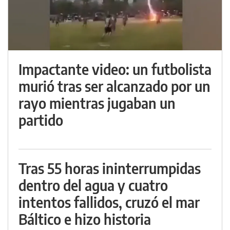
Impactante video: un futbolista
murió tras ser alcanzado por un
rayo mientras jugaban un
partido
Tras 55 horas ininterrumpidas
dentro del agua y cuatro
intentos fallidos, cruzó el mar
Báltico e hizo historia