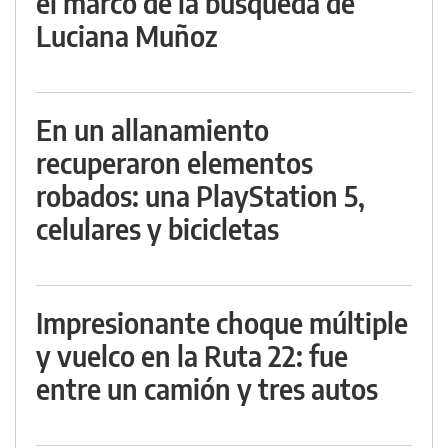
el marco de la búsqueda de
Luciana Muñoz
En un allanamiento
recuperaron elementos
robados: una PlayStation 5,
celulares y bicicletas
Impresionante choque múltiple
y vuelco en la Ruta 22: fue
entre un camión y tres autos