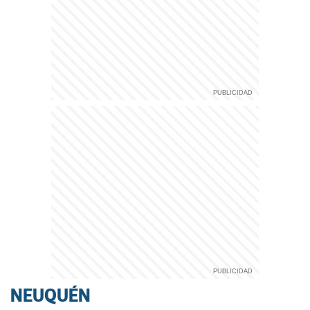
NEUQUÉN