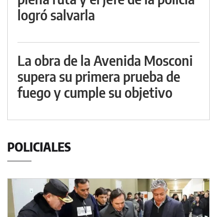
logró salvarla
La obra de la Avenida Mosconi
supera su primera prueba de
fuego y cumple su objetivo
POLICIALES