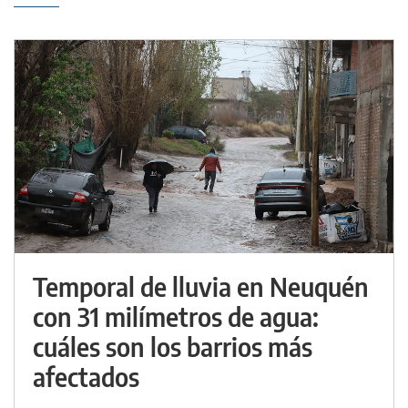
Temporal de lluvia en Neuquén
con 31 milímetros de agua:
cuáles son los barrios más
afectados