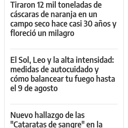
Tiraron 12 mil toneladas de
cáscaras de naranja en un
campo seco hace casi 30 años y
floreció un milagro
El Sol, Leo y la alta intensidad:
medidas de autocuidado y
cómo balancear tu fuego hasta
el 9 de agosto
Nuevo hallazgo de las
"Cataratas de sangre" en la