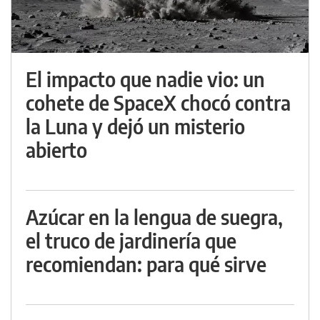
El impacto que nadie vio: un
cohete de SpaceX chocó contra
la Luna y dejó un misterio
abierto
Azúcar en la lengua de suegra,
el truco de jardinería que
recomiendan: para qué sirve