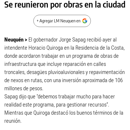
Se reunieron por obras en la ciudad
+ Agregar LM Neuquen en
Neuquén >
El gobernador Jorge Sapag recibió ayer al
intendente Horacio Quiroga en la Residencia de la Costa,
donde acordaron trabajar en un programa de obras de
infraestructura que incluye reparación en calles
troncales, desagües pluvioaluvionales y repavimentación
de nexos en rutas, con una inversión aproximada de 106
millones de pesos.
Sapag dijo que "debemos trabajar mucho para hacer
realidad este programa, para gestionar recursos”.
Mientras que Quiroga destacó los buenos términos de la
reunión.