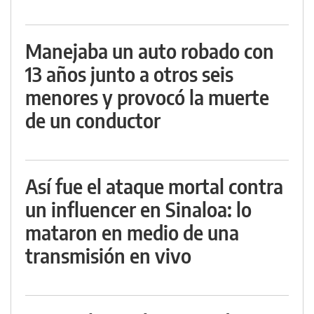
Manejaba un auto robado con
13 años junto a otros seis
menores y provocó la muerte
de un conductor
Así fue el ataque mortal contra
un influencer en Sinaloa: lo
mataron en medio de una
transmisión en vivo