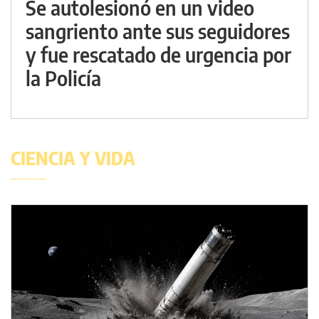
Se autolesionó en un video
sangriento ante sus seguidores
y fue rescatado de urgencia por
la Policía
CIENCIA Y VIDA