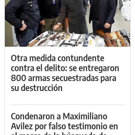
Otra medida contundente
contra el delito: se entregaron
800 armas secuestradas para
su destrucción
Condenaron a Maximiliano
Avilez por falso testimonio en