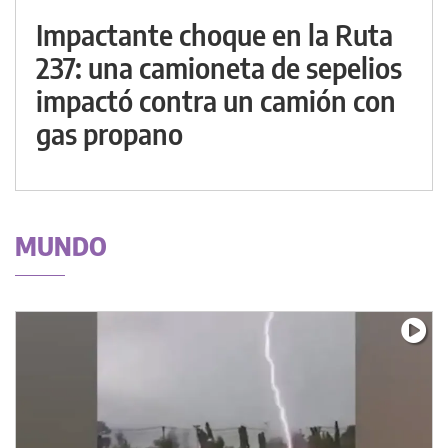
Impactante choque en la Ruta
237: una camioneta de sepelios
impactó contra un camión con
gas propano
MUNDO