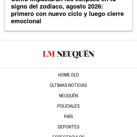
signo del zodiaco, agosto 2026:
primero con nuevo ciclo y luego cierre
emocional
HOME OLD
ÚLTIMAS NOTICIAS
NEUQUÉN
POLICIALES
PAÍS
DEPORTES