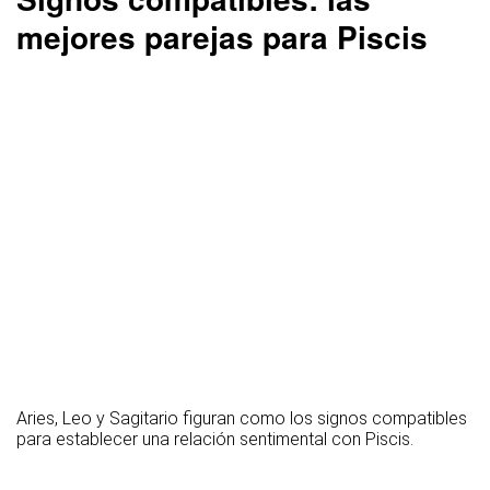
mejores parejas para Piscis
Aries, Leo y Sagitario figuran como los signos compatibles
para establecer una relación sentimental con Piscis.