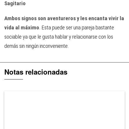
Sagitario
Ambos signos son aventureros y les encanta vivir la
vida al máximo
. Esta puede ser una pareja bastante
sociable ya que le gusta hablar y relacionarse con los
demás sin ningún inconveniente.
Notas relacionadas