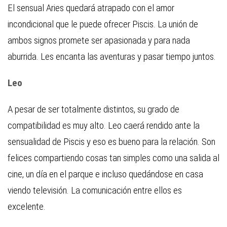
El sensual Aries quedará atrapado con el amor
incondicional que le puede ofrecer Piscis. La unión de
ambos signos promete ser apasionada y para nada
aburrida. Les encanta las aventuras y pasar tiempo juntos.
Leo
A pesar de ser totalmente distintos, su grado de
compatibilidad es muy alto. Leo caerá rendido ante la
sensualidad de Piscis y eso es bueno para la relación. Son
felices compartiendo cosas tan simples como una salida al
cine, un día en el parque e incluso quedándose en casa
viendo televisión. La comunicación entre ellos es
excelente.