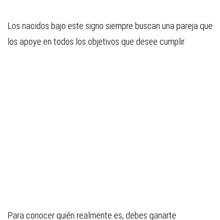
Los nacidos bajo este signo siempre buscan una pareja que
los apoye en todos los objetivos que desee cumplir.
Para conocer quién realmente es, debes ganarte