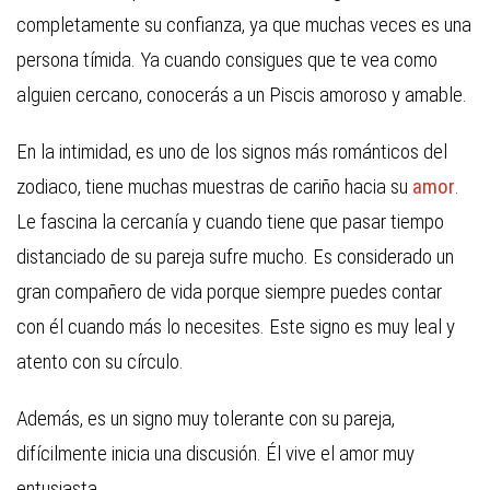
completamente su confianza, ya que muchas veces es una
persona tímida. Ya cuando consigues que te vea como
alguien cercano, conocerás a un Piscis amoroso y amable.
En la intimidad, es uno de los signos más románticos del
zodiaco, tiene muchas muestras de cariño hacia su
amor
.
Le fascina la cercanía y cuando tiene que pasar tiempo
distanciado de su pareja sufre mucho. Es considerado un
gran compañero de vida porque siempre puedes contar
con él cuando más lo necesites. Este signo es muy leal y
atento con su círculo.
Además, es un signo muy tolerante con su pareja,
difícilmente inicia una discusión. Él vive el amor muy
entusiasta.