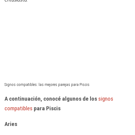
Signos compatibles: las mejores parejas para Piscis
A continuación, conocé algunos de los
signos
compatibles
para Piscis
Aries