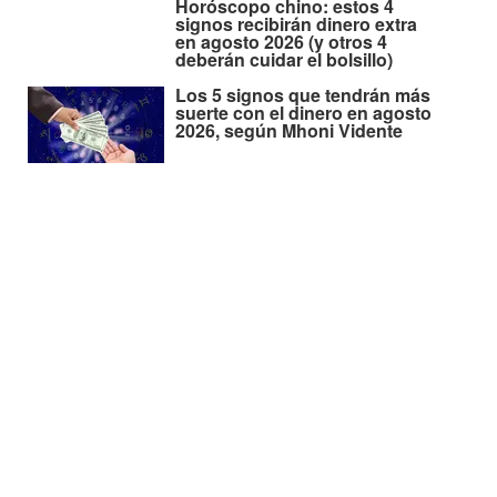
Horóscopo chino: estos 4
signos recibirán dinero extra
en agosto 2026 (y otros 4
deberán cuidar el bolsillo)
Los 5 signos que tendrán más
suerte con el dinero en agosto
2026, según Mhoni Vidente