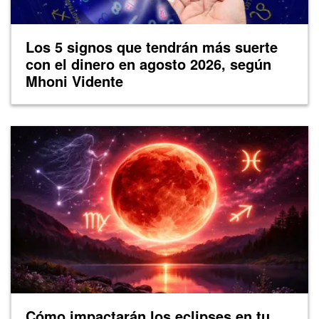
Los 5 signos que tendrán más suerte
con el dinero en agosto 2026, según
Mhoni Vidente
Cómo impactarán los eclipses en tu