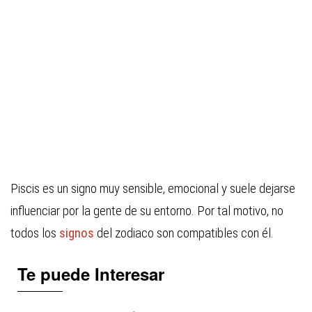
Piscis es un signo muy sensible, emocional y suele dejarse
influenciar por la gente de su entorno. Por tal motivo, no
todos los
signos
del zodiaco son compatibles con él.
Te puede Interesar