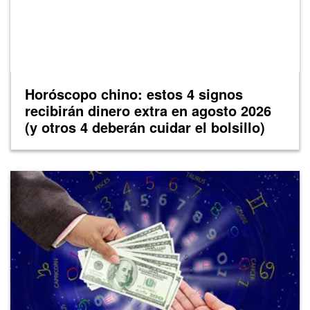
Horóscopo chino: estos 4 signos
recibirán dinero extra en agosto 2026
(y otros 4 deberán cuidar el bolsillo)