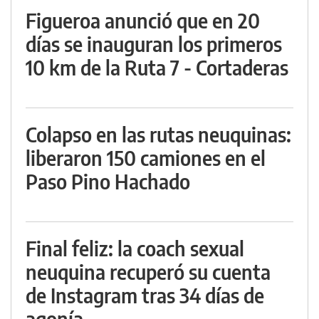
Figueroa anunció que en 20
días se inauguran los primeros
10 km de la Ruta 7 - Cortaderas
Colapso en las rutas neuquinas:
liberaron 150 camiones en el
Paso Pino Hachado
Final feliz: la coach sexual
neuquina recuperó su cuenta
de Instagram tras 34 días de
agonía