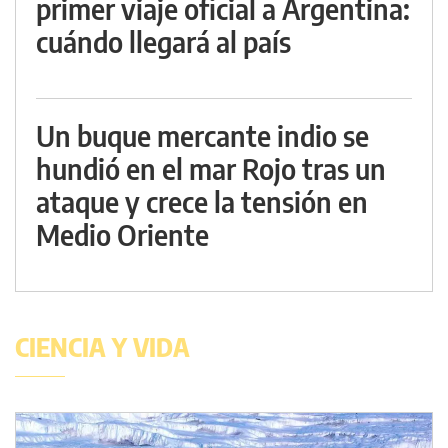
primer viaje oficial a Argentina:
cuándo llegará al país
Un buque mercante indio se
hundió en el mar Rojo tras un
ataque y crece la tensión en
Medio Oriente
CIENCIA Y VIDA