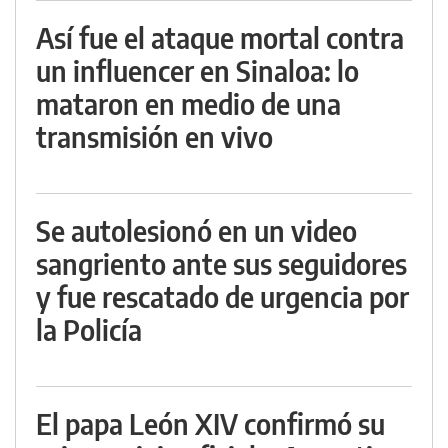
Así fue el ataque mortal contra
un influencer en Sinaloa: lo
mataron en medio de una
transmisión en vivo
Se autolesionó en un video
sangriento ante sus seguidores
y fue rescatado de urgencia por
la Policía
El papa León XIV confirmó su