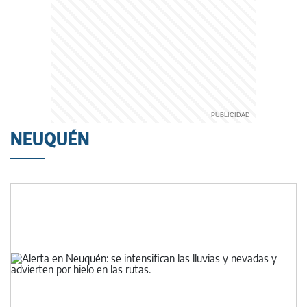
NEUQUÉN