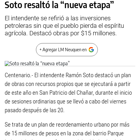
Soto resaltó la “nueva etapa”
El intendente se refirió a las inversiones
petroleras sin que el pueblo pierda el espíritu
agrícola. Destacó obras por $15 millones.
+ Agregar LM Neuquen en
Centenario.- El intendente Ramón Soto destacó un plan
de obras con recursos propios que se ejecutará a partir
de este año en San Patricio del Chañar, durante el inicio
de sesiones ordinarias que se llevó a cabo del viernes
pasado después de las 20.
Se trata de un plan de reordenamiento urbano por más
de 15 millones de pesos en la zona del barrio Parque