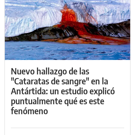
Nuevo hallazgo de las
"Cataratas de sangre" en la
Antártida: un estudio explicó
puntualmente qué es este
fenómeno