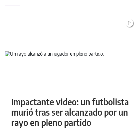
Impactante video: un futbolista
murió tras ser alcanzado por un
rayo en pleno partido