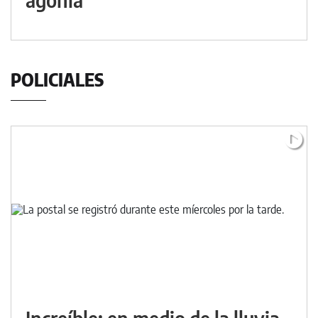
POLICIALES