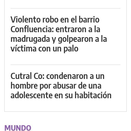
Violento robo en el barrio
Confluencia: entraron a la
madrugada y golpearon a la
víctima con un palo
Cutral Co: condenaron a un
hombre por abusar de una
adolescente en su habitación
MUNDO