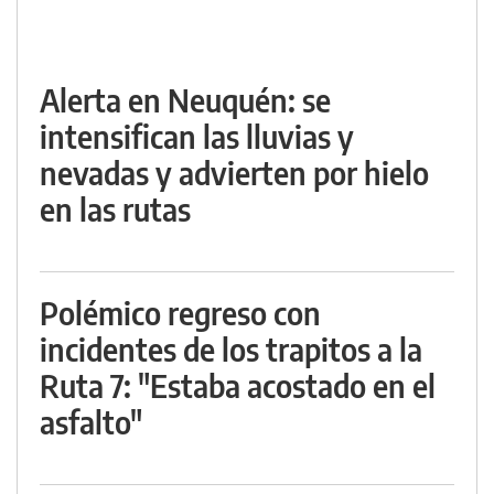
Alerta en Neuquén: se
intensifican las lluvias y
nevadas y advierten por hielo
en las rutas
Polémico regreso con
incidentes de los trapitos a la
Ruta 7: "Estaba acostado en el
asfalto"