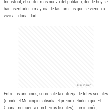
Industrial, el sector más nuevo del poblado, donde hoy se
han asentado la mayoría de las familias que se vienen a
vivir a la localidad.
Entre los anuncios, sobresale la entrega de lotes sociales
(donde el Municipio subsidia el precio debido a que El
Chañar no cuenta con tierras fiscales), iluminación,