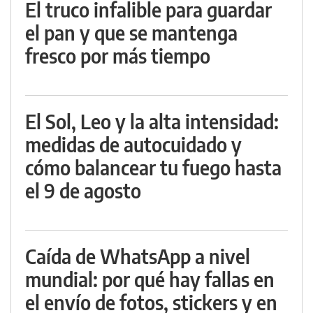
El truco infalible para guardar
el pan y que se mantenga
fresco por más tiempo
El Sol, Leo y la alta intensidad:
medidas de autocuidado y
cómo balancear tu fuego hasta
el 9 de agosto
Caída de WhatsApp a nivel
mundial: por qué hay fallas en
el envío de fotos, stickers y en