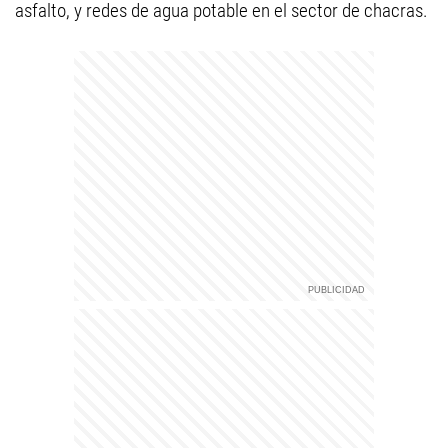
asfalto, y redes de agua potable en el sector de chacras.