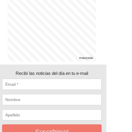
Recibí las noticias del día en tu e-mail