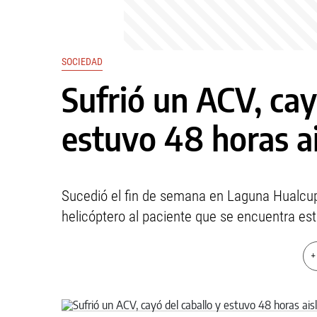
SOCIEDAD
Sufrió un ACV, cay
estuvo 48 horas a
Sucedió el fin de semana en Laguna Hualcupe
helicóptero al paciente que se encuentra esta
+