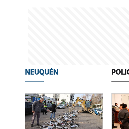
NEUQUÉN
POLI