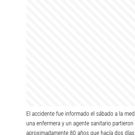
El accidente fue informado el sábado a la me
una enfermera y un agente sanitario partieron
aproximadamente 80 años que hacía dos días h