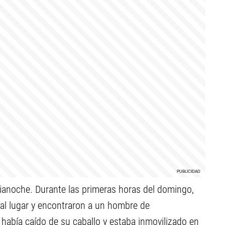
dianoche. Durante las primeras horas del domingo,
 al lugar y encontraron a un hombre de
abía caído de su caballo y estaba inmovilizado en