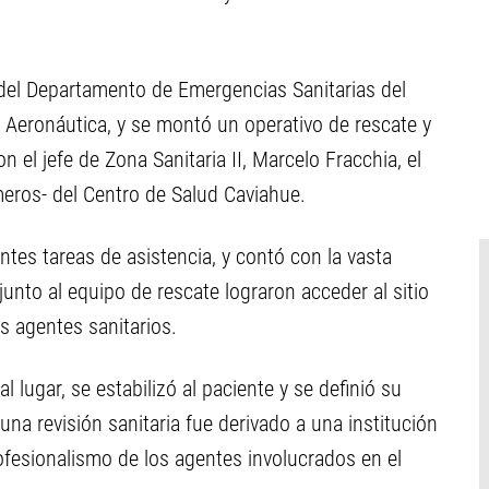
n del Departamento de Emergencias Sanitarias del
de Aeronáutica, y se montó un operativo de rescate y
el jefe de Zona Sanitaria II, Marcelo Fracchia, el
eros- del Centro de Salud Caviahue.
ntes tareas de asistencia, y contó con la vasta
junto al equipo de rescate lograron acceder al sitio
s agentes sanitarios.
l lugar, se estabilizó al paciente y se definió su
una revisión sanitaria fue derivado a una institución
rofesionalismo de los agentes involucrados en el