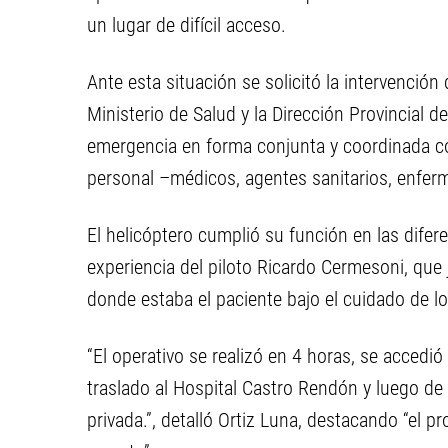
un lugar de difícil acceso.
Ante esta situación se solicitó la intervenció
Ministerio de Salud y la Dirección Provincial 
emergencia en forma conjunta y coordinada con 
personal –médicos, agentes sanitarios, enferm
El helicóptero cumplió su función en las difere
experiencia del piloto Ricardo Cermesoni, que 
donde estaba el paciente bajo el cuidado de lo
“El operativo se realizó en 4 horas, se accedió a
traslado al Hospital Castro Rendón y luego de 
privada.”, detalló Ortiz Luna, destacando “el p