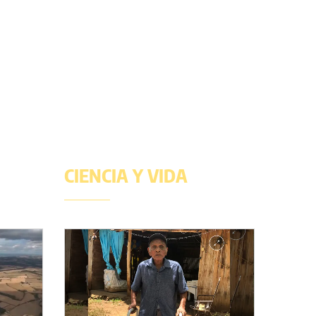
CIENCIA Y VIDA