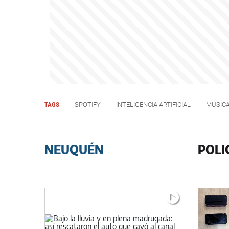
TAGS
SPOTIFY
INTELIGENCIA ARTIFICIAL
MÚSIC
NEUQUÉN
POLI