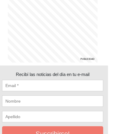
Recibí las noticias del día en tu e-mail