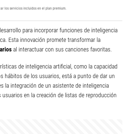
ar los servicios incluidos en el plan premium.
sarrollo para incorporar funciones de inteligencia
ica. Esta innovación promete transformar la
arios
al interactuar con sus canciones favoritas.
sticas de inteligencia artificial, como la capacidad
 hábitos de los usuarios, está a punto de dar un
la integración de un asistente de inteligencia
s usuarios en la creación de listas de reproducción