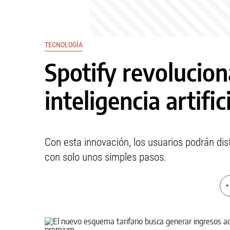
TECNOLOGÍA
Spotify revolucion
inteligencia artific
Con esta innovación, los usuarios podrán dis
con solo unos simples pasos.
+