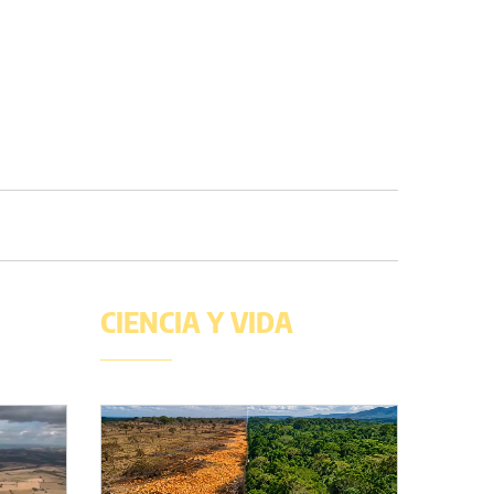
CIENCIA Y VIDA