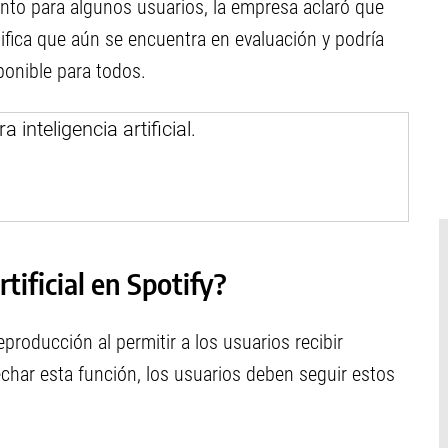
nto para algunos usuarios, la empresa aclaró que
ifica que aún se encuentra en evaluación y podría
onible para todos.
rtificial en Spotify?
eproducción al permitir a los usuarios recibir
ovechar esta función, los usuarios deben seguir estos