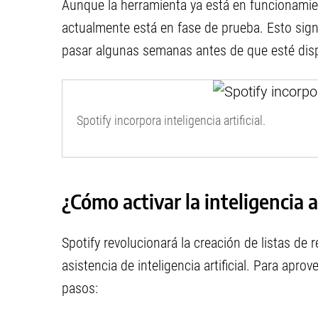
Aunque la herramienta ya está en funcionamie
actualmente está en fase de prueba. Esto sign
pasar algunas semanas antes de que esté disp
Spotify incorpora inteligencia artificial.
¿Cómo activar la inteligencia a
Spotify revolucionará la creación de listas de r
asistencia de inteligencia artificial. Para apr
pasos: