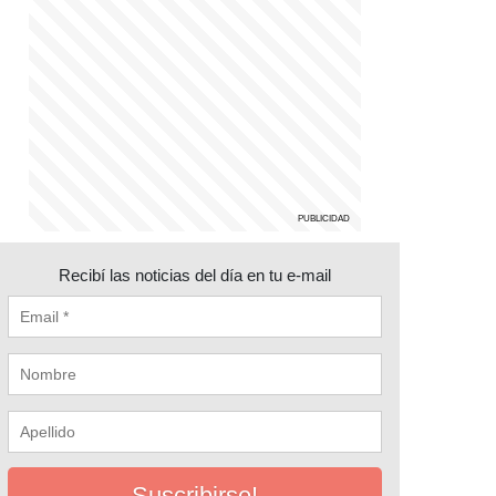
Recibí las noticias del día en tu e-mail