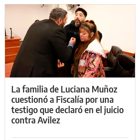
La familia de Luciana Muñoz
cuestionó a Fiscalía por una
testigo que declaró en el juicio
contra Avilez