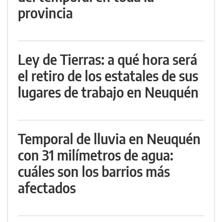
provincia
Ley de Tierras: a qué hora será
el retiro de los estatales de sus
lugares de trabajo en Neuquén
Temporal de lluvia en Neuquén
con 31 milímetros de agua:
cuáles son los barrios más
afectados