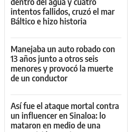
dentro del agua y cuatro
intentos fallidos, cruzó el mar
Báltico e hizo historia
Manejaba un auto robado con
13 años junto a otros seis
menores y provocó la muerte
de un conductor
Así fue el ataque mortal contra
un influencer en Sinaloa: lo
mataron en medio de una