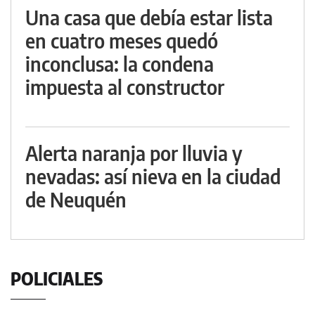
Una casa que debía estar lista
en cuatro meses quedó
inconclusa: la condena
impuesta al constructor
Alerta naranja por lluvia y
nevadas: así nieva en la ciudad
de Neuquén
POLICIALES