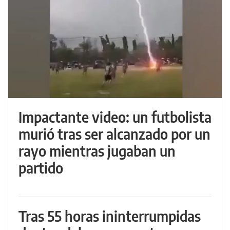
Impactante video: un futbolista
murió tras ser alcanzado por un
rayo mientras jugaban un
partido
Tras 55 horas ininterrumpidas