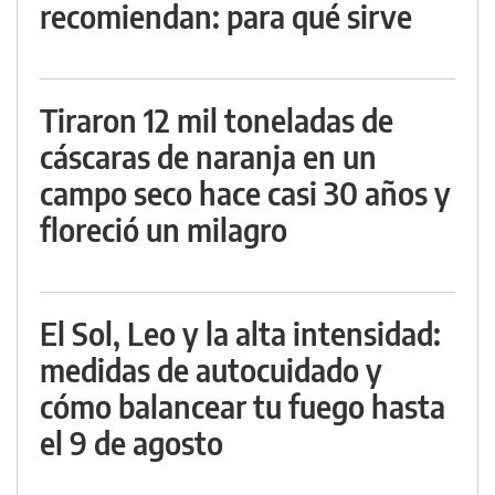
recomiendan: para qué sirve
Tiraron 12 mil toneladas de
cáscaras de naranja en un
campo seco hace casi 30 años y
floreció un milagro
El Sol, Leo y la alta intensidad:
medidas de autocuidado y
cómo balancear tu fuego hasta
el 9 de agosto