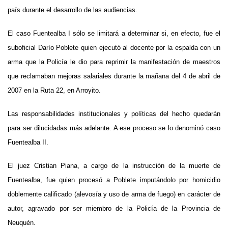
país durante el desarrollo de las audiencias.
El caso Fuentealba I sólo se limitará a determinar si, en efecto, fue el
suboficial Darío Poblete quien ejecutó al docente por la espalda con un
arma que la Policía le dio para reprimir la manifestación de maestros
que reclamaban mejoras salariales durante la mañana del 4 de abril de
2007 en la Ruta 22, en Arroyito.
Las responsabilidades institucionales y políticas del hecho quedarán
para ser dilucidadas más adelante. A ese proceso se lo denominó caso
Fuentealba II.
El juez Cristian Piana, a cargo de la instrucción de la muerte de
Fuentealba, fue quien procesó a Poblete imputándolo por homicidio
doblemente calificado (alevosía y uso de arma de fuego) en carácter de
autor, agravado por ser miembro de la Policía de la Provincia de
Neuquén.