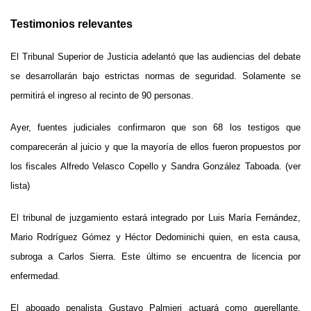
Testimonios relevantes
El Tribunal Superior de Justicia adelantó que las audiencias del debate
se desarrollarán bajo estrictas normas de seguridad. Solamente se
permitirá el ingreso al recinto de 90 personas.
Ayer, fuentes judiciales confirmaron que son 68 los testigos que
comparecerán al juicio y que la mayoría de ellos fueron propuestos por
los fiscales Alfredo Velasco Copello y Sandra González Taboada. (ver
lista)
El tribunal de juzgamiento estará integrado por Luis María Fernández,
Mario Rodríguez Gómez y Héctor Dedominichi quien, en esta causa,
subroga a Carlos Sierra. Este último se encuentra de licencia por
enfermedad.
El abogado penalista Gustavo Palmieri actuará como querellante,