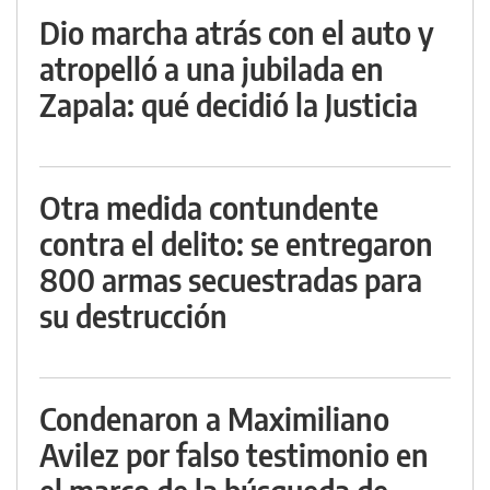
Dio marcha atrás con el auto y
atropelló a una jubilada en
Zapala: qué decidió la Justicia
Otra medida contundente
contra el delito: se entregaron
800 armas secuestradas para
su destrucción
Condenaron a Maximiliano
Avilez por falso testimonio en