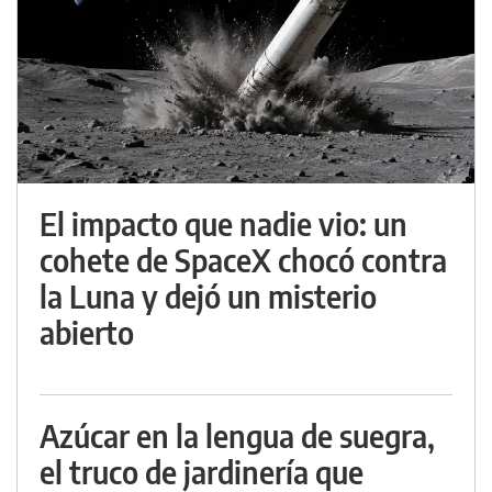
El impacto que nadie vio: un
cohete de SpaceX chocó contra
la Luna y dejó un misterio
abierto
Azúcar en la lengua de suegra,
el truco de jardinería que