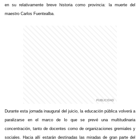
en su relativamente breve historia como provincia: la muerte del
maestro Carlos Fuentealba.
Durante esta jornada inaugural del juicio, la educación pública volverá a
paralizarse en el marco de lo que se prevé una multitudinaria
concentración, tanto de docentes como de organizaciones gremiales y
sociales. Hacia allí estarán destinadas las miradas de gran parte del