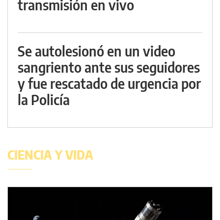
transmisión en vivo
Se autolesionó en un video
sangriento ante sus seguidores
y fue rescatado de urgencia por
la Policía
CIENCIA Y VIDA