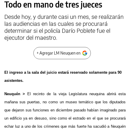
Todo en mano de tres jueces
Desde hoy, y durante casi un mes, se realizarán
las audiencias en las cuales se procurará
determinar si el policía Darío Poblete fue el
ejecutor del maestro.
+ Agregar LM Neuquen en
El ingreso a la sala del juicio estará reservado solamente para 90
asistentes.
Neuquén >
El recinto de la vieja Legislatura neuquina abrirá esta
mañana sus puertas, no como un museo temático que los diputados
que dejaron sus funciones en diciembre pasado habían imaginado para
un edificio ya en desuso, sino como el estrado en el que se procurará
echar luz a uno de los crímenes que más fuerte ha sacudió a Neuquén