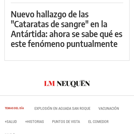
Nuevo hallazgo de las
"Cataratas de sangre" en la
Antártida: ahora se sabe qué es
este fenómeno puntualmente
EXPLOSIÓN EN AGUADA SAN ROQUE
VACUNACIÓN
TEMAS DEL DÍA
+SALUD
+HISTORIAS
PUNTOS DE VISTA
EL COMEDOR