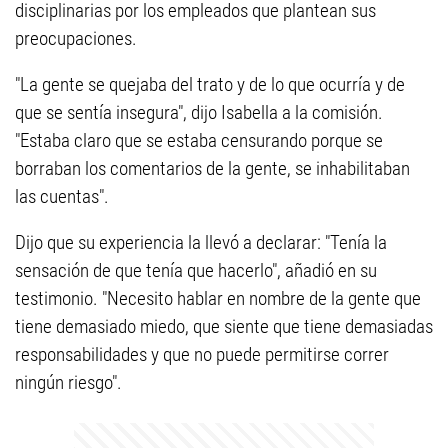
disciplinarias por los empleados que plantean sus
preocupaciones.
"La gente se quejaba del trato y de lo que ocurría y de
que se sentía insegura", dijo Isabella a la comisión.
"Estaba claro que se estaba censurando porque se
borraban los comentarios de la gente, se inhabilitaban
las cuentas".
Dijo que su experiencia la llevó a declarar: "Tenía la
sensación de que tenía que hacerlo", añadió en su
testimonio. "Necesito hablar en nombre de la gente que
tiene demasiado miedo, que siente que tiene demasiadas
responsabilidades y que no puede permitirse correr
ningún riesgo".