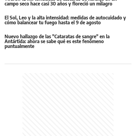
campo seco hace casi 30 años y floreció un milagro
El Sol, Leo y la alta intensidad: medidas de autocuidado y
cómo balancear tu fuego hasta el 9 de agosto
Nuevo hallazgo de las "Cataratas de sangre" en la
Antártida: ahora se sabe qué es este fenómeno
puntualmente