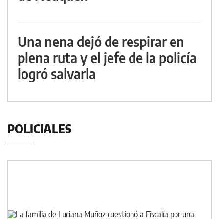
Una nena dejó de respirar en
plena ruta y el jefe de la policía
logró salvarla
POLICIALES