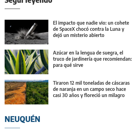
El impacto que nadie vio: un cohete
de SpaceX chocó contra la Luna y
dejó un misterio abierto
Azúcar en la lengua de suegra, el
truco de jardinería que recomiendan:
para qué sirve
Tiraron 12 mil toneladas de cáscaras
de naranja en un campo seco hace
casi 30 años y floreció un milagro
NEUQUÉN