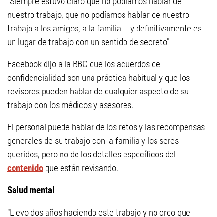
"Siempre estuvo claro que no podíamos hablar de
nuestro trabajo, que no podíamos hablar de nuestro
trabajo a los amigos, a la familia... y definitivamente es
un lugar de trabajo con un sentido de secreto".
Facebook dijo a la BBC que los acuerdos de
confidencialidad son una práctica habitual y que los
revisores pueden hablar de cualquier aspecto de su
trabajo con los médicos y asesores.
El personal puede hablar de los retos y las recompensas
generales de su trabajo con la familia y los seres
queridos, pero no de los detalles específicos del
contenido
que están revisando.
Salud mental
"Llevo dos años haciendo este trabajo y no creo que