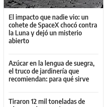
El impacto que nadie vio: un
cohete de SpaceX chocó contra
la Luna y dejó un misterio
abierto
Azúcar en la lengua de suegra,
el truco de jardinería que
recomiendan: para qué sirve
Tiraron 12 mil toneladas de