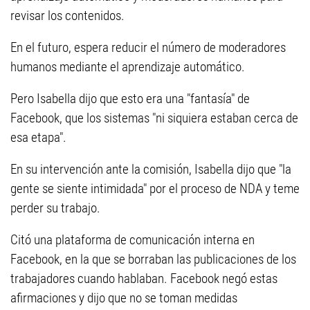
revisar los contenidos.
En el futuro, espera reducir el número de moderadores
humanos mediante el aprendizaje automático.
Pero Isabella dijo que esto era una "fantasía" de
Facebook, que los sistemas "ni siquiera estaban cerca de
esa etapa".
En su intervención ante la comisión, Isabella dijo que "la
gente se siente intimidada" por el proceso de NDA y teme
perder su trabajo.
Citó una plataforma de comunicación interna en
Facebook, en la que se borraban las publicaciones de los
trabajadores cuando hablaban. Facebook negó estas
afirmaciones y dijo que no se toman medidas