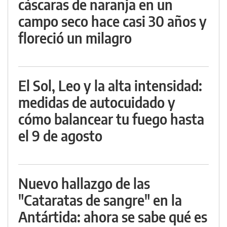
cáscaras de naranja en un
campo seco hace casi 30 años y
floreció un milagro
El Sol, Leo y la alta intensidad:
medidas de autocuidado y
cómo balancear tu fuego hasta
el 9 de agosto
Nuevo hallazgo de las
"Cataratas de sangre" en la
Antártida: ahora se sabe qué es