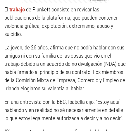
El
trabajo
de Plunkett consiste en revisar las
publicaciones de la plataforma, que pueden contener
violencia gráfica, explotación, extremismo, abuso y
suicidio.
La joven, de 26 años, afirma que no podía hablar con sus
amigos ni con su familia de las cosas que vio en el
trabajo debido a un acuerdo de no divulgación (NDA) que
había firmado al principio de su contrato. Los miembros
de la Comisión Mixta de Empresa, Comercio y Empleo de
Irlanda elogiaron su valentía al hablar.
En una entrevista con la BBC, Isabella dijo: "Estoy aquí
hablando y en realidad no sé necesariamente en detalle
lo que estoy legalmente autorizada a decir y a no decir".