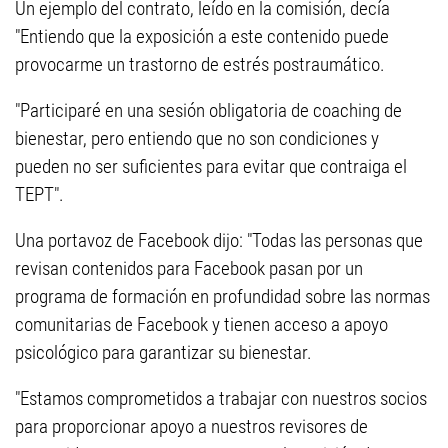
Un ejemplo del contrato, leído en la comisión, decía
"Entiendo que la exposición a este contenido puede
provocarme un trastorno de estrés postraumático.
"Participaré en una sesión obligatoria de coaching de
bienestar, pero entiendo que no son condiciones y
pueden no ser suficientes para evitar que contraiga el
TEPT".
Una portavoz de Facebook dijo: "Todas las personas que
revisan contenidos para Facebook pasan por un
programa de formación en profundidad sobre las normas
comunitarias de Facebook y tienen acceso a apoyo
psicológico para garantizar su bienestar.
"Estamos comprometidos a trabajar con nuestros socios
para proporcionar apoyo a nuestros revisores de