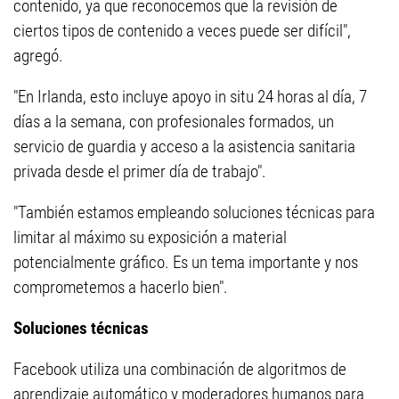
contenido, ya que reconocemos que la revisión de
ciertos tipos de contenido a veces puede ser difícil",
agregó.
"En Irlanda, esto incluye apoyo in situ 24 horas al día, 7
días a la semana, con profesionales formados, un
servicio de guardia y acceso a la asistencia sanitaria
privada desde el primer día de trabajo".
"También estamos empleando soluciones técnicas para
limitar al máximo su exposición a material
potencialmente gráfico. Es un tema importante y nos
comprometemos a hacerlo bien".
Soluciones técnicas
Facebook utiliza una combinación de algoritmos de
aprendizaje automático y moderadores humanos para