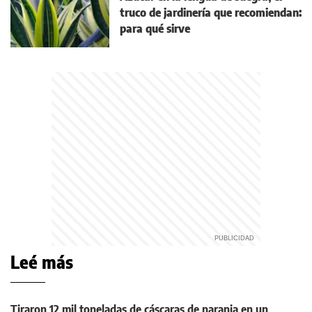
truco de jardinería que recomiendan:
para qué sirve
Leé más
Tiraron 12 mil toneladas de cáscaras de naranja en un