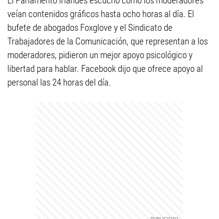
El Parlamento irlandés escuchó cómo los moderadores
veían contenidos gráficos hasta ocho horas al día. El
bufete de abogados Foxglove y el Sindicato de
Trabajadores de la Comunicación, que representan a los
moderadores, pidieron un mejor apoyo psicológico y
libertad para hablar. Facebook dijo que ofrece apoyo al
personal las 24 horas del día.