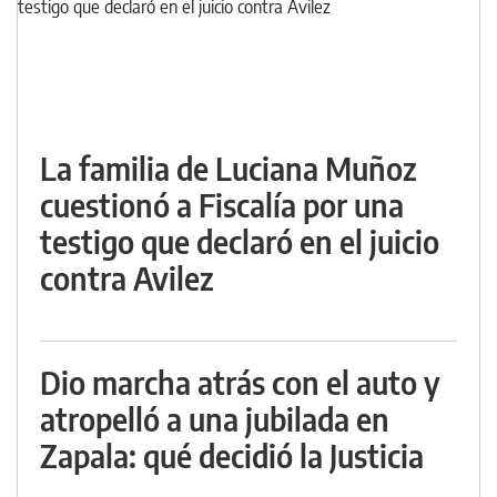
La familia de Luciana Muñoz
cuestionó a Fiscalía por una
testigo que declaró en el juicio
contra Avilez
Dio marcha atrás con el auto y
atropelló a una jubilada en
Zapala: qué decidió la Justicia