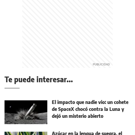
Te puede interesar...
El impacto que nadie vio: un cohete
de SpaceX chocó contra la Luna y
dejó un misterio abierto
Azúcar en la lengua de suegra, el