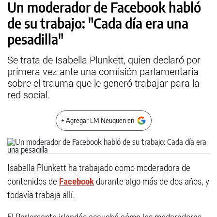
Un moderador de Facebook habló
de su trabajo: "Cada día era una
pesadilla"
Se trata de Isabella Plunkett, quien declaró por
primera vez ante una comisión parlamentaria
sobre el trauma que le generó trabajar para la
red social.
+ Agregar LM Neuquen en
Isabella Plunkett ha trabajado como moderadora de
contenidos de
Facebook
durante algo más de dos años, y
todavía trabaja allí.