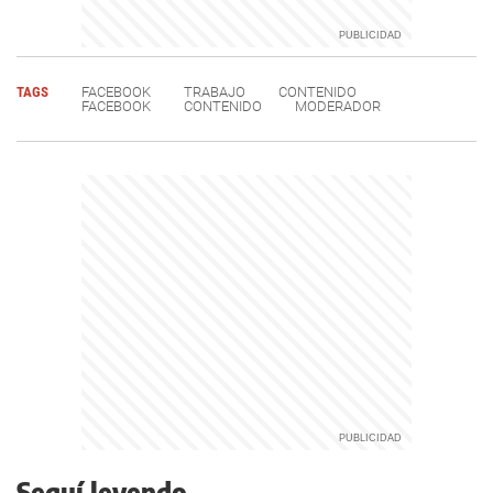
TAGS
FACEBOOK
TRABAJO
CONTENIDO
FACEBOOK
CONTENIDO
MODERADOR
Seguí leyendo