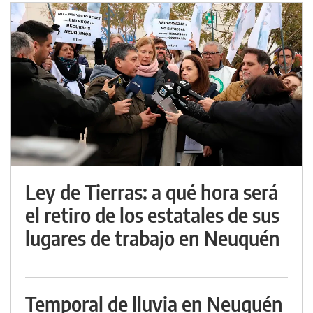
Ley de Tierras: a qué hora será
el retiro de los estatales de sus
lugares de trabajo en Neuquén
Temporal de lluvia en Neuquén