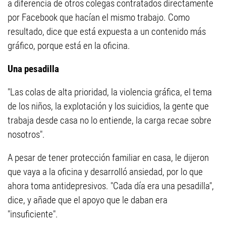
a diferencia de otros colegas contratados directamente
por Facebook que hacían el mismo trabajo. Como
resultado, dice que está expuesta a un contenido más
gráfico, porque está en la oficina.
Una pesadilla
"Las colas de alta prioridad, la violencia gráfica, el tema
de los niños, la explotación y los suicidios, la gente que
trabaja desde casa no lo entiende, la carga recae sobre
nosotros".
A pesar de tener protección familiar en casa, le dijeron
que vaya a la oficina y desarrolló ansiedad, por lo que
ahora toma antidepresivos. "Cada día era una pesadilla",
dice, y añade que el apoyo que le daban era
"insuficiente".