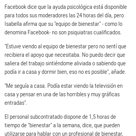
Facebook dice que la ayuda psicológica está disponible
para todos sus moderadores las 24 horas del día, pero
Isabella afirma que su "equipo de bienestar" - como lo
denomina Facebook- no son psiquiatras cualificados.
"Estuve viendo al equipo de bienestar pero no sentí que
recibiera el apoyo que necesitaba. No puedo decir que
saliera del trabajo sintiéndome aliviada o sabiendo que
podía ir a casa y dormir bien, eso no es posible", añade.
"Me seguía a casa. Podía estar viendo la televisión en
casa y pensar en una de las horribles y muy gráficas
entradas".
El personal subcontratado dispone de 1,5 horas de
tiempo de "bienestar" a la semana, dice, que pueden
utilizarse para hablar con un profesional de bienestar,