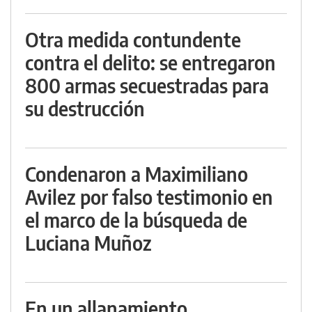
Otra medida contundente
contra el delito: se entregaron
800 armas secuestradas para
su destrucción
Condenaron a Maximiliano
Avilez por falso testimonio en
el marco de la búsqueda de
Luciana Muñoz
En un allanamiento