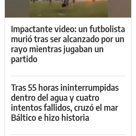
Impactante video: un futbolista
murió tras ser alcanzado por un
rayo mientras jugaban un
partido
Tras 55 horas ininterrumpidas
dentro del agua y cuatro
intentos fallidos, cruzó el mar
Báltico e hizo historia