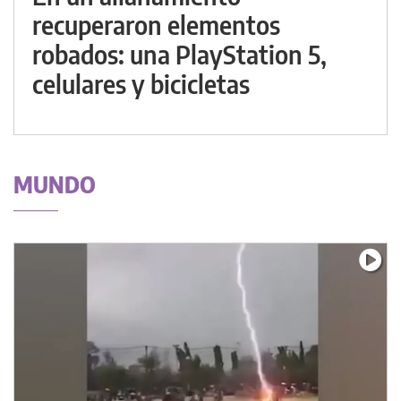
recuperaron elementos
robados: una PlayStation 5,
celulares y bicicletas
MUNDO