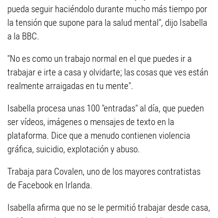
pueda seguir haciéndolo durante mucho más tiempo por
la tensión que supone para la salud mental", dijo Isabella
a la BBC.
"No es como un trabajo normal en el que puedes ir a
trabajar e irte a casa y olvidarte; las cosas que ves están
realmente arraigadas en tu mente".
Isabella procesa unas 100 "entradas" al día, que pueden
ser vídeos, imágenes o mensajes de texto en la
plataforma. Dice que a menudo contienen violencia
gráfica, suicidio, explotación y abuso.
Trabaja para Covalen, uno de los mayores contratistas
de Facebook en Irlanda.
Isabella afirma que no se le permitió trabajar desde casa,