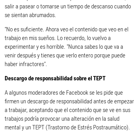
salir a pasear o tomarse un tiempo de descanso cuando
se sientan abrumados.
"No es suficiente. Ahora veo el contenido que veo en el
trabajo en mis sueños. Lo recuerdo, lo vuelvo a
experimentar y es horrible. "Nunca sabes lo que va a
venir después y tienes que verlo entero porque puede
haber infractores".
Descargo de responsabilidad sobre el TEPT
A algunos moderadores de Facebook se les pide que
firmen un descargo de responsabilidad antes de empezar
a trabajar, aceptando que el contenido que se ve en sus
trabajos podría provocar una alteración en la salud
mental y un TEPT (Trastorno de Estrés Postraumático).