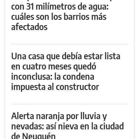
con 31 milímetros de agua:
cuáles son los barrios más
afectados
Una casa que debía estar lista
en cuatro meses quedó
inconclusa: la condena
impuesta al constructor
Alerta naranja por lluvia y
nevadas: así nieva en la ciudad
de Neuquén