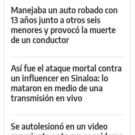
Manejaba un auto robado con
13 años junto a otros seis
menores y provocó la muerte
de un conductor
Así fue el ataque mortal contra
un influencer en Sinaloa: lo
mataron en medio de una
transmisión en vivo
Se autolesionó en un video