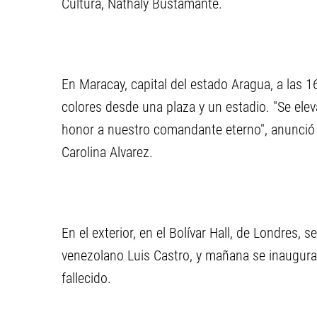
Cultura, Nathaly Bustamante.
En Maracay, capital del estado Aragua, a las 1
colores desde una plaza y un estadio. "Se elev
honor a nuestro comandante eterno", anunció l
Carolina Alvarez.
En el exterior, en el Bolívar Hall, de Londres, 
venezolano Luis Castro, y mañana se inaugurará
fallecido.