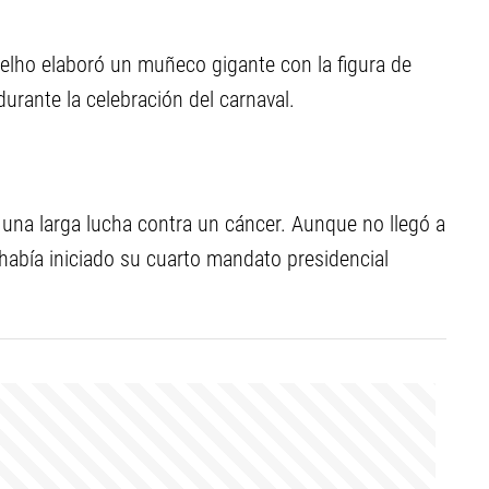
 Botelho elaboró un muñeco gigante con la figura de
durante la celebración del carnaval.
una larga lucha contra un cáncer. Aunque no llegó a
 había iniciado su cuarto mandato presidencial