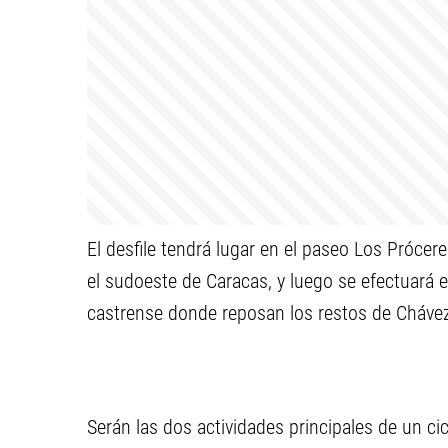
El desfile tendrá lugar en el paseo Los Prócere
el sudoeste de Caracas, y luego se efectuará e
castrense donde reposan los restos de Cháve
Serán las dos actividades principales de un 