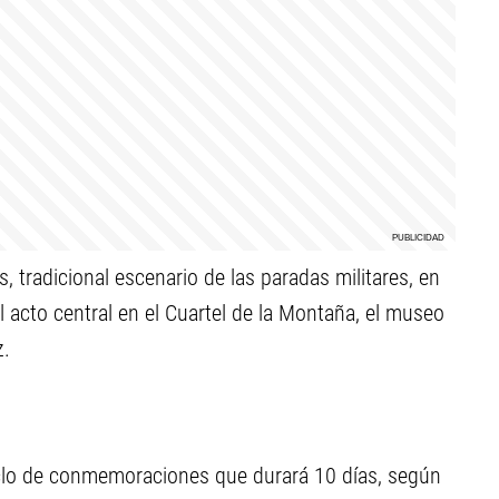
s, tradicional escenario de las paradas militares, en
l acto central en el Cuartel de la Montaña, el museo
z.
ciclo de conmemoraciones que durará 10 días, según