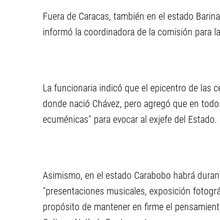
Fuera de Caracas, también en el estado Barina
informó la coordinadora de la comisión para
La funcionaria indicó que el epicentro de las 
donde nació Chávez, pero agregó que en todos
ecuménicas" para evocar al exjefe del Estado.
Asimismo, en el estado Carabobo habrá durante
"presentaciones musicales, exposición fotográf
propósito de mantener en firme el pensamiento