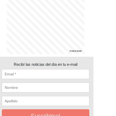
Recibí las noticias del día en tu e-mail