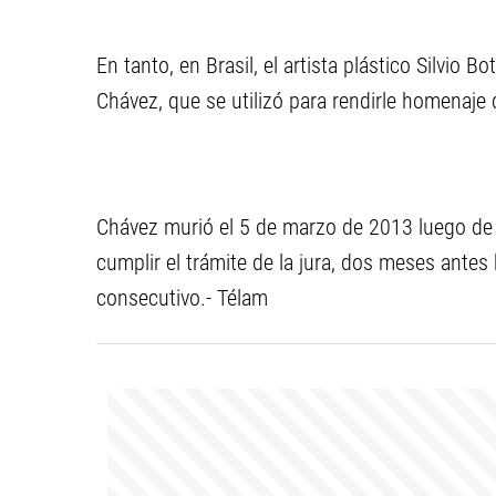
En tanto, en Brasil, el artista plástico Silvio
Chávez, que se utilizó para rendirle homenaje 
Chávez murió el 5 de marzo de 2013 luego de 
cumplir el trámite de la jura, dos meses antes
consecutivo.- Télam