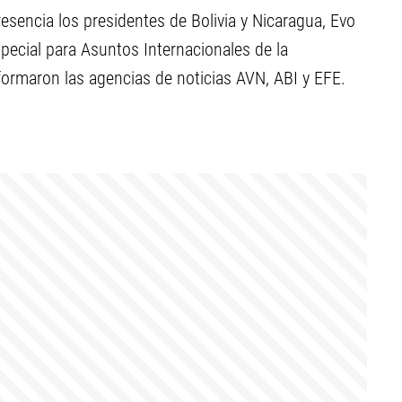
sencia los presidentes de Bolivia y Nicaragua, Evo
pecial para Asuntos Internacionales de la
nformaron las agencias de noticias AVN, ABI y EFE.