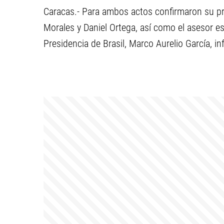
Caracas.- Para ambos actos confirmaron su pre
Morales y Daniel Ortega, así como el asesor es
Presidencia de Brasil, Marco Aurelio García, i