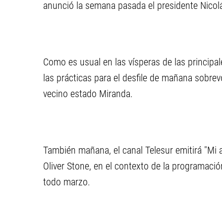
anunció la semana pasada el presidente Nico
Como es usual en las vísperas de las principal
las prácticas para el desfile de mañana sobrev
vecino estado Miranda.
También mañana, el canal Telesur emitirá "Mi 
Oliver Stone, en el contexto de la programaci
todo marzo.