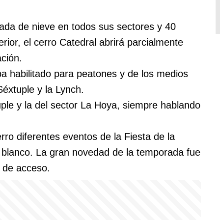
ada de nieve en todos sus sectores y 40
ior, el cerro Catedral abrirá parcialmente
ción.
a habilitado para peatones y de los medios
Séxtuple y la Lynch.
uple y la del sector La Hoya, siempre hablando
erro diferentes eventos de la Fiesta de la
blanco. La gran novedad de la temporada fue
a de acceso.