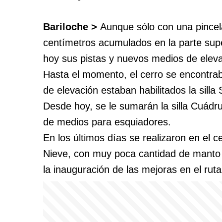
Bariloche >
Aunque sólo con una pincel
centímetros acumulados en la parte super
hoy sus pistas y nuevos medios de eleva
Hasta el momento, el cerro se encontrab
de elevación estaban habilitados la silla 
Desde hoy, se le sumarán la silla Cuádr
de medios para esquiadores.
En los últimos días se realizaron en el c
Nieve, con muy poca cantidad de manto 
la inauguración de las mejoras en el rut