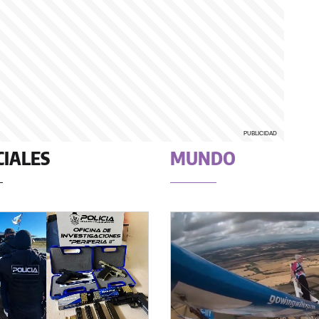
CIALES
MUNDO