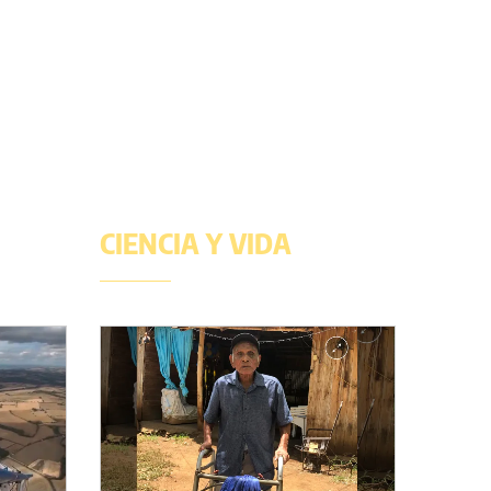
CIENCIA Y VIDA