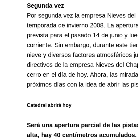
Segunda vez
Por segunda vez la empresa Nieves del C
temporada de invierno 2008. La apertura
prevista para el pasado 14 de junio y lu
corriente. Sin embargo, durante este tiem
nieve y diversos factores atmosféricos j
directivos de la empresa Nieves del Chap
cerro en el día de hoy. Ahora, las mirad
próximos días con la idea de abrir las pi
Catedral abrirá hoy
Será una apertura parcial de las pist
alta, hay 40 centímetros acumulados.