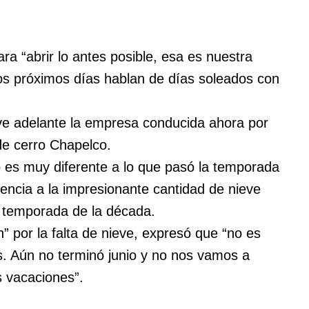
ra “abrir lo antes posible, esa es nuestra
los próximos días hablan de días soleados con
ve adelante la empresa conducida ahora por
de cerro Chapelco.
 es muy diferente a lo que pasó la temporada
encia a la impresionante cantidad de nieve
 temporada de la década.
 por la falta de nieve, expresó que “no es
s. Aún no terminó junio y no nos vamos a
s vacaciones”.