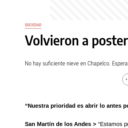
SOCIEDAD
Volvieron a posterg
No hay suficiente nieve en Chapelco. Espera
+
“Nuestra prioridad es abrir lo antes p
San Martín de los Andes >
“Estamos pr