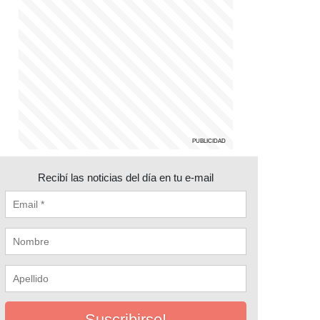
Recibí las noticias del día en tu e-mail