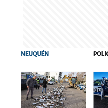
NEUQUÉN
POLI