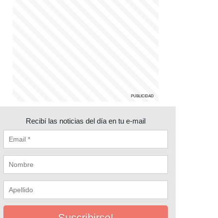
Recibí las noticias del día en tu e-mail