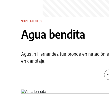
SUPLEMENTOS
Agua bendita
Agustín Hernández fue bronce en natación e
en canotaje.
+