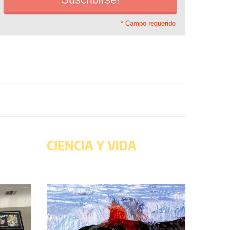
* Campo requerido
CIENCIA Y VIDA