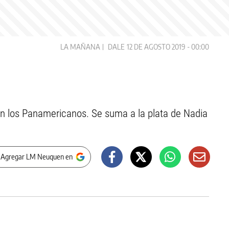
LA MAÑANA
DALE
12 DE AGOSTO 2019 - 00:00
n los Panamericanos. Se suma a la plata de Nadia
 Agregar LM Neuquen en