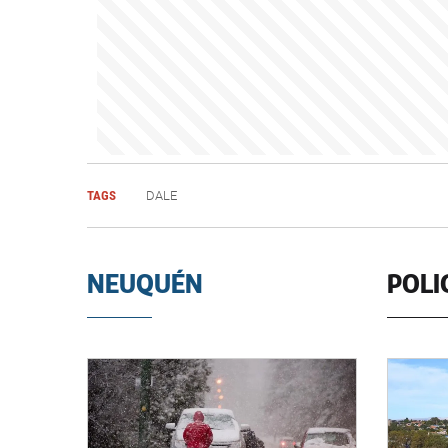
TAGS
DALE
NEUQUÉN
POLI