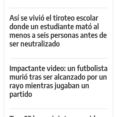
Así se vivió el tiroteo escolar
donde un estudiante mató al
menos a seis personas antes de
ser neutralizado
Impactante video: un futbolista
murió tras ser alcanzado por un
rayo mientras jugaban un
partido