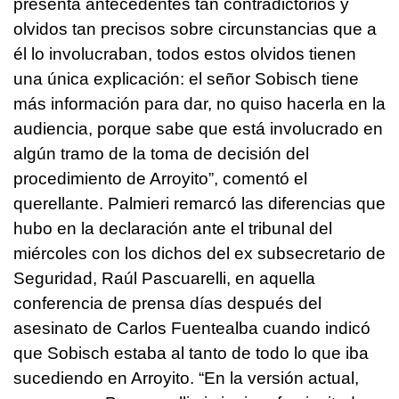
presenta antecedentes tan contradictorios y
olvidos tan precisos sobre circunstancias que a
él lo involucraban, todos estos olvidos tienen
una única explicación: el señor Sobisch tiene
más información para dar, no quiso hacerla en la
audiencia, porque sabe que está involucrado en
algún tramo de la toma de decisión del
procedimiento de Arroyito”, comentó el
querellante.
Palmieri remarcó las diferencias que
hubo en la declaración ante el tribunal del
miércoles con los dichos del ex subsecretario de
Seguridad, Raúl Pascuarelli, en aquella
conferencia de prensa días después del
asesinato de Carlos Fuentealba cuando indicó
que Sobisch estaba al tanto de todo lo que iba
sucediendo en Arroyito.
“En la versión actual,