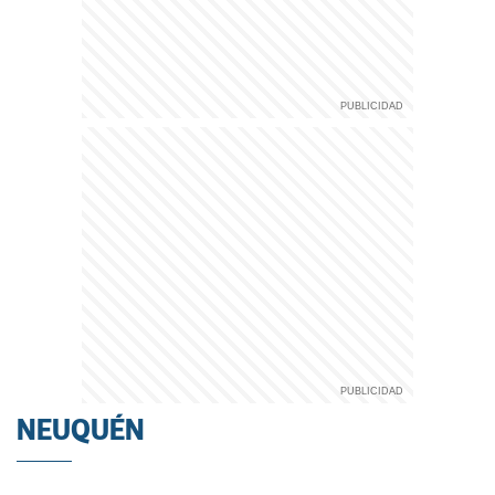
NEUQUÉN