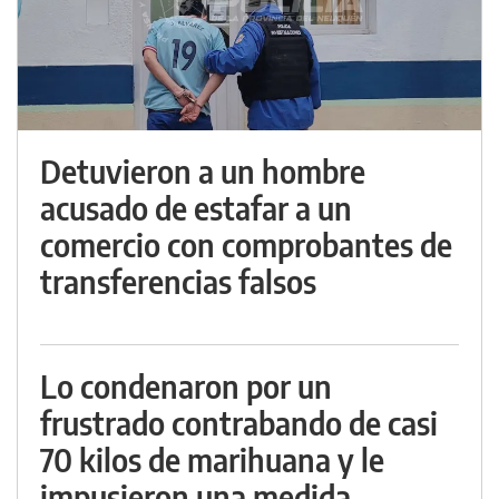
Detuvieron a un hombre
acusado de estafar a un
comercio con comprobantes de
transferencias falsos
Lo condenaron por un
frustrado contrabando de casi
70 kilos de marihuana y le
impusieron una medida