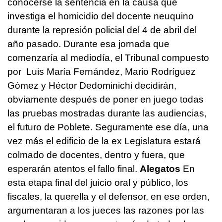
conocerse la sentencia en la causa que
investiga el homicidio del docente neuquino
durante la represión policial del 4 de abril del
año pasado.
Durante esa jornada que
comenzaría al mediodía, el Tribunal compuesto
por Luis María Fernández, Mario Rodríguez
Gómez y Héctor Dedominichi decidirán,
obviamente después de poner en juego todas
las pruebas mostradas durante las audiencias,
el futuro de Poblete.
Seguramente ese día, una
vez más el edificio de la ex Legislatura estará
colmado de docentes, dentro y fuera, que
esperarán atentos el fallo final.
Alegatos
En
esta etapa final del juicio oral y público, los
fiscales, la querella y el defensor, en ese orden,
argumentaran a los jueces las razones por las