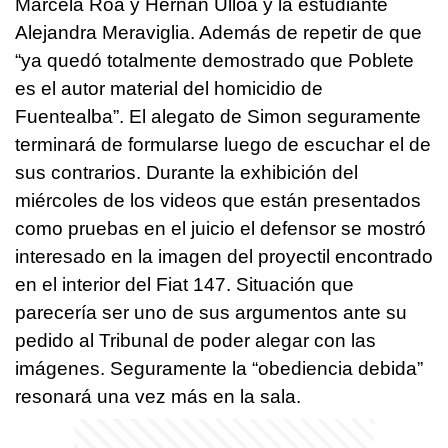
Marcela Roa y Hernán Ulloa y la estudiante
Alejandra Meraviglia.
Además de repetir de que
“ya quedó totalmente demostrado que Poblete
es el autor material del homicidio de
Fuentealba”.
El alegato de Simon seguramente
terminará de formularse luego de escuchar el de
sus contrarios.
Durante la exhibición del
miércoles de los videos que están presentados
como pruebas en el juicio el defensor se mostró
interesado en la imagen del proyectil encontrado
en el interior del Fiat 147. Situación que
parecería ser uno de sus argumentos ante su
pedido al Tribunal de poder alegar con las
imágenes.
Seguramente la “obediencia debida”
resonará una vez más en la sala.