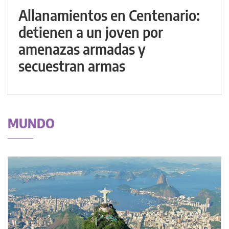
Allanamientos en Centenario:
detienen a un joven por
amenazas armadas y
secuestran armas
MUNDO