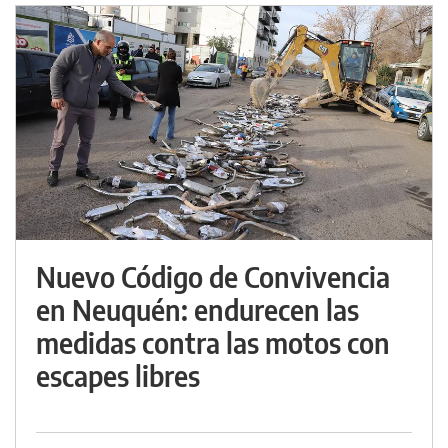
Nuevo Código de Convivencia
en Neuquén: endurecen las
medidas contra las motos con
escapes libres