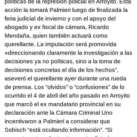
políticas de la represión policial en Arroyito.
Esta
acción la tomará Palmieri luego de finalizada la
feria judicial de invierno y con el apoyo del
abogado y ex fiscal de cámara, Ricardo
Mendaña, quien también actuará como
querellante.
La imputación será promovida
«direccionando claramente la investigación a las
decisiones ya no políticas, sino a la toma de
decisiones concretas el día de los hechos”,
aseveró el querellante ayer durante una rueda
de prensa.
Los “olvidos” o “confusiones” de lo
ocurrido el 4 de abril del año pasado en Arroyito
que marcó el ex mandatario provincial en su
declaración ante la Cámara Criminal Uno
incentivaron a Palmieri a considerar que
Sobisch “está ocultando información”.
“Si