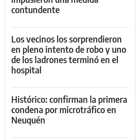
contundente
Los vecinos los sorprendieron
en pleno intento de robo y uno
de los ladrones terminó en el
hospital
Histórico: confirman la primera
condena por microtráfico en
Neuquén