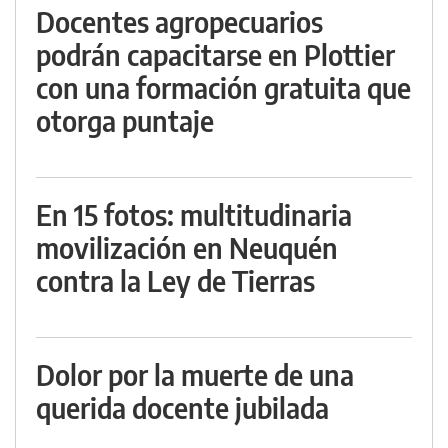
Docentes agropecuarios
podrán capacitarse en Plottier
con una formación gratuita que
otorga puntaje
En 15 fotos: multitudinaria
movilización en Neuquén
contra la Ley de Tierras
Dolor por la muerte de una
querida docente jubilada