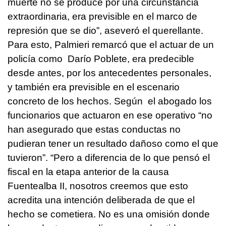
muerte no se produce por una circunstancia
extraordinaria, era previsible en el marco de
represión que se dio”, aseveró el querellante.
Para esto, Palmieri remarcó que el actuar de un
policía como Darío Poblete, era predecible
desde antes, por los antecedentes personales,
y también era previsible en el escenario
concreto de los hechos.
Según el abogado los
funcionarios que actuaron en ese operativo “no
han asegurado que estas conductas no
pudieran tener un resultado dañoso como el que
tuvieron”.
“Pero a diferencia de lo que pensó el
fiscal en la etapa anterior de la causa
Fuentealba II, nosotros creemos que esto
acredita una intención deliberada de que el
hecho se cometiera. No es una omisión donde