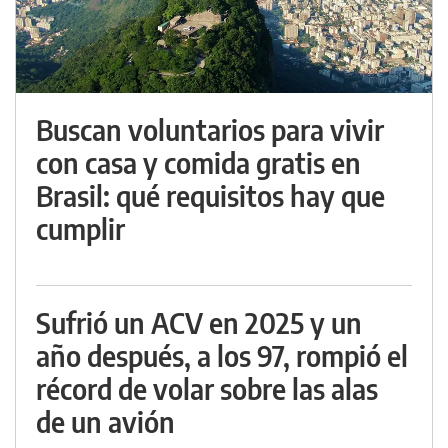
Buscan voluntarios para vivir
con casa y comida gratis en
Brasil: qué requisitos hay que
cumplir
Sufrió un ACV en 2025 y un
año después, a los 97, rompió el
récord de volar sobre las alas
de un avión