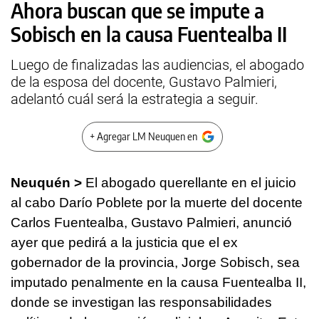
Ahora buscan que se impute a
Sobisch en la causa Fuentealba II
Luego de finalizadas las audiencias, el abogado
de la esposa del docente, Gustavo Palmieri,
adelantó cuál será la estrategia a seguir.
+ Agregar LM Neuquen en
Neuquén >
El abogado querellante en el juicio
al cabo Darío Poblete por la muerte del docente
Carlos Fuentealba, Gustavo Palmieri, anunció
ayer que pedirá a la justicia que el ex
gobernador de la provincia, Jorge Sobisch, sea
imputado penalmente en la causa Fuentealba II,
donde se investigan las responsabilidades