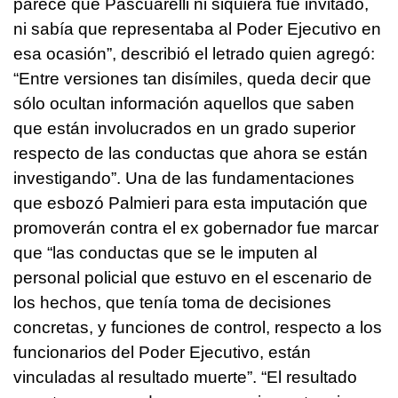
parece que Pascuarelli ni siquiera fue invitado,
ni sabía que representaba al Poder Ejecutivo en
esa ocasión”, describió el letrado quien agregó:
“Entre versiones tan disímiles, queda decir que
sólo ocultan información aquellos que saben
que están involucrados en un grado superior
respecto de las conductas que ahora se están
investigando”.
Una de las fundamentaciones
que esbozó Palmieri para esta imputación que
promoverán contra el ex gobernador fue marcar
que “las conductas que se le imputen al
personal policial que estuvo en el escenario de
los hechos, que tenía toma de decisiones
concretas, y funciones de control, respecto a los
funcionarios del Poder Ejecutivo, están
vinculadas al resultado muerte”.
“El resultado