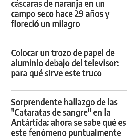
cáscaras de naranja en un
campo seco hace 29 años y
floreció un milagro
Colocar un trozo de papel de
aluminio debajo del televisor:
para qué sirve este truco
Sorprendente hallazgo de las
"Cataratas de sangre" en la
Antártida: ahora se sabe qué es
este fenómeno puntualmente