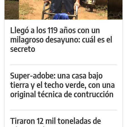
Llegó a los 119 años con un
milagroso desayuno: cuál es el
secreto
Super-adobe: una casa bajo
tierra y el techo verde, con una
original técnica de contrucción
Tiraron 12 mil toneladas de