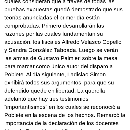
cuales consideran que a través de todas las
pruebas expuestas quedó demostrado que sus
teorías anunciadas el primer día están
comprobadas.
Primero desarrollarán las
razones por las cuales fundamentan su
acusación, los fiscales Alfredo Velasco Copello
y Sandra González Taboada.
Luego se verán
las armas de Gustavo Palmieri sobre la mesa
para marcar como único autor del disparo a
Poblete. Al día siguiente, Ladislao Simon
exhibirá todos sus argumentos para que su
defendido quede en libertad.
La querella
adelantó que hay tres testimonios
“importantísimos” en los cuales se reconoció a
Poblete en la escena de los hechos.
Remarcó la
importancia de la declaración de los docentes