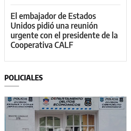
El embajador de Estados
Unidos pidió una reunión
urgente con el presidente de la
Cooperativa CALF
POLICIALES