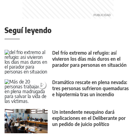
Seguí leyendo
Del frío extremo al refugio: así
vivieron los días más duros en el
parador para personas en situación
de calle
Dramático rescate en plena nevada:
tres personas sufrieron quemaduras
e hipotermia tras un incendio
Un intendente neuquino dará
explicaciones en el Deliberante por
un pedido de juicio político