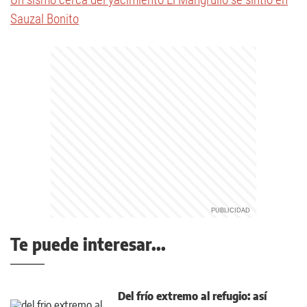
Sauzal Bonito
Te puede interesar...
Del frío extremo al refugio: así