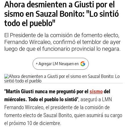
Ahora desmienten a Giusti por el
sismo en Sauzal Bonito: "Lo sintió
todo el pueblo"
El Presidente de la comisión de fomento electo,
Fernando Wircaleo, confirmó el temblor de ayer
luego de que el funcionario provincial lo negara.
+ Agregar LM Neuquen en
"Martín Giusti nunca me preguntó por el
sismo
del
miércoles. Todo el pueblo lo sintió"
, aseguró a LMN
Fernando Wircaleo, el presidente de la comisión de
fomento electo de Sauzal Bonito, quien asumirá su cargo
el próximo 10 de diciembre.