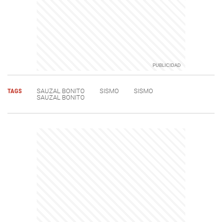
TAGS
SAUZAL BONITO
SISMO
SISMO
SAUZAL BONITO