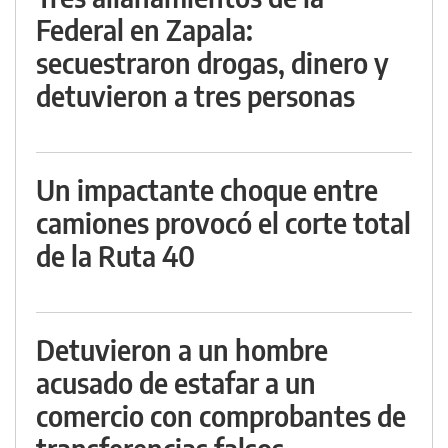
Federal en Zapala:
secuestraron drogas, dinero y
detuvieron a tres personas
Un impactante choque entre
camiones provocó el corte total
de la Ruta 40
Detuvieron a un hombre
acusado de estafar a un
comercio con comprobantes de