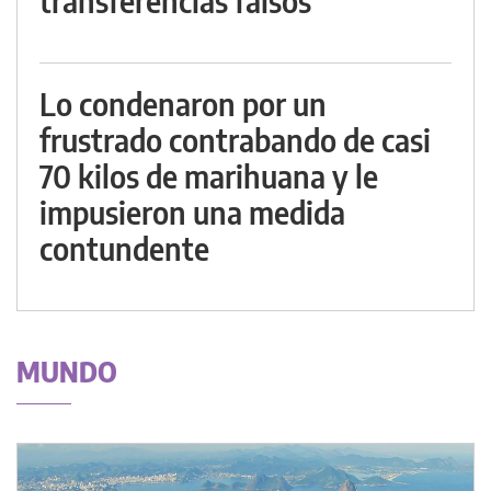
transferencias falsos
Lo condenaron por un
frustrado contrabando de casi
70 kilos de marihuana y le
impusieron una medida
contundente
MUNDO