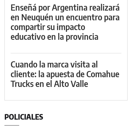
Enseñá por Argentina realizará
en Neuquén un encuentro para
compartir su impacto
educativo en la provincia
Cuando la marca visita al
cliente: la apuesta de Comahue
Trucks en el Alto Valle
POLICIALES