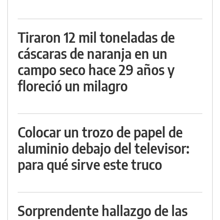
Tiraron 12 mil toneladas de
cáscaras de naranja en un
campo seco hace 29 años y
floreció un milagro
Colocar un trozo de papel de
aluminio debajo del televisor:
para qué sirve este truco
Sorprendente hallazgo de las