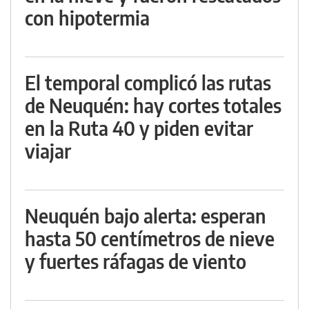
con hipotermia
El temporal complicó las rutas
de Neuquén: hay cortes totales
en la Ruta 40 y piden evitar
viajar
Neuquén bajo alerta: esperan
hasta 50 centímetros de nieve
y fuertes ráfagas de viento