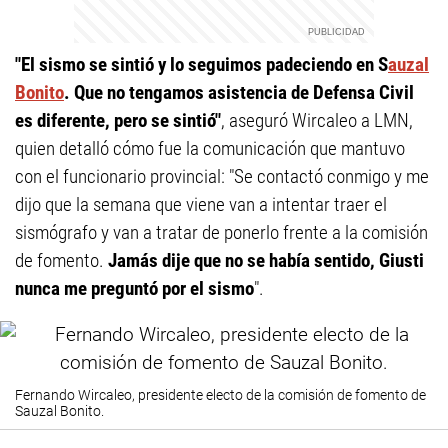
"El sismo se sintió y lo seguimos padeciendo en S
auzal
Bonito
. Que no tengamos asistencia de Defensa Civil
es diferente, pero se sintió"
, aseguró Wircaleo a LMN,
quien detalló cómo fue la comunicación que mantuvo
con el funcionario provincial: "Se contactó conmigo y me
dijo que la semana que viene van a intentar traer el
sismógrafo y van a tratar de ponerlo frente a la comisión
de fomento.
Jamás dije que no se había sentido, Giusti
nunca me preguntó por el sismo
".
Fernando Wircaleo, presidente electo de la comisión de fomento de
Sauzal Bonito.