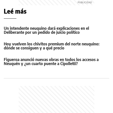
Leé más
Un intendente neuquino dará explicaciones en el
Deliberante por un pedido de juicio político
Hoy vuelven los chivitos premium del norte neuquino:
dónde se consiguen y a qué precio
Figueroa anunció nuevas obras en todos los accesos a
Neuquén y ¿un cuarto puente a Cipolletti?