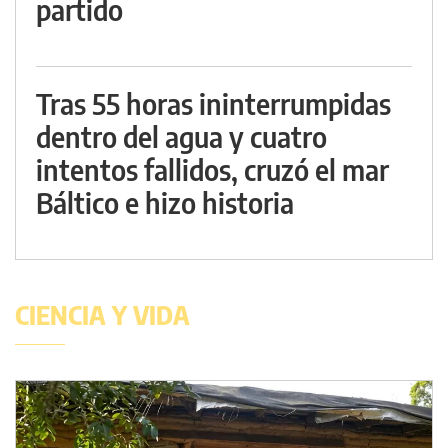
partido
Tras 55 horas ininterrumpidas
dentro del agua y cuatro
intentos fallidos, cruzó el mar
Báltico e hizo historia
CIENCIA Y VIDA