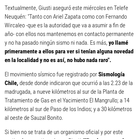
Textualmente, Giusti aseguró este miércoles en Telefe
Neuquén: "Tanto con Ariel Zapata como con Fernando
Wircaleo -que es la autoridad que va a asumir a fin de
año- con ellos nos mantenemos en contacto permanente
y no ha pasado ningún sismo ni nada. Es más,
yo llamé
primeramente a ellos para ver si tenían alguna novedad
en la localidad y no es así, no hubo nada raro".
El movimiento sísmico fue registrado por
Sismología
Chile,
desde donde indicaron que ocurrió a las 2.23 de la
madrugada, a nueve kilómetros al sur de la Planta de
Tratamiento de Gas en el Yacimiento El Mangrullo; a 14
kilómetros al sur de Paso de los Indios; y a 30 kilómetros
al oeste de Sauzal Bonito.
Si bien no se trata de un organismo oficial y por este