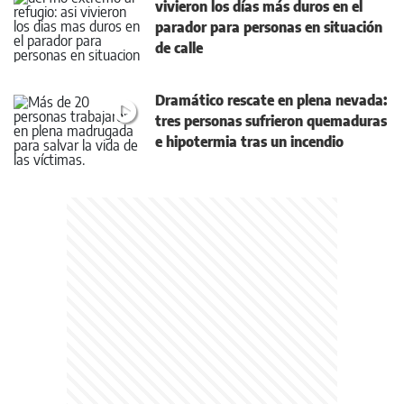
vivieron los días más duros en el
parador para personas en situación
de calle
Dramático rescate en plena nevada:
tres personas sufrieron quemaduras
e hipotermia tras un incendio