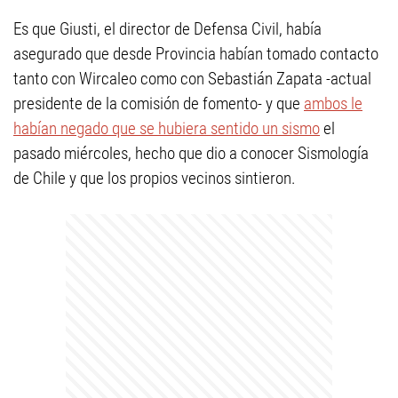
Es que Giusti, el director de Defensa Civil, había
asegurado que desde Provincia habían tomado contacto
tanto con Wircaleo como con Sebastián Zapata -actual
presidente de la comisión de fomento- y que
ambos le
habían negado que se hubiera sentido un sismo
el
pasado miércoles, hecho que dio a conocer Sismología
de Chile y que los propios vecinos sintieron.