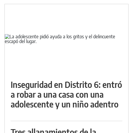
Inseguridad en Distrito 6: entró
a robar a una casa con una
adolescente y un niño adentro
Tres allanamientos de la