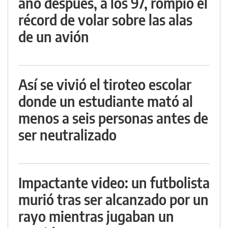
año después, a los 97, rompió el
récord de volar sobre las alas
de un avión
Así se vivió el tiroteo escolar
donde un estudiante mató al
menos a seis personas antes de
ser neutralizado
Impactante video: un futbolista
murió tras ser alcanzado por un
rayo mientras jugaban un