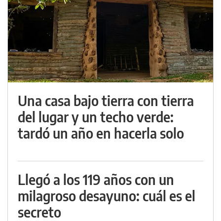
Una casa bajo tierra con tierra
del lugar y un techo verde:
tardó un año en hacerla solo
Llegó a los 119 años con un
milagroso desayuno: cuál es el
secreto