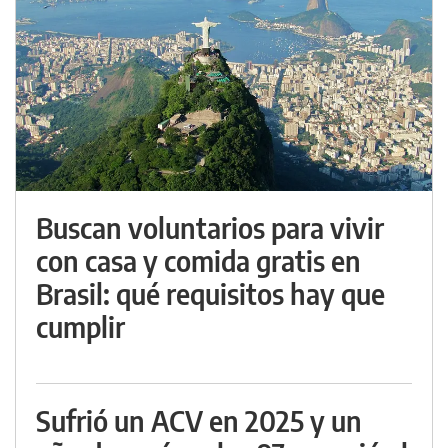
Buscan voluntarios para vivir
con casa y comida gratis en
Brasil: qué requisitos hay que
cumplir
Sufrió un ACV en 2025 y un