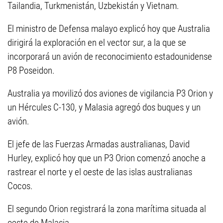
Tailandia, Turkmenistán, Uzbekistán y Vietnam.
El ministro de Defensa malayo explicó hoy que Australia
dirigirá la exploración en el vector sur, a la que se
incorporará un avión de reconocimiento estadounidense
P8 Poseidon.
Australia ya movilizó dos aviones de vigilancia P3 Orion y
un Hércules C-130, y Malasia agregó dos buques y un
avión.
El jefe de las Fuerzas Armadas australianas, David
Hurley, explicó hoy que un P3 Orion comenzó anoche a
rastrear el norte y el oeste de las islas australianas
Cocos.
El segundo Orion registrará la zona marítima situada al
oeste de Malasia.