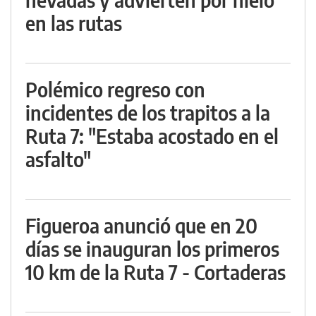
en las rutas
Polémico regreso con
incidentes de los trapitos a la
Ruta 7: "Estaba acostado en el
asfalto"
Figueroa anunció que en 20
días se inauguran los primeros
10 km de la Ruta 7 - Cortaderas