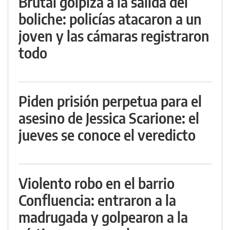
Brutal golpiza a la salida del
boliche: policías atacaron a un
joven y las cámaras registraron
todo
Piden prisión perpetua para el
asesino de Jessica Scarione: el
jueves se conoce el veredicto
Violento robo en el barrio
Confluencia: entraron a la
madrugada y golpearon a la