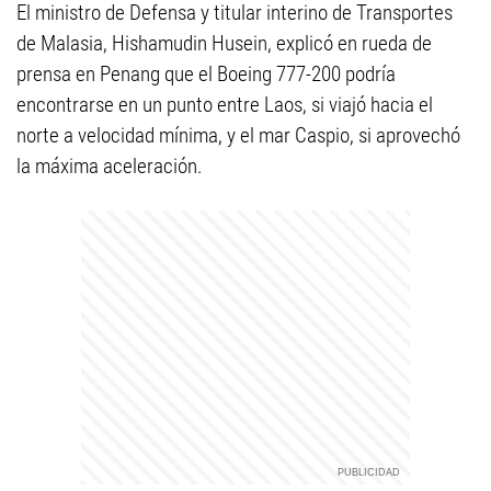
El ministro de Defensa y titular interino de Transportes
de Malasia, Hishamudin Husein, explicó en rueda de
prensa en Penang que el Boeing 777-200 podría
encontrarse en un punto entre Laos, si viajó hacia el
norte a velocidad mínima, y el mar Caspio, si aprovechó
la máxima aceleración.