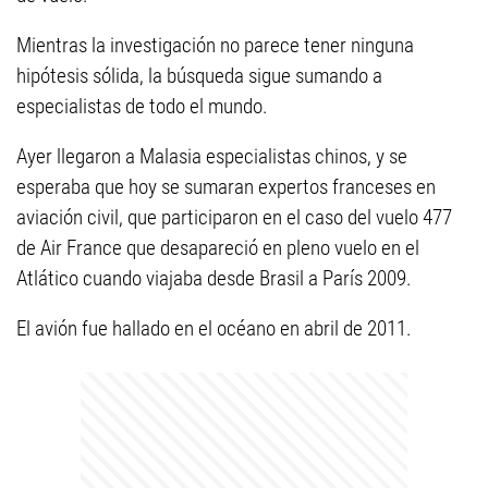
Mientras la investigación no parece tener ninguna
hipótesis sólida, la búsqueda sigue sumando a
especialistas de todo el mundo.
Ayer llegaron a Malasia especialistas chinos, y se
esperaba que hoy se sumaran expertos franceses en
aviación civil, que participaron en el caso del vuelo 477
de Air France que desapareció en pleno vuelo en el
Atlático cuando viajaba desde Brasil a París 2009.
El avión fue hallado en el océano en abril de 2011.