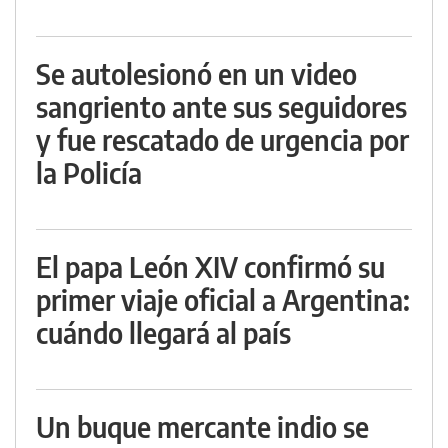
Se autolesionó en un video
sangriento ante sus seguidores
y fue rescatado de urgencia por
la Policía
El papa León XIV confirmó su
primer viaje oficial a Argentina:
cuándo llegará al país
Un buque mercante indio se