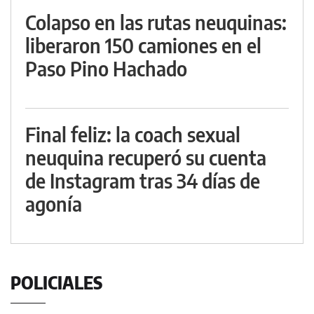
Colapso en las rutas neuquinas:
liberaron 150 camiones en el
Paso Pino Hachado
Final feliz: la coach sexual
neuquina recuperó su cuenta
de Instagram tras 34 días de
agonía
POLICIALES