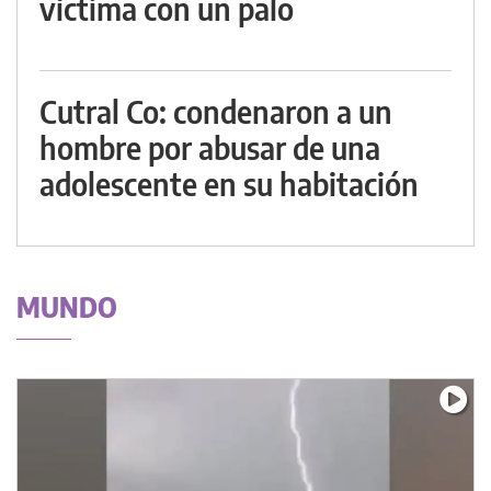
víctima con un palo
Cutral Co: condenaron a un
hombre por abusar de una
adolescente en su habitación
MUNDO