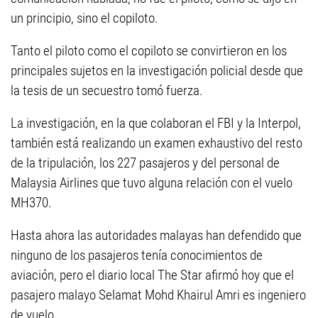
un principio, sino el copiloto.
Tanto el piloto como el copiloto se convirtieron en los
principales sujetos en la investigación policial desde que
la tesis de un secuestro tomó fuerza.
La investigación, en la que colaboran el FBI y la Interpol,
también está realizando un examen exhaustivo del resto
de la tripulación, los 227 pasajeros y del personal de
Malaysia Airlines que tuvo alguna relación con el vuelo
MH370.
Hasta ahora las autoridades malayas han defendido que
ninguno de los pasajeros tenía conocimientos de
aviación, pero el diario local The Star afirmó hoy que el
pasajero malayo Selamat Mohd Khairul Amri es ingeniero
de vuelo.