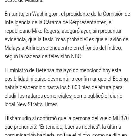
En tanto, en Washington, el presidente de la Comisión de
Inteligencia de la Cárama de Rerpresentantes, el
republicano Mike Rogers, aseguró ayer, sin presentar
evidencia, que la tesis "más probable" es que el avión de
Malaysia Airlines se encuentre en el fondo del Índico,
según la cadena de televisión NBC.
El ministro de Defensa malayo no mencionó hoy esta
posibilidad ni quiso desmentir o confirmar que el Boeing
habría descendido hasta los 5.000 pies de altura para
eludir los radares comerciales, como publicó el diario
local New Straits Times.
Hishamudin si confirmó que la persona del vuelo MH370
que pronunció: "Entendido, buenas noches", la última
comunicación hablada, no fue el piloto, como se dijo en