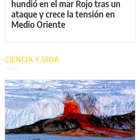
hundió en el mar Rojo tras un
ataque y crece la tensión en
Medio Oriente
CIENCIA Y VIDA