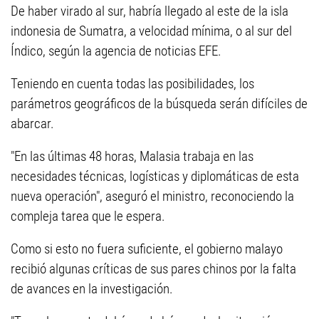
De haber virado al sur, habría llegado al este de la isla
indonesia de Sumatra, a velocidad mínima, o al sur del
Índico, según la agencia de noticias EFE.
Teniendo en cuenta todas las posibilidades, los
parámetros geográficos de la búsqueda serán difíciles de
abarcar.
"En las últimas 48 horas, Malasia trabaja en las
necesidades técnicas, logísticas y diplomáticas de esta
nueva operación", aseguró el ministro, reconociendo la
compleja tarea que le espera.
Como si esto no fuera suficiente, el gobierno malayo
recibió algunas críticas de sus pares chinos por la falta
de avances en la investigación.