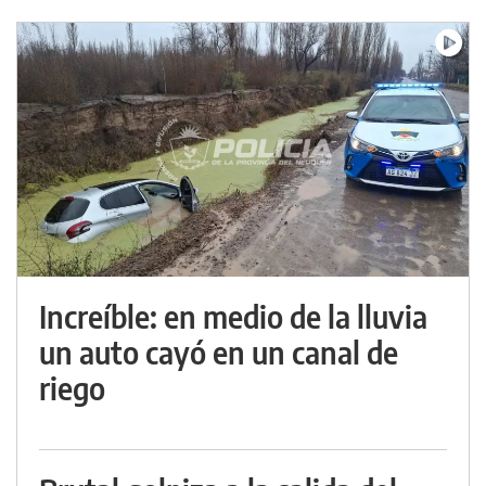
Increíble: en medio de la lluvia
un auto cayó en un canal de
riego