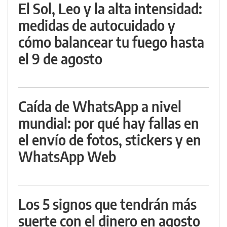
El Sol, Leo y la alta intensidad:
medidas de autocuidado y
cómo balancear tu fuego hasta
el 9 de agosto
Caída de WhatsApp a nivel
mundial: por qué hay fallas en
el envío de fotos, stickers y en
WhatsApp Web
Los 5 signos que tendrán más
suerte con el dinero en agosto