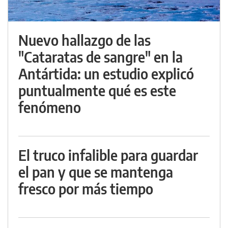
Nuevo hallazgo de las
"Cataratas de sangre" en la
Antártida: un estudio explicó
puntualmente qué es este
fenómeno
El truco infalible para guardar
el pan y que se mantenga
fresco por más tiempo