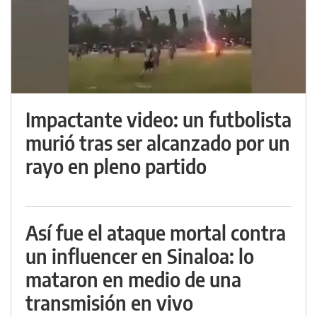
Impactante video: un futbolista
murió tras ser alcanzado por un
rayo en pleno partido
Así fue el ataque mortal contra
un influencer en Sinaloa: lo
mataron en medio de una
transmisión en vivo