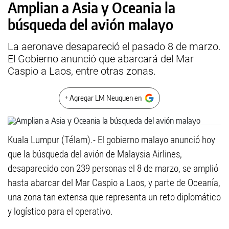
Amplian a Asia y Oceania la
búsqueda del avión malayo
La aeronave desapareció el pasado 8 de marzo.
El Gobierno anunció que abarcará del Mar
Caspio a Laos, entre otras zonas.
+ Agregar LM Neuquen en
Kuala Lumpur (Télam).- El gobierno malayo anunció hoy
que la búsqueda del avión de Malaysia Airlines,
desaparecido con 239 personas el 8 de marzo, se amplió
hasta abarcar del Mar Caspio a Laos, y parte de Oceanía,
una zona tan extensa que representa un reto diplomático
y logístico para el operativo.