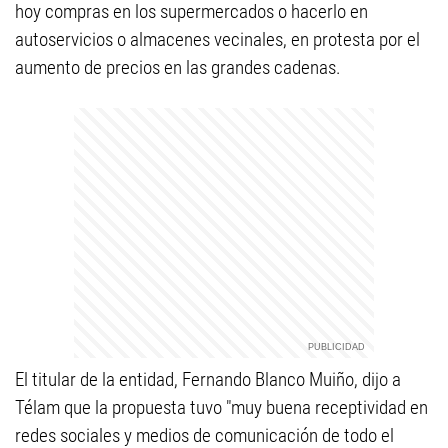
hoy compras en los supermercados o hacerlo en
autoservicios o almacenes vecinales, en protesta por el
aumento de precios en las grandes cadenas.
El titular de la entidad, Fernando Blanco Muiño, dijo a
Télam que la propuesta tuvo "muy buena receptividad en
redes sociales y medios de comunicación de todo el