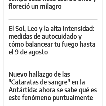
floreció un milagro
El Sol, Leo y la alta intensidad:
medidas de autocuidado y
cómo balancear tu fuego hasta
el 9 de agosto
Nuevo hallazgo de las
"Cataratas de sangre" en la
Antártida: ahora se sabe qué es
este fenómeno puntualmente