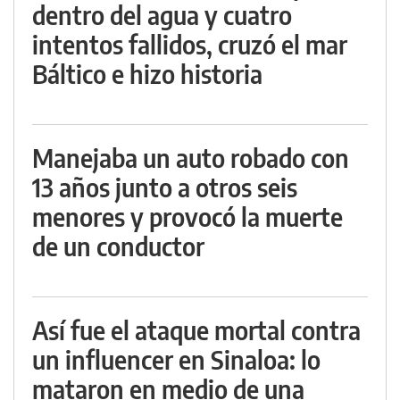
dentro del agua y cuatro
intentos fallidos, cruzó el mar
Báltico e hizo historia
Manejaba un auto robado con
13 años junto a otros seis
menores y provocó la muerte
de un conductor
Así fue el ataque mortal contra
un influencer en Sinaloa: lo
mataron en medio de una