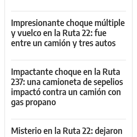
Impresionante choque múltiple
y vuelco en la Ruta 22: fue
entre un camión y tres autos
Impactante choque en la Ruta
237: una camioneta de sepelios
impactó contra un camión con
gas propano
Misterio en la Ruta 22: dejaron