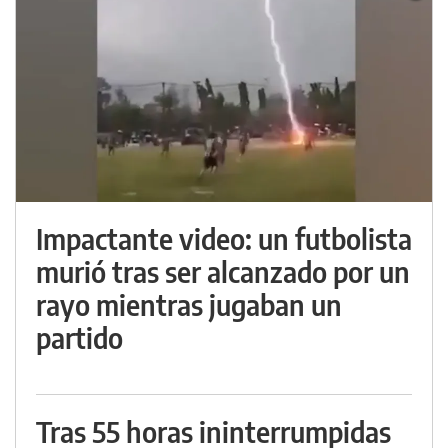
Impactante video: un futbolista
murió tras ser alcanzado por un
rayo mientras jugaban un
partido
Tras 55 horas ininterrumpidas