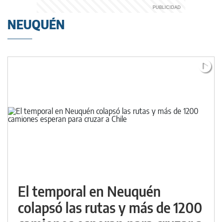
NEUQUÉN
El temporal en Neuquén
colapsó las rutas y más de 1200