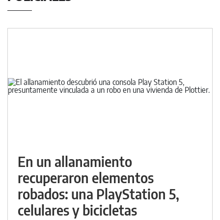
En un allanamiento
recuperaron elementos
robados: una PlayStation 5,
celulares y bicicletas