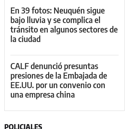
En 39 fotos: Neuquén sigue
bajo lluvia y se complica el
tránsito en algunos sectores de
la ciudad
CALF denunció presuntas
presiones de la Embajada de
EE.UU. por un convenio con
una empresa china
POLICIALES