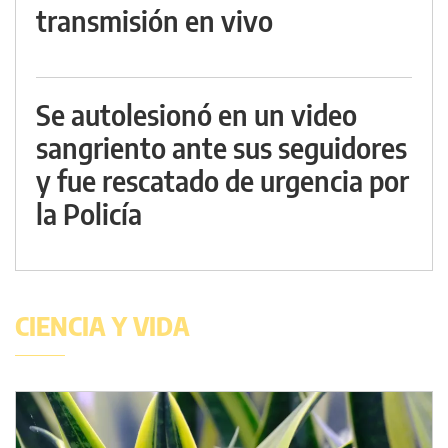
transmisión en vivo
Se autolesionó en un video
sangriento ante sus seguidores
y fue rescatado de urgencia por
la Policía
CIENCIA Y VIDA