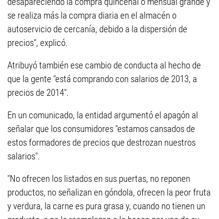
desapareciendo la compra quincenal o mensual grande y
se realiza más la compra diaria en el almacén o
autoservicio de cercanía, debido a la dispersión de
precios", explicó.
Atribuyó también ese cambio de conducta al hecho de
que la gente "está comprando con salarios de 2013, a
precios de 2014".
En un comunicado, la entidad argumentó el apagón al
señalar que los consumidores "estamos cansados de
estos formadores de precios que destrozan nuestros
salarios".
"No ofrecen los listados en sus puertas, no reponen
productos, no señalizan en góndola, ofrecen la peor fruta
y verdura, la carne es pura grasa y, cuando no tienen un