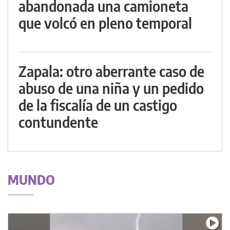
abandonada una camioneta
que volcó en pleno temporal
Zapala: otro aberrante caso de
abuso de una niña y un pedido
de la fiscalía de un castigo
contundente
MUNDO