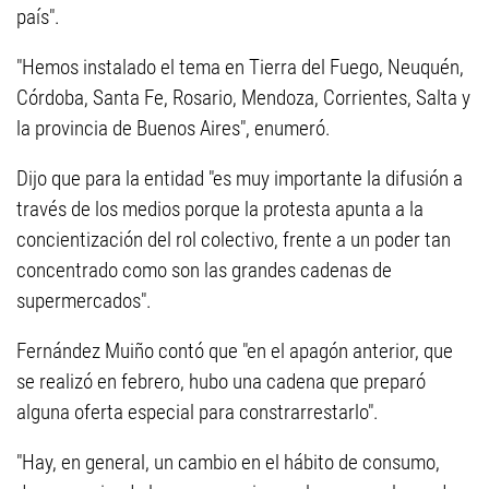
país".
"Hemos instalado el tema en Tierra del Fuego, Neuquén,
Córdoba, Santa Fe, Rosario, Mendoza, Corrientes, Salta y
la provincia de Buenos Aires", enumeró.
Dijo que para la entidad "es muy importante la difusión a
través de los medios porque la protesta apunta a la
concientización del rol colectivo, frente a un poder tan
concentrado como son las grandes cadenas de
supermercados".
Fernández Muiño contó que "en el apagón anterior, que
se realizó en febrero, hubo una cadena que preparó
alguna oferta especial para constrarrestarlo".
"Hay, en general, un cambio en el hábito de consumo,