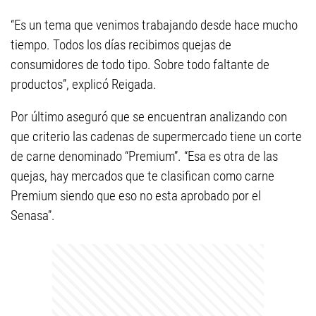
“Es un tema que venimos trabajando desde hace mucho
tiempo. Todos los días recibimos quejas de
consumidores de todo tipo. Sobre todo faltante de
productos”, explicó Reigada.
Por último aseguró que se encuentran analizando con
que criterio las cadenas de supermercado tiene un corte
de carne denominado “Premium”. “Esa es otra de las
quejas, hay mercados que te clasifican como carne
Premium siendo que eso no esta aprobado por el
Senasa”.