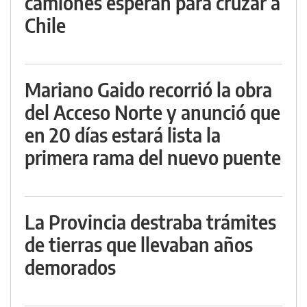
camiones esperan para cruzar a
Chile
Mariano Gaido recorrió la obra
del Acceso Norte y anunció que
en 20 días estará lista la
primera rama del nuevo puente
La Provincia destraba trámites
de tierras que llevaban años
demorados