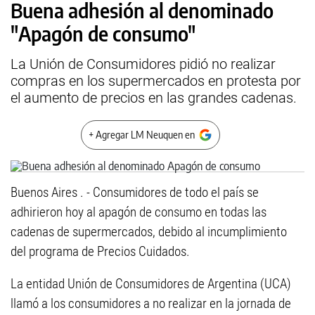
Buena adhesión al denominado
"Apagón de consumo"
La Unión de Consumidores pidió no realizar
compras en los supermercados en protesta por
el aumento de precios en las grandes cadenas.
+ Agregar LM Neuquen en
Buenos Aires . - Consumidores de todo el país se
adhirieron hoy al apagón de consumo en todas las
cadenas de supermercados, debido al incumplimiento
del programa de Precios Cuidados.
La entidad Unión de Consumidores de Argentina (UCA)
llamó a los consumidores a no realizar en la jornada de