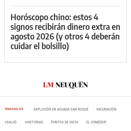
Horóscopo chino: estos 4
signos recibirán dinero extra en
agosto 2026 (y otros 4 deberán
cuidar el bolsillo)
EXPLOSIÓN EN AGUADA SAN ROQUE
VACUNACIÓN
TEMAS DEL DÍA
+SALUD
+HISTORIAS
PUNTOS DE VISTA
EL COMEDOR