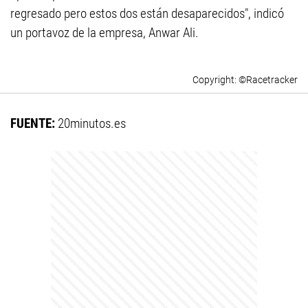
regresado pero estos dos están desaparecidos", indicó
un portavoz de la empresa, Anwar Ali.
©Racetracker
FUENTE:
20minutos.es