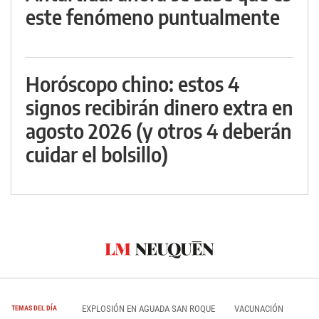
este fenómeno puntualmente
Horóscopo chino: estos 4
signos recibirán dinero extra en
agosto 2026 (y otros 4 deberán
cuidar el bolsillo)
EXPLOSIÓN EN AGUADA SAN ROQUE
VACUNACIÓN
TEMAS DEL DÍA