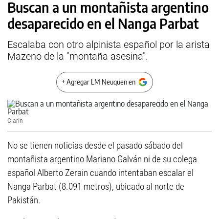
Buscan a un montañista argentino
desaparecido en el Nanga Parbat
Escalaba con otro alpinista español por la arista
Mazeno de la "montaña asesina".
+ Agregar LM Neuquen en
Clarín
No se tienen noticias desde el pasado sábado del
montañista argentino Mariano Galván ni de su colega
español Alberto Zerain cuando intentaban escalar el
Nanga Parbat (8.091 metros), ubicado al norte de
Pakistán.