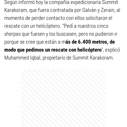
Según informó hoy la compañía expedicionaria Summit
Karakoram, que fuera contratada por Galván y Zerain, al
momento de perder contacto con ellos solicitaron el
rescate con un helicóptero. "Pedí a nuestros cinco
sherpas que fuesen y los buscasen, pero no pudieron ir
porque se cree que están a m
ás de 6.400 metros, de
modo que pedimos un rescate con helicóptero
", explicó
Muhammed Iqbal, propietario de Summit Karakoram.