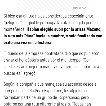
Si bien esa altitud no es considerada especialmente
"peligrosa", a Iqbal le preocupa la ruta escogida por los
montañeros.
Habían elegido subir por la arista Mazeno,
la ruta más "dura" hacia la cumbre, y solo finalizada con
éxito una vez en la historia.
El dueño de la empresa contratada dijo que no pudieron
enviar el helicóptero antes por el mal tiempo. "Con
suerte estará mejor mañana y enviaremos un aparato a
buscarles", agregó.
Según la compañía que manejaba su ascenso desde el
campo base, Lela Peak Expedition, los alpinistas
formaban parte de un grupo de 13 personas, pero
optaron por una ruta diferente al resto. "Todos han