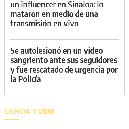
un influencer en Sinaloa: lo
mataron en medio de una
transmisión en vivo
Se autolesionó en un video
sangriento ante sus seguidores
y fue rescatado de urgencia por
la Policía
CIENCIA Y VIDA