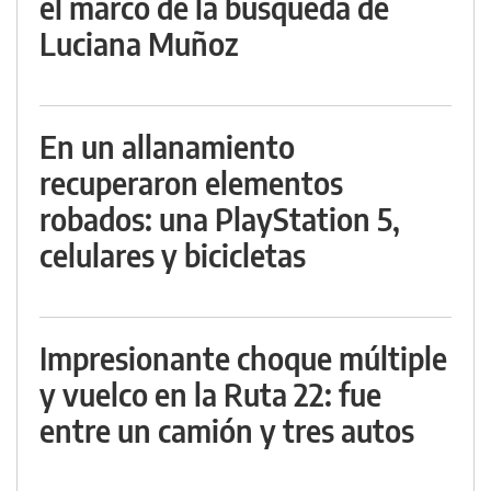
el marco de la búsqueda de
Luciana Muñoz
En un allanamiento
recuperaron elementos
robados: una PlayStation 5,
celulares y bicicletas
Impresionante choque múltiple
y vuelco en la Ruta 22: fue
entre un camión y tres autos