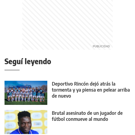
Seguí leyendo
Deportivo Rincón dejó atrás la
tormenta y ya piensa en pelear arriba
de nuevo
Brutal asesinato de un jugador de
fútbol conmueve al mundo