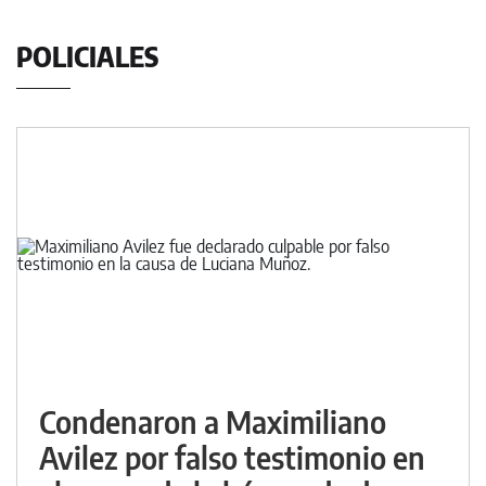
POLICIALES
Condenaron a Maximiliano
Avilez por falso testimonio en