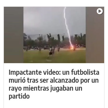
Impactante video: un futbolista
murió tras ser alcanzado por un
rayo mientras jugaban un
partido