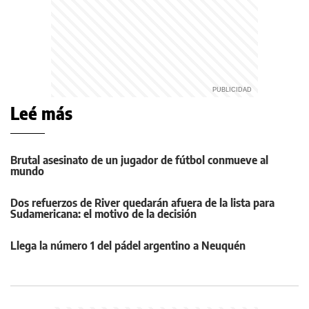
Leé más
Brutal asesinato de un jugador de fútbol conmueve al
mundo
Dos refuerzos de River quedarán afuera de la lista para
Sudamericana: el motivo de la decisión
Llega la número 1 del pádel argentino a Neuquén