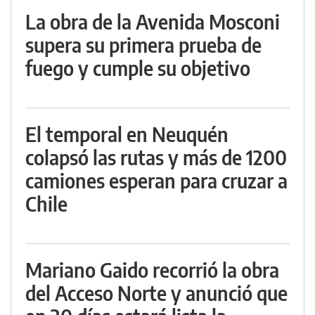
La obra de la Avenida Mosconi
supera su primera prueba de
fuego y cumple su objetivo
El temporal en Neuquén
colapsó las rutas y más de 1200
camiones esperan para cruzar a
Chile
Mariano Gaido recorrió la obra
del Acceso Norte y anunció que