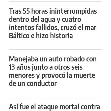
Tras 55 horas ininterrumpidas
dentro del agua y cuatro
intentos fallidos, cruzó el mar
Báltico e hizo historia
Manejaba un auto robado con
13 años junto a otros seis
menores y provocó la muerte
de un conductor
Así fue el ataque mortal contra