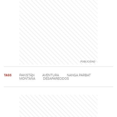
TAGS
PAKISTÁN
AVENTURA
NANGA PARBAT
MONTAÑA
DESAPARECIDOS