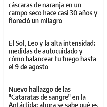
cáscaras de naranja en un
campo seco hace casi 30 años y
floreció un milagro
El Sol, Leo y la alta intensidad:
medidas de autocuidado y
cómo balancear tu fuego hasta
el 9 de agosto
Nuevo hallazgo de las
"Cataratas de sangre" en la
Antártida: ahora se sabe qué es