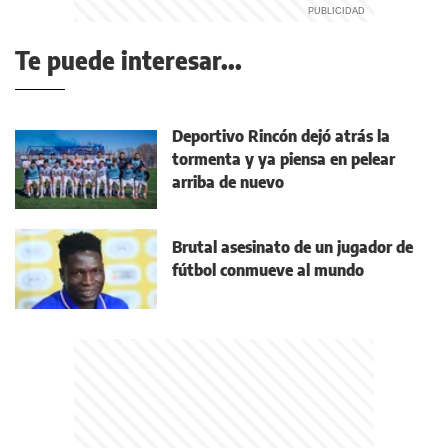
Te puede interesar...
Deportivo Rincón dejó atrás la
tormenta y ya piensa en pelear
arriba de nuevo
Brutal asesinato de un jugador de
fútbol conmueve al mundo