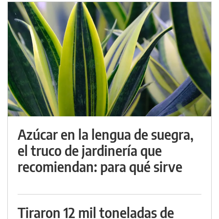
Azúcar en la lengua de suegra,
el truco de jardinería que
recomiendan: para qué sirve
Tiraron 12 mil toneladas de