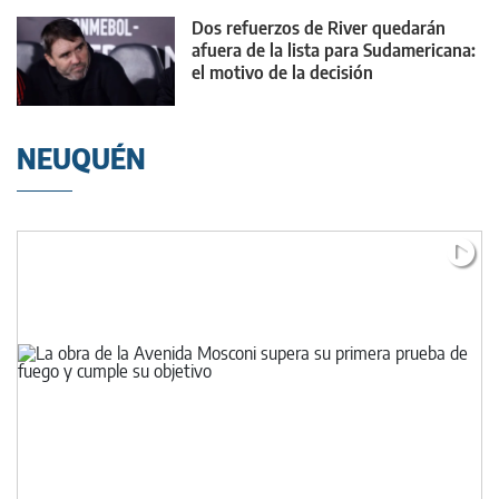
Dos refuerzos de River quedarán
afuera de la lista para Sudamericana:
el motivo de la decisión
NEUQUÉN