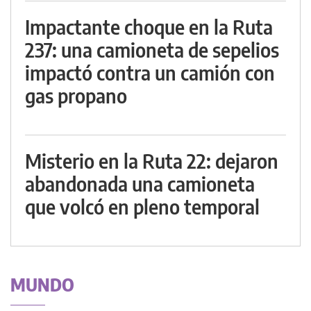
Impactante choque en la Ruta
237: una camioneta de sepelios
impactó contra un camión con
gas propano
Misterio en la Ruta 22: dejaron
abandonada una camioneta
que volcó en pleno temporal
MUNDO