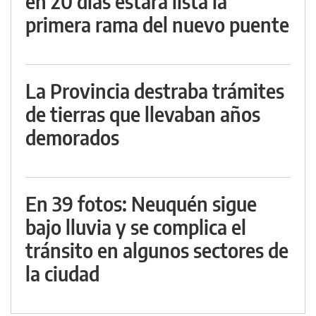
en 20 días estará lista la
primera rama del nuevo puente
La Provincia destraba trámites
de tierras que llevaban años
demorados
En 39 fotos: Neuquén sigue
bajo lluvia y se complica el
tránsito en algunos sectores de
la ciudad