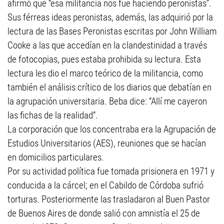
afirmó que “esa militancia nos fue haciendo peronistas”.
Sus férreas ideas peronistas, además, las adquirió por la
lectura de las Bases Peronistas escritas por John William
Cooke a las que accedían en la clandestinidad a través
de fotocopias, pues estaba prohibida su lectura. Esta
lectura les dio el marco teórico de la militancia, como
también el análisis crítico de los diarios que debatían en
la agrupación universitaria. Beba dice: “Allí me cayeron
las fichas de la realidad”.
La corporación que los concentraba era la Agrupación de
Estudios Universitarios (AES), reuniones que se hacían
en domicilios particulares.
Por su actividad política fue tomada prisionera en 1971 y
conducida a la cárcel; en el Cabildo de Córdoba sufrió
torturas. Posteriormente las trasladaron al Buen Pastor
de Buenos Aires de donde salió con amnistía el 25 de