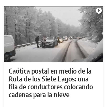
Caótica postal en medio de la
Ruta de los Siete Lagos: una
fila de conductores colocando
cadenas para la nieve