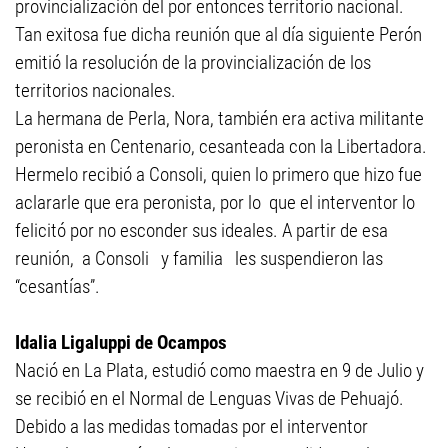
provincialización del por entonces territorio nacional.
Tan exitosa fue dicha reunión que al día siguiente Perón
emitió la resolución de la provincialización de los
territorios nacionales.
La hermana de Perla, Nora, también era activa militante
peronista en Centenario, cesanteada con la Libertadora.
Hermelo recibió a Consoli, quien lo primero que hizo fue
aclararle que era peronista, por lo que el interventor lo
felicitó por no esconder sus ideales. A partir de esa
reunión, a Consoli y familia les suspendieron las
“cesantías”.
Idalia Ligaluppi de Ocampos
Nació en La Plata, estudió como maestra en 9 de Julio y
se recibió en el Normal de Lenguas Vivas de Pehuajó.
Debido a las medidas tomadas por el interventor