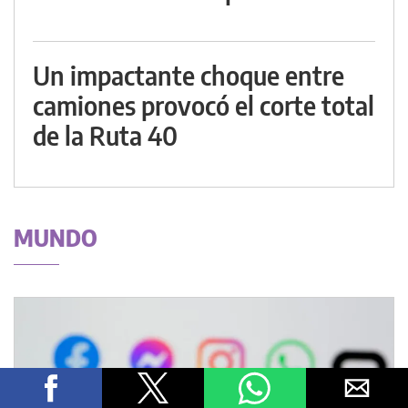
Un impactante choque entre
camiones provocó el corte total
de la Ruta 40
MUNDO