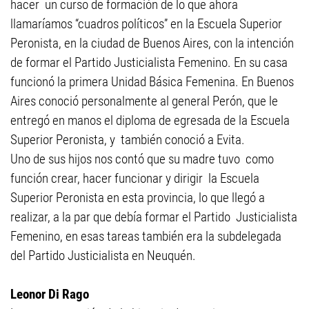
hacer un curso de formación de lo que ahora
llamaríamos “cuadros políticos” en la Escuela Superior
Peronista, en la ciudad de Buenos Aires, con la intención
de formar el Partido Justicialista Femenino. En su casa
funcionó la primera Unidad Básica Femenina. En Buenos
Aires conoció personalmente al general Perón, que le
entregó en manos el diploma de egresada de la Escuela
Superior Peronista, y también conoció a Evita.
Uno de sus hijos nos contó que su madre tuvo como
función crear, hacer funcionar y dirigir la Escuela
Superior Peronista en esta provincia, lo que llegó a
realizar, a la par que debía formar el Partido Justicialista
Femenino, en esas tareas también era la subdelegada
del Partido Justicialista en Neuquén.
Leonor Di Rago