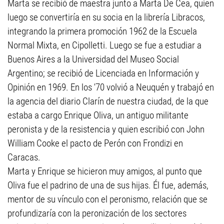
Marta se recibió de maestra junto a Marta De Cea, quien
luego se convertiría en su socia en la librería Libracos,
integrando la primera promoción 1962 de la Escuela
Normal Mixta, en Cipolletti. Luego se fue a estudiar a
Buenos Aires a la Universidad del Museo Social
Argentino; se recibió de Licenciada en Información y
Opinión en 1969. En los '70 volvió a Neuquén y trabajó en
la agencia del diario Clarín de nuestra ciudad, de la que
estaba a cargo Enrique Oliva, un antiguo militante
peronista y de la resistencia y quien escribió con John
William Cooke el pacto de Perón con Frondizi en
Caracas.
Marta y Enrique se hicieron muy amigos, al punto que
Oliva fue el padrino de una de sus hijas. Él fue, además,
mentor de su vínculo con el peronismo, relación que se
profundizaría con la peronización de los sectores