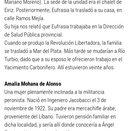
Mariano Moreno). La sede de la unidad era el chalet de
Eiriz. Posteriormente, Eufrasia la trasladó a su casa, en
calle Ramos Mejía.
Su hija nos relató que Eufrasia trabajaba en la Dirección
de Salud Pública provincial.
Cuando se produjo la Revolución Libertadora, la familia
se trasladó a Mar del Plata. Más tarde se mudarían a Río
Turbio, dado que a su esposo le ofrecieron trabajo en el
Yacimiento Carbonífero. Allí estuvieron veinte años.
Amalia Mohana de Alonso
Una mujer plenamente inclinada a la militancia
peronista. Nació en Ingeniero Jacobacci el 3 de
noviembre de 1922. Su padre era mercachifle árabe,
proveniente del Líbano. Tuvieron pensión familiar en
dicha localidad, y sería allí donde conocería a Ángel