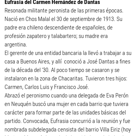
Eufrasia del Carmen Hernández de Dantas
Resonada militante peronista de las primeras épocas.
Nació en Chos Malal el 30 de septiembre de 1913. Su
padre era chileno descendiente de españoles, de
profesión zapatero y talabartero; su madre era
argentina.
El gerente de una entidad bancaria la llevó a trabajar a su
casa a Buenos Aires, y allí conoció a José Dantas a fines
de la década del '30. Al poco tiempo se casaron y se
instalaron en la zona de Chacaritas. Tuvieron tres hijos:
Carmen, Carlos Luis y Francisco José.
Abrazó el peronismo cuando una delegada de Eva Perón
en Neuquén buscó una mujer en cada barrio que tuviera
carácter para formar parte de las unidades básicas del
partido. Convocada, Eufrasia concurrió a la reunión y fue
nombrada subdelegada censista del barrio Villa Eiriz (hoy