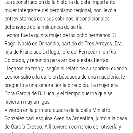
La reconstrucción de la historia de esta importante
mujer integrante del peronismo regional, nos llevó a
entrevistarnos con sus sobrinos, incondicionales
defensores de la militancia de su tía.
Leonor fue la quinta mujer de los ocho hermanos Di
Rago. Nació en Ochandio, partido de Tres Arroyos. Era
hija de Francisco Di Rago, jefe del Ferrocarril en Río
Colorado, y renunció para arribar a estas tierras.
Llegaron en tren y -según el relato de su sobrina- cuando
Leonor salió a la calle en búsqueda de una mueblería, le
preguntó a una señora por la dirección. La mujer era
Dora García de Di Luca, y el tiempo querría que se
hicieran muy amigas.
Vivieron en la primera cuadra de la calle Ministro
González casi esquina Avenida Argentina, junto a la casa
de García Crespo. Allí tuvieron comercio de rotisería y