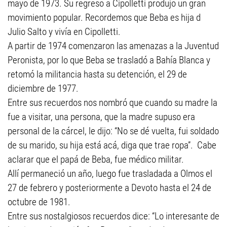
mayo de 1973. Su regreso a Cipolletti produjo un gran
movimiento popular. Recordemos que Beba es hija d
Julio Salto y vivía en Cipolletti.
A partir de 1974 comenzaron las amenazas a la Juventud
Peronista, por lo que Beba se trasladó a Bahía Blanca y
retomó la militancia hasta su detención, el 29 de
diciembre de 1977.
Entre sus recuerdos nos nombró que cuando su madre la
fue a visitar, una persona, que la madre supuso era
personal de la cárcel, le dijo: “No se dé vuelta, fui soldado
de su marido, su hija está acá, diga que trae ropa”. Cabe
aclarar que el papá de Beba, fue médico militar.
Allí permaneció un año, luego fue trasladada a Olmos el
27 de febrero y posteriormente a Devoto hasta el 24 de
octubre de 1981.
Entre sus nostalgiosos recuerdos dice: “Lo interesante de