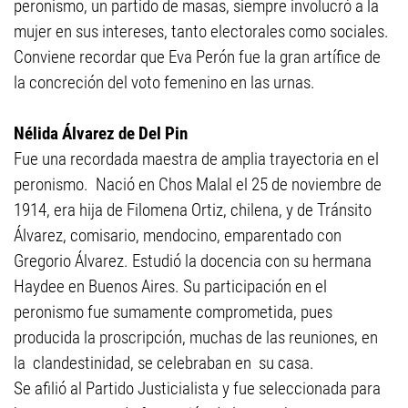
peronismo, un partido de masas, siempre involucró a la
mujer en sus intereses, tanto electorales como sociales.
Conviene recordar que Eva Perón fue la gran artífice de
la concreción del voto femenino en las urnas.
Nélida Álvarez de Del Pin
Fue una recordada maestra de amplia trayectoria en el
peronismo. Nació en Chos Malal el 25 de noviembre de
1914, era hija de Filomena Ortiz, chilena, y de Tránsito
Álvarez, comisario, mendocino, emparentado con
Gregorio Álvarez. Estudió la docencia con su hermana
Haydee en Buenos Aires. Su participación en el
peronismo fue sumamente comprometida, pues
producida la proscripción, muchas de las reuniones, en
la clandestinidad, se celebraban en su casa.
Se afilió al Partido Justicialista y fue seleccionada para