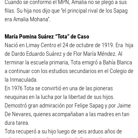
Cuando se conformó el MPN, Amalia no se plegó a sus
filas. Su hija nos dijo que “el principal rival de los Sapag
era Amalia Mohana”.
María Pomina Suárez “Tota” de Caso
Nació en Limay Centro el 24 de octubre de 1919. Era hija
de Dardo Eduardo Suárez y de Flor María Méndez. Al
terminar la escuela primaria, Tota emigró a Bahía Blanca
a continuar con los estudios secundarios en el Colegio de
la Inmaculada.
En 1976 Tota se convirtió en una de las pioneras
neuquinas en la lucha por la libertad de sus hijos.
Demostró gran admiración por Felipe Sapag y por Jaime
De Nevares, quienes acompañaban a las madres en tan
dura tarea.
Tota recuperó a su hijo luego de seis arduos años de