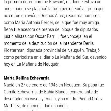
la primera detención fue Rawson”, en donde estuvo un
año, cuando se planificó la fuga perteneció al grupo que
no se fue en avión a Buenos Aires, recuerda nombres
como María Antonia Berger, de la que fue muy amiga.
Beba fue asesora de prensa del bloque de diputados
justicialistas con Oscar Parrilli, fue voncejal en el
momento de la destitución de la intendente Derlis
Klosterman; diputada provincial de Neuquén. Trabajó
como periodista en el diario La Mañana del Sur, devenido
hoy en La Mañana de Neuquén.
Marta Delfina Echevarria
Nació un 27 de enero de 1945 en Neuquén. Su papá fue
Camilo Echevarria, de Bahía Blanca, comerciante de
descendencia vasca y criolla, y su madre Piedad Ordaz
Martínez, de nacionalidad española.