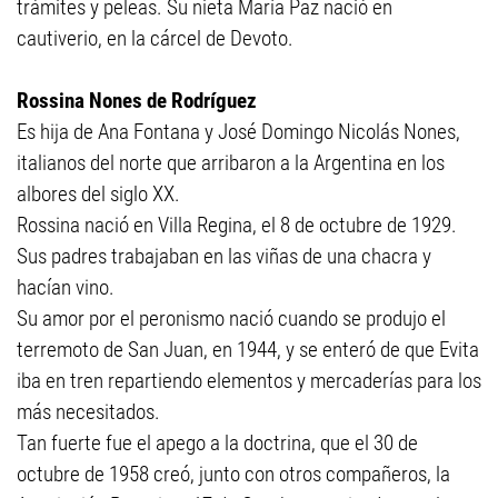
trámites y peleas. Su nieta María Paz nació en
cautiverio, en la cárcel de Devoto.
Rossina Nones de Rodríguez
Es hija de Ana Fontana y José Domingo Nicolás Nones,
italianos del norte que arribaron a la Argentina en los
albores del siglo XX.
Rossina nació en Villa Regina, el 8 de octubre de 1929.
Sus padres trabajaban en las viñas de una chacra y
hacían vino.
Su amor por el peronismo nació cuando se produjo el
terremoto de San Juan, en 1944, y se enteró de que Evita
iba en tren repartiendo elementos y mercaderías para los
más necesitados.
Tan fuerte fue el apego a la doctrina, que el 30 de
octubre de 1958 creó, junto con otros compañeros, la