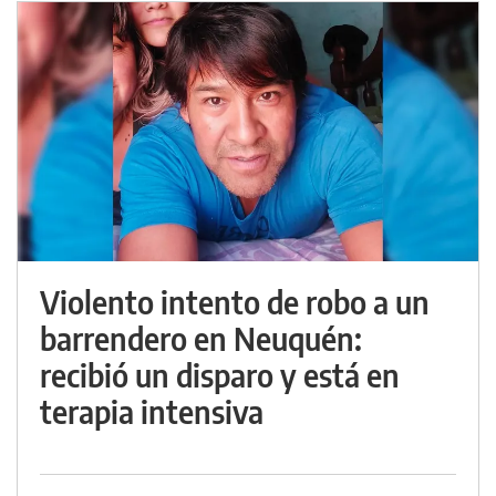
Violento intento de robo a un
barrendero en Neuquén:
recibió un disparo y está en
terapia intensiva