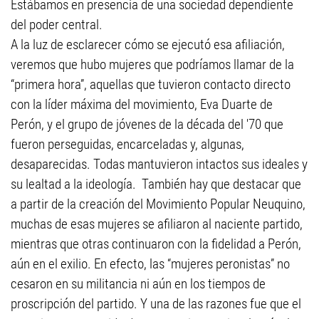
Estábamos en presencia de una sociedad dependiente
del poder central.
A la luz de esclarecer cómo se ejecutó esa afiliación,
veremos que hubo mujeres que podríamos llamar de la
“primera hora”, aquellas que tuvieron contacto directo
con la líder máxima del movimiento, Eva Duarte de
Perón, y el grupo de jóvenes de la década del '70 que
fueron perseguidas, encarceladas y, algunas,
desaparecidas. Todas mantuvieron intactos sus ideales y
su lealtad a la ideología. También hay que destacar que
a partir de la creación del Movimiento Popular Neuquino,
muchas de esas mujeres se afiliaron al naciente partido,
mientras que otras continuaron con la fidelidad a Perón,
aún en el exilio. En efecto, las “mujeres peronistas” no
cesaron en su militancia ni aún en los tiempos de
proscripción del partido. Y una de las razones fue que el