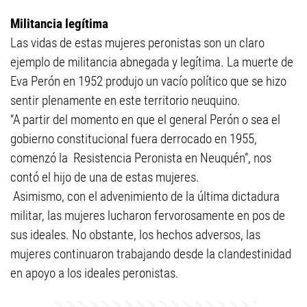
Militancia legítima
Las vidas de estas mujeres peronistas son un claro
ejemplo de militancia abnegada y legítima. La muerte de
Eva Perón en 1952 produjo un vacío político que se hizo
sentir plenamente en este territorio neuquino.
“A partir del momento en que el general Perón o sea el
gobierno constitucional fuera derrocado en 1955,
comenzó la Resistencia Peronista en Neuquén”, nos
contó el hijo de una de estas mujeres.
Asimismo, con el advenimiento de la última dictadura
militar, las mujeres lucharon fervorosamente en pos de
sus ideales. No obstante, los hechos adversos, las
mujeres continuaron trabajando desde la clandestinidad
en apoyo a los ideales peronistas.