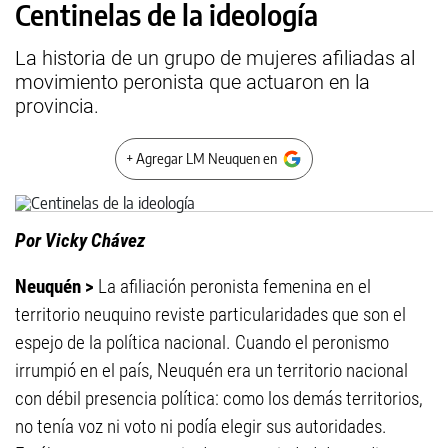
Centinelas de la ideología
La historia de un grupo de mujeres afiliadas al
movimiento peronista que actuaron en la
provincia.
+ Agregar LM Neuquen en
Por Vicky Chávez
Neuquén >
La afiliación peronista femenina en el
territorio neuquino reviste particularidades que son el
espejo de la política nacional. Cuando el peronismo
irrumpió en el país, Neuquén era un territorio nacional
con débil presencia política: como los demás territorios,
no tenía voz ni voto ni podía elegir sus autoridades.