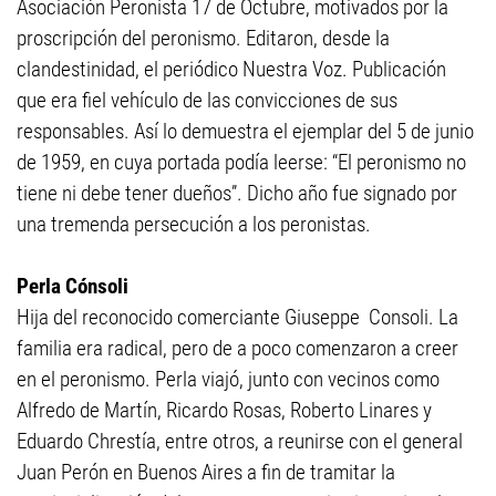
Asociación Peronista 17 de Octubre, motivados por la
proscripción del peronismo. Editaron, desde la
clandestinidad, el periódico Nuestra Voz. Publicación
que era fiel vehículo de las convicciones de sus
responsables. Así lo demuestra el ejemplar del 5 de junio
de 1959, en cuya portada podía leerse: “El peronismo no
tiene ni debe tener dueños”. Dicho año fue signado por
una tremenda persecución a los peronistas.
Perla Cónsoli
Hija del reconocido comerciante Giuseppe Consoli. La
familia era radical, pero de a poco comenzaron a creer
en el peronismo. Perla viajó, junto con vecinos como
Alfredo de Martín, Ricardo Rosas, Roberto Linares y
Eduardo Chrestía, entre otros, a reunirse con el general
Juan Perón en Buenos Aires a fin de tramitar la