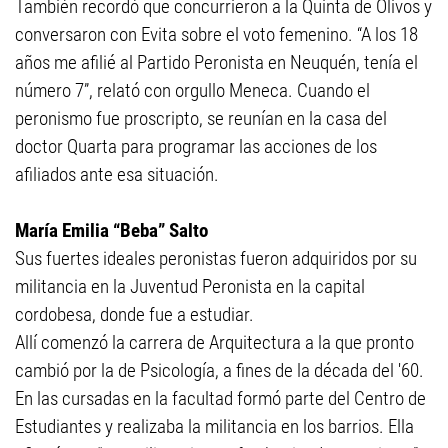
También recordó que concurrieron a la Quinta de Olivos y
conversaron con Evita sobre el voto femenino. “A los 18
años me afilié al Partido Peronista en Neuquén, tenía el
número 7”, relató con orgullo Meneca. Cuando el
peronismo fue proscripto, se reunían en la casa del
doctor Quarta para programar las acciones de los
afiliados ante esa situación.
María Emilia “Beba” Salto
Sus fuertes ideales peronistas fueron adquiridos por su
militancia en la Juventud Peronista en la capital
cordobesa, donde fue a estudiar.
Allí comenzó la carrera de Arquitectura a la que pronto
cambió por la de Psicología, a fines de la década del '60.
En las cursadas en la facultad formó parte del Centro de
Estudiantes y realizaba la militancia en los barrios. Ella