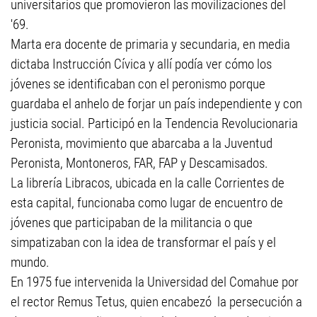
universitarios que promovieron las movilizaciones del
'69.
Marta era docente de primaria y secundaria, en media
dictaba Instrucción Cívica y allí podía ver cómo los
jóvenes se identificaban con el peronismo porque
guardaba el anhelo de forjar un país independiente y con
justicia social. Participó en la Tendencia Revolucionaria
Peronista, movimiento que abarcaba a la Juventud
Peronista, Montoneros, FAR, FAP y Descamisados.
La librería Libracos, ubicada en la calle Corrientes de
esta capital, funcionaba como lugar de encuentro de
jóvenes que participaban de la militancia o que
simpatizaban con la idea de transformar el país y el
mundo.
En 1975 fue intervenida la Universidad del Comahue por
el rector Remus Tetus, quien encabezó la persecución a