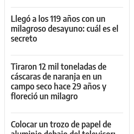
Llegó a los 119 años con un
milagroso desayuno: cuál es el
secreto
Tiraron 12 mil toneladas de
cáscaras de naranja en un
campo seco hace 29 años y
floreció un milagro
Colocar un trozo de papel de
aluminio debajo del televisor: