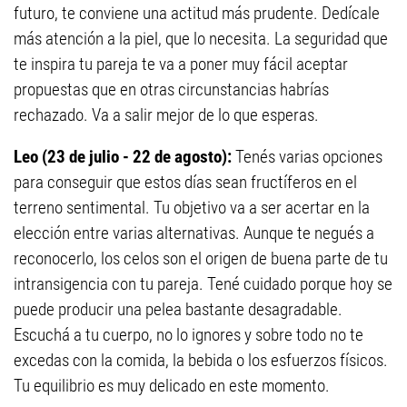
futuro, te conviene una actitud más prudente. Dedícale
más atención a la piel, que lo necesita. La seguridad que
te inspira tu pareja te va a poner muy fácil aceptar
propuestas que en otras circunstancias habrías
rechazado. Va a salir mejor de lo que esperas.
Leo (23 de julio - 22 de agosto):
Tenés varias opciones
para conseguir que estos días sean fructíferos en el
terreno sentimental. Tu objetivo va a ser acertar en la
elección entre varias alternativas. Aunque te negués a
reconocerlo, los celos son el origen de buena parte de tu
intransigencia con tu pareja. Tené cuidado porque hoy se
puede producir una pelea bastante desagradable.
Escuchá a tu cuerpo, no lo ignores y sobre todo no te
excedas con la comida, la bebida o los esfuerzos físicos.
Tu equilibrio es muy delicado en este momento.