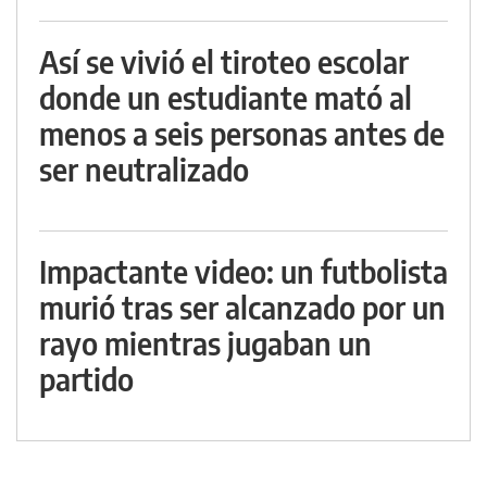
Así se vivió el tiroteo escolar
donde un estudiante mató al
menos a seis personas antes de
ser neutralizado
Impactante video: un futbolista
murió tras ser alcanzado por un
rayo mientras jugaban un
partido