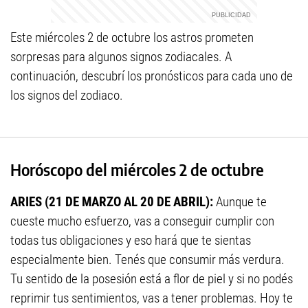
Este miércoles 2 de octubre los astros prometen
sorpresas para algunos signos zodiacales. A
continuación, descubrí los pronósticos para cada uno de
los signos del zodiaco.
Horóscopo del miércoles 2 de octubre
ARIES (21 DE MARZO AL 20 DE ABRIL):
Aunque te
cueste mucho esfuerzo, vas a conseguir cumplir con
todas tus obligaciones y eso hará que te sientas
especialmente bien. Tenés que consumir más verdura.
Tu sentido de la posesión está a flor de piel y si no podés
reprimir tus sentimientos, vas a tener problemas. Hoy te