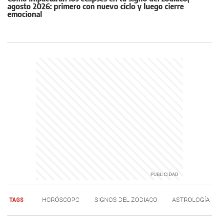
agosto 2026: primero con nuevo ciclo y luego cierre
emocional
TAGS
HORÓSCOPO
SIGNOS DEL ZODIACO
ASTROLOGÍA