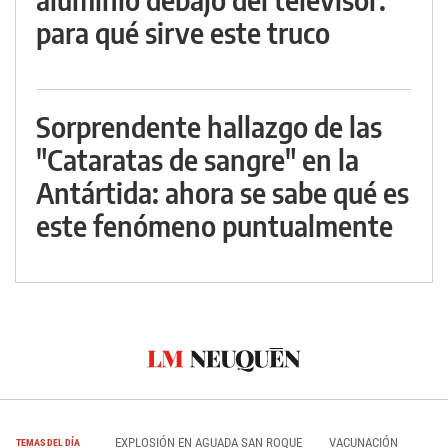
para qué sirve este truco
Sorprendente hallazgo de las
"Cataratas de sangre" en la
Antártida: ahora se sabe qué es
este fenómeno puntualmente
EXPLOSIÓN EN AGUADA SAN ROQUE
VACUNACIÓN
TEMAS DEL DÍA