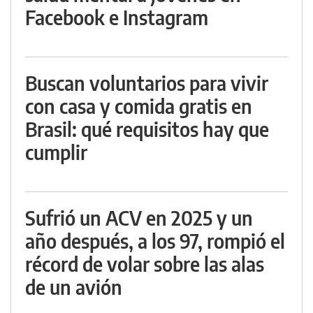
Facebook e Instagram
Buscan voluntarios para vivir
con casa y comida gratis en
Brasil: qué requisitos hay que
cumplir
Sufrió un ACV en 2025 y un
año después, a los 97, rompió el
récord de volar sobre las alas
de un avión