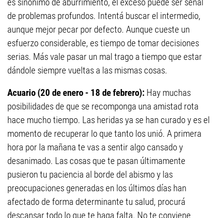
es sinónimo de aburrimiento, el exceso puede ser señal
de problemas profundos. Intentá buscar el intermedio,
aunque mejor pecar por defecto. Aunque cueste un
esfuerzo considerable, es tiempo de tomar decisiones
serias. Más vale pasar un mal trago a tiempo que estar
dándole siempre vueltas a las mismas cosas.
Acuario (20 de enero - 18 de febrero):
Hay muchas
posibilidades de que se recomponga una amistad rota
hace mucho tiempo. Las heridas ya se han curado y es el
momento de recuperar lo que tanto los unió. A primera
hora por la mañana te vas a sentir algo cansado y
desanimado. Las cosas que te pasan últimamente
pusieron tu paciencia al borde del abismo y las
preocupaciones generadas en los últimos días han
afectado de forma determinante tu salud, procurá
descansar todo lo que te haga falta. No te conviene