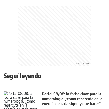
Seguí leyendo
Portal 08/08: la fecha clave para la
numerología, ¿cómo repercute en la
energía de cada signo y qué hacer?