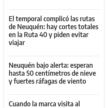
El temporal complicó las rutas
de Neuquén: hay cortes totales
en la Ruta 40 y piden evitar
viajar
Neuquén bajo alerta: esperan
hasta 50 centímetros de nieve
y fuertes ráfagas de viento
Cuando la marca visita al