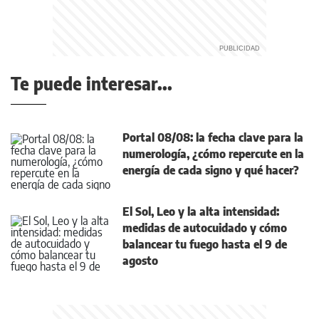
Te puede interesar...
Portal 08/08: la fecha clave para la
numerología, ¿cómo repercute en la
energía de cada signo y qué hacer?
El Sol, Leo y la alta intensidad:
medidas de autocuidado y cómo
balancear tu fuego hasta el 9 de
agosto