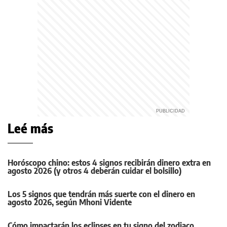
Leé más
Horóscopo chino: estos 4 signos recibirán dinero extra en
agosto 2026 (y otros 4 deberán cuidar el bolsillo)
Los 5 signos que tendrán más suerte con el dinero en
agosto 2026, según Mhoni Vidente
Cómo impactarán los eclipses en tu signo del zodiaco,