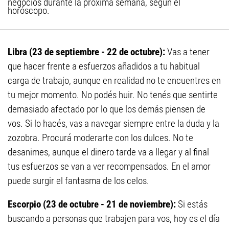
negocios durante la próxima semana, según el
horóscopo.
Libra (23 de septiembre - 22 de octubre):
Vas a tener
que hacer frente a esfuerzos añadidos a tu habitual
carga de trabajo, aunque en realidad no te encuentres en
tu mejor momento. No podés huir. No tenés que sentirte
demasiado afectado por lo que los demás piensen de
vos. Si lo hacés, vas a navegar siempre entre la duda y la
zozobra. Procurá moderarte con los dulces. No te
desanimes, aunque el dinero tarde va a llegar y al final
tus esfuerzos se van a ver recompensados. En el amor
puede surgir el fantasma de los celos.
Escorpio (23 de octubre - 21 de noviembre):
Si estás
buscando a personas que trabajen para vos, hoy es el día