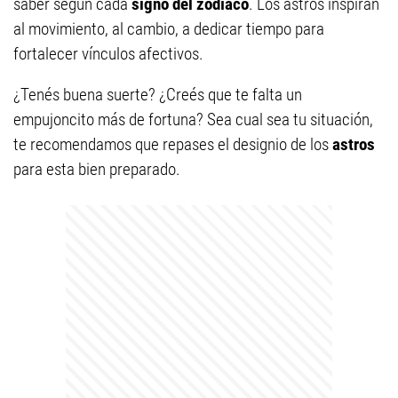
saber
según cada
signo del zodíaco
. Los astros inspiran
al movimiento, al cambio, a dedicar tiempo para
fortalecer vínculos afectivos.
¿Tenés buena suerte? ¿Creés que te falta un
empujoncito más de fortuna? Sea cual sea tu situación,
te recomendamos que repases el designio de los
astros
para esta bien preparado.