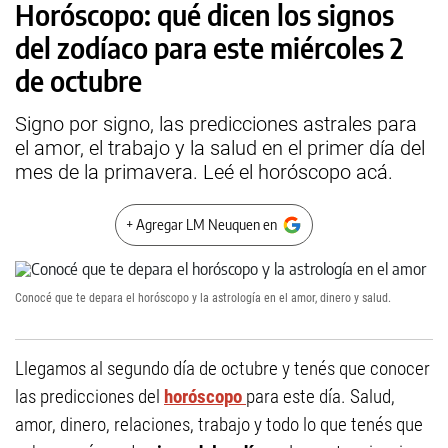
Horóscopo: qué dicen los signos
del zodíaco para este miércoles 2
de octubre
Signo por signo, las predicciones astrales para
el amor, el trabajo y la salud en el primer día del
mes de la primavera. Leé el horóscopo acá.
+ Agregar LM Neuquen en
Conocé que te depara el horóscopo y la astrología en el amor, dinero y salud.
Llegamos al segundo día de octubre y tenés que conocer
las predicciones del
horóscopo
para este día. Salud,
amor, dinero, relaciones, trabajo y todo lo que tenés que