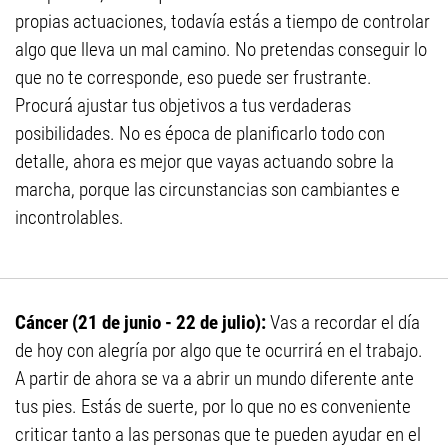
propias actuaciones, todavía estás a tiempo de controlar
algo que lleva un mal camino. No pretendas conseguir lo
que no te corresponde, eso puede ser frustrante.
Procurá ajustar tus objetivos a tus verdaderas
posibilidades. No es época de planificarlo todo con
detalle, ahora es mejor que vayas actuando sobre la
marcha, porque las circunstancias son cambiantes e
incontrolables.
Cáncer (21 de junio - 22 de julio):
Vas a recordar el día
de hoy con alegría por algo que te ocurrirá en el trabajo.
A partir de ahora se va a abrir un mundo diferente ante
tus pies. Estás de suerte, por lo que no es conveniente
criticar tanto a las personas que te pueden ayudar en el