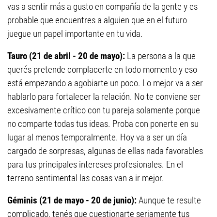
vas a sentir más a gusto en compañía de la gente y es
probable que encuentres a alguien que en el futuro
juegue un papel importante en tu vida.
Tauro (21 de abril - 20 de mayo):
La persona a la que
querés pretende complacerte en todo momento y eso
está empezando a agobiarte un poco. Lo mejor va a ser
hablarlo para fortalecer la relación. No te conviene ser
excesivamente crítico con tu pareja solamente porque
no comparte todas tus ideas. Proba con ponerte en su
lugar al menos temporalmente. Hoy va a ser un día
cargado de sorpresas, algunas de ellas nada favorables
para tus principales intereses profesionales. En el
terreno sentimental las cosas van a ir mejor.
Géminis (21 de mayo - 20 de junio):
Aunque te resulte
complicado, tenés que cuestionarte seriamente tus