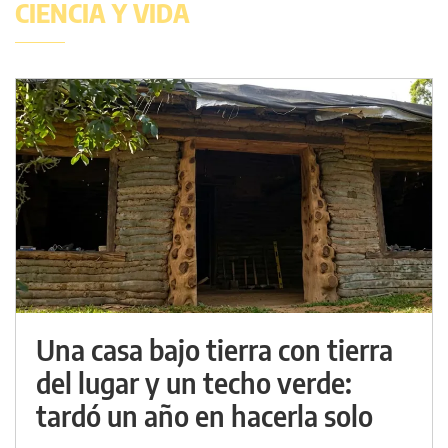
CIENCIA Y VIDA
Una casa bajo tierra con tierra
del lugar y un techo verde:
tardó un año en hacerla solo