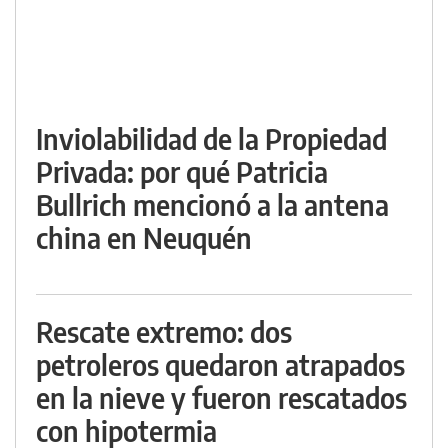
Inviolabilidad de la Propiedad
Privada: por qué Patricia
Bullrich mencionó a la antena
china en Neuquén
Rescate extremo: dos
petroleros quedaron atrapados
en la nieve y fueron rescatados
con hipotermia