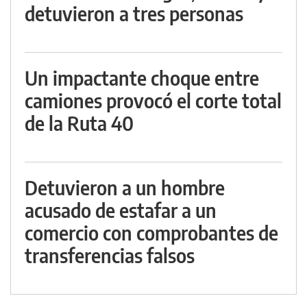
detuvieron a tres personas
Un impactante choque entre
camiones provocó el corte total
de la Ruta 40
Detuvieron a un hombre
acusado de estafar a un
comercio con comprobantes de
transferencias falsos