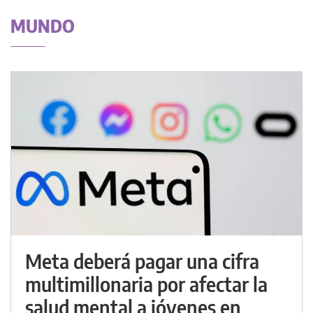
MUNDO
Meta deberá pagar una cifra
multimillonaria por afectar la
salud mental a jóvenes en