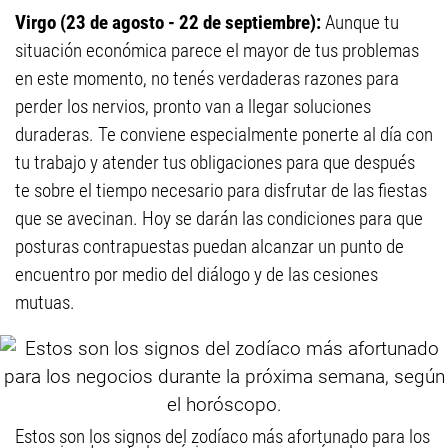
Virgo (23 de agosto - 22 de septiembre):
Aunque tu
situación económica parece el mayor de tus problemas
en este momento, no tenés verdaderas razones para
perder los nervios, pronto van a llegar soluciones
duraderas. Te conviene especialmente ponerte al día con
tu trabajo y atender tus obligaciones para que después
te sobre el tiempo necesario para disfrutar de las fiestas
que se avecinan. Hoy se darán las condiciones para que
posturas contrapuestas puedan alcanzar un punto de
encuentro por medio del diálogo y de las cesiones
mutuas.
Estos son los signos del zodíaco más afortunado para los