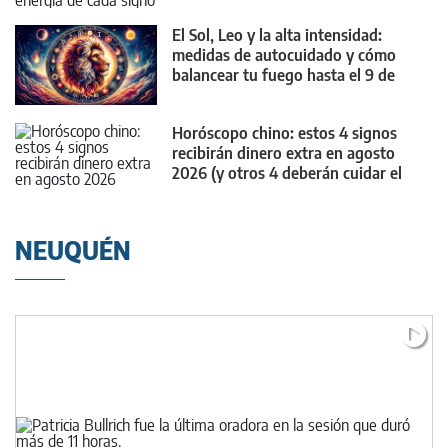
El Sol, Leo y la alta intensidad:
medidas de autocuidado y cómo
balancear tu fuego hasta el 9 de
agosto
Horóscopo chino: estos 4 signos
recibirán dinero extra en agosto
2026 (y otros 4 deberán cuidar el
bolsillo)
NEUQUÉN