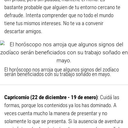
bastante probable que alguien de tu entorno cercano te
defraude. Intenta comprender que no todo el mundo
tiene tus mismos intereses. No te va a convenir
descartar amigos.
El horóscopo nos arroja que algunos signos del zodíaco
serán beneficiados con su trabajo soñado en mayo.
Capricornio (22 de diciembre - 19 de enero)
: Cuidá las
formas, porque los contenidos ya los has dominado. A
veces cuenta mucho la manera de presentar y no
solamente lo que se presenta. Si la ausencia de aventura