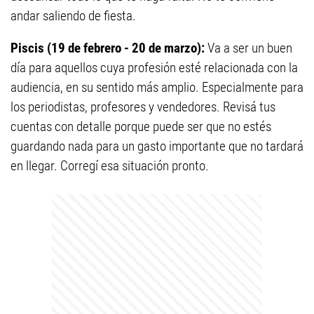
andar saliendo de fiesta.
Piscis (19 de febrero - 20 de marzo):
Va a ser un buen
día para aquellos cuya profesión esté relacionada con la
audiencia, en su sentido más amplio. Especialmente para
los periodistas, profesores y vendedores. Revisá tus
cuentas con detalle porque puede ser que no estés
guardando nada para un gasto importante que no tardará
en llegar. Corregí esa situación pronto.