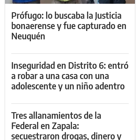
Prófugo: lo buscaba la Justicia
bonaerense y fue capturado en
Neuquén
Inseguridad en Distrito 6: entró
a robar a una casa con una
adolescente y un niño adentro
Tres allanamientos de la
Federal en Zapala:
secuestraron drogas, dinero y