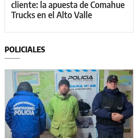
cliente: la apuesta de Comahue
Trucks en el Alto Valle
POLICIALES