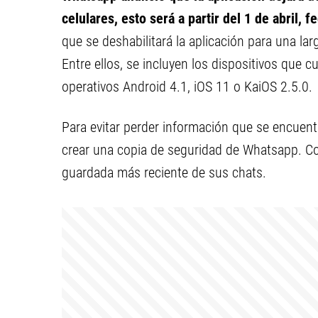
celulares, esto será a partir del 1 de abril, 
que se deshabilitará la aplicación para una lar
Entre ellos, se incluyen los dispositivos que
operativos Android 4.1, iOS 11 o KaiOS 2.5.0.
Para evitar perder información que se encuentr
crear una copia de seguridad de Whatsapp. Con
guardada más reciente de sus chats.