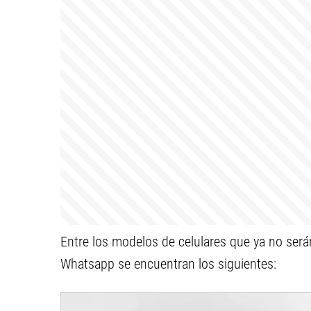
Entre los modelos de celulares que ya no será
Whatsapp se encuentran los siguientes: