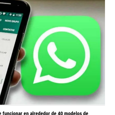
e funcionar en alrededor de 40 modelos de