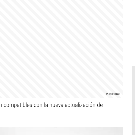
n compatibles con la nueva actualización de