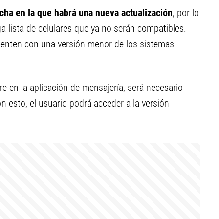
fecha en la que habrá una nueva actualización
, por lo
ga lista de celulares que ya no serán compatibles.
 cuenten con una versión menor de los sistemas
e en la aplicación de mensajería, será necesario
 esto, el usuario podrá acceder a la versión