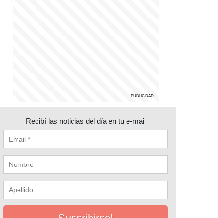
Recibí las noticias del día en tu e-mail