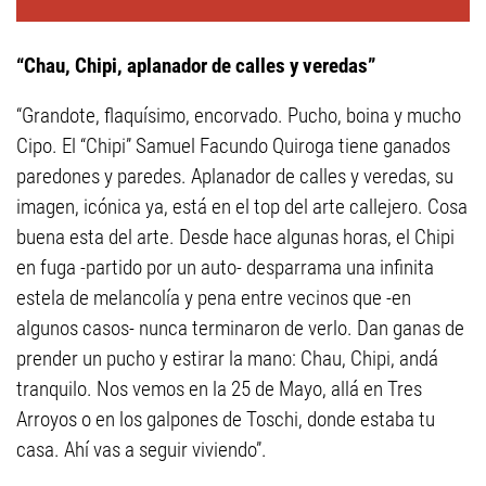
“Chau, Chipi, aplanador de calles y veredas”
“Grandote, flaquísimo, encorvado. Pucho, boina y mucho
Cipo. El “Chipi” Samuel Facundo Quiroga tiene ganados
paredones y paredes. Aplanador de calles y veredas, su
imagen, icónica ya, está en el top del arte callejero. Cosa
buena esta del arte. Desde hace algunas horas, el Chipi
en fuga -partido por un auto- desparrama una infinita
estela de melancolía y pena entre vecinos que -en
algunos casos- nunca terminaron de verlo. Dan ganas de
prender un pucho y estirar la mano: Chau, Chipi, andá
tranquilo. Nos vemos en la 25 de Mayo, allá en Tres
Arroyos o en los galpones de Toschi, donde estaba tu
casa. Ahí vas a seguir viviendo”.