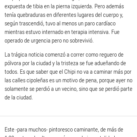
expuesta de tibia en la pierna izquierda. Pero además
tenía quebraduras en diferentes lugares del cuerpo y,
según trascendió, tuvo al menos un paro cardíaco
mientras estuvo internado en terapia intensiva. Fue
operado de urgencia pero no sobrevivió.
La trágica noticia comenzó a correr como reguero de
pólvora por la ciudad y la tristeza se fue adueñando de
todos. Es que saber que el Chipi no va a caminar más por
las calles cipoleñas es un motivo de pena, porque ayer no
solamente se perdió a un vecino, sino que se perdió parte
de la ciudad.
Este -para muchos- pintoresco caminante, de más de