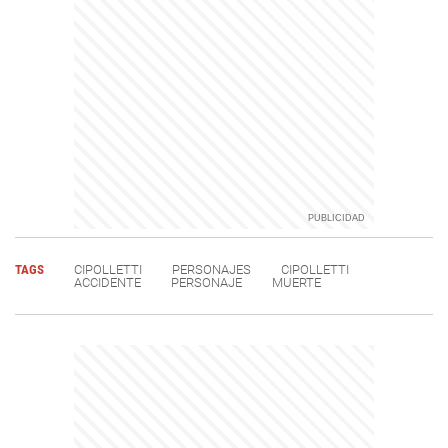
TAGS
CIPOLLETTI
PERSONAJES
CIPOLLETTI
ACCIDENTE
PERSONAJE
MUERTE