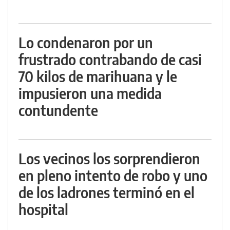
Lo condenaron por un
frustrado contrabando de casi
70 kilos de marihuana y le
impusieron una medida
contundente
Los vecinos los sorprendieron
en pleno intento de robo y uno
de los ladrones terminó en el
hospital