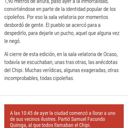
1,90 metros de altura, pasó ayer a la inmortalidad,
convirtiéndose en parte de la identidad popular de los
cipoleños. Por eso la sala velatoria por momentos
desbordó de gente. El pueblo se acercó para a
despedirlo, para dejarle un pucho, aquel que alguna vez
le negó.
Al cierre de esta edición, en la sala velatoria de Ocaso,
todavía se escuchaban, unas tras otras, las anécdotas
del Chipi. Muchas verídicas, algunas exageradas, otras
incomprobables, todas cipoleñas.
A las 10:45 de ayer la ciudad comenzó a llorar a uno
de sus vecinos ilustres. Partió Samuel Facundo
Quiroga, al que todos llamaban el Chipi.