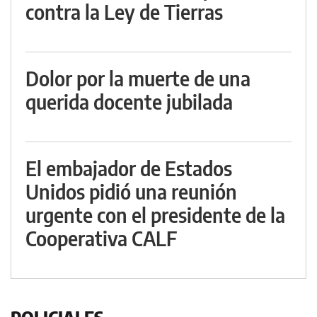
contra la Ley de Tierras
Dolor por la muerte de una
querida docente jubilada
El embajador de Estados
Unidos pidió una reunión
urgente con el presidente de la
Cooperativa CALF