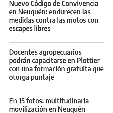
Nuevo Código de Convivencia
en Neuquén: endurecen las
medidas contra las motos con
escapes libres
Docentes agropecuarios
podrán capacitarse en Plottier
con una formación gratuita que
otorga puntaje
En 15 fotos: multitudinaria
movilización en Neuquén