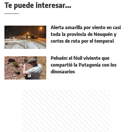
Te puede interesar...
Alerta amarilla por viento en casi
toda la provincia de Neuquén y
cortes de ruta por el temporal
Pehuén: el fósil viviente que
compartió la Patagonia con los
dinosaurios