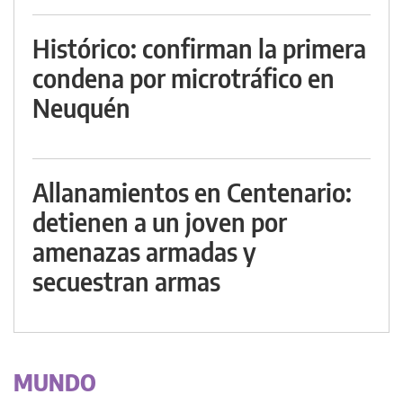
Histórico: confirman la primera
condena por microtráfico en
Neuquén
Allanamientos en Centenario:
detienen a un joven por
amenazas armadas y
secuestran armas
MUNDO