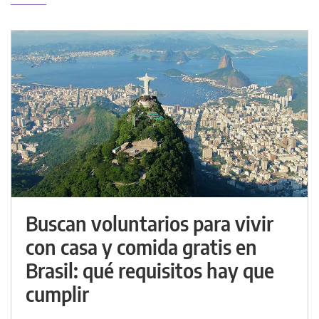
Buscan voluntarios para vivir
con casa y comida gratis en
Brasil: qué requisitos hay que
cumplir