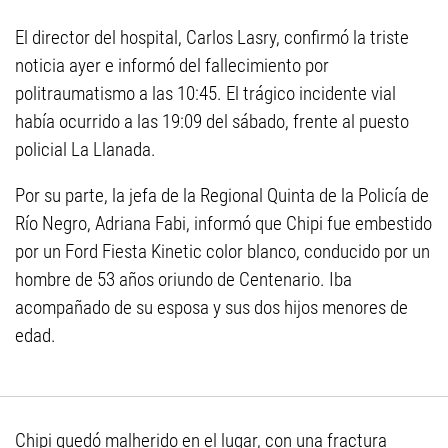
El director del hospital, Carlos Lasry, confirmó la triste
noticia ayer e informó del fallecimiento por
politraumatismo a las 10:45. El trágico incidente vial
había ocurrido a las 19:09 del sábado, frente al puesto
policial La Llanada.
Por su parte, la jefa de la Regional Quinta de la Policía de
Río Negro, Adriana Fabi, informó que Chipi fue embestido
por un Ford Fiesta Kinetic color blanco, conducido por un
hombre de 53 años oriundo de Centenario. Iba
acompañado de su esposa y sus dos hijos menores de
edad.
Chipi quedó malherido en el lugar, con una fractura