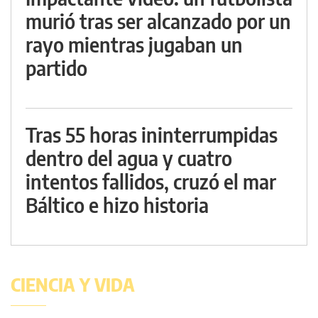
murió tras ser alcanzado por un
rayo mientras jugaban un
partido
Tras 55 horas ininterrumpidas
dentro del agua y cuatro
intentos fallidos, cruzó el mar
Báltico e hizo historia
CIENCIA Y VIDA