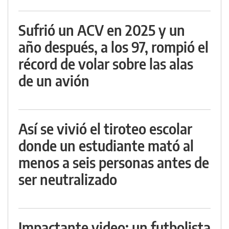
Sufrió un ACV en 2025 y un
año después, a los 97, rompió el
récord de volar sobre las alas
de un avión
Así se vivió el tiroteo escolar
donde un estudiante mató al
menos a seis personas antes de
ser neutralizado
Impactante video: un futbolista