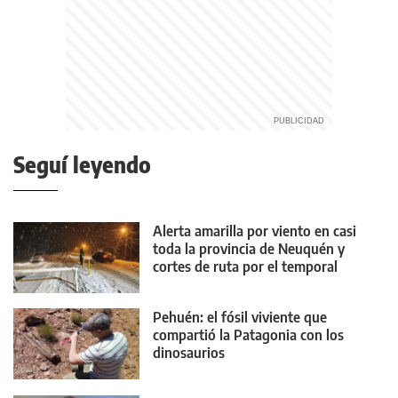
Seguí leyendo
Alerta amarilla por viento en casi
toda la provincia de Neuquén y
cortes de ruta por el temporal
Pehuén: el fósil viviente que
compartió la Patagonia con los
dinosaurios