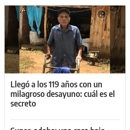
Llegó a los 119 años con un
milagroso desayuno: cuál es el
secreto