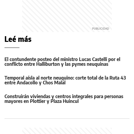
Leé más
El contundente posteo del ministro Lucas Castelli por el
conflicto entre Halliburton y las pymes neuquinas
Temporal aísla al norte neuquino: corte total de la Ruta 43
entre Andacollo y Chos Malal
Construirán viviendas y centros integrales para personas
mayores en Plottier y Plaza Huincul