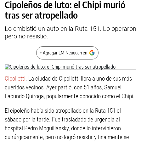
Cipoleños de luto: el Chipi murió
tras ser atropellado
Lo embistió un auto en la Ruta 151. Lo operaron
pero no resistió.
+ Agregar LM Neuquen en
Cipolletti
. La ciudad de Cipolletti llora a uno de sus más
queridos vecinos. Ayer partió, con 51 años, Samuel
Facundo Quiroga, popularmente conocido como el Chipi.
El cipoleño había sido atropellado en la Ruta 151 el
sábado por la tarde. Fue trasladado de urgencia al
hospital Pedro Moguillansky, donde lo intervinieron
quirúrgicamente, pero no logró resistir y finalmente se