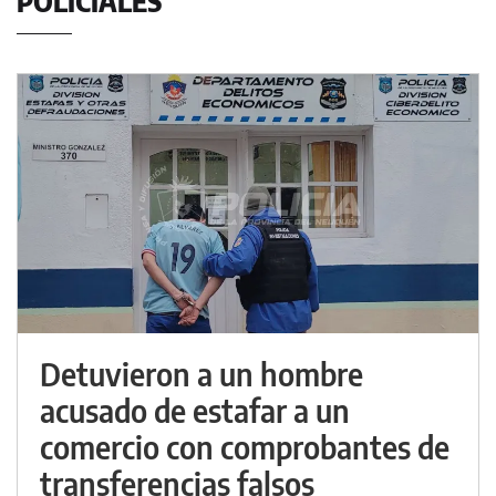
POLICIALES
Detuvieron a un hombre
acusado de estafar a un
comercio con comprobantes de
transferencias falsos