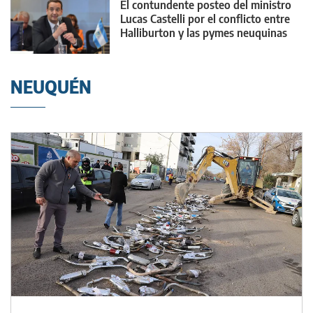
El contundente posteo del ministro
Lucas Castelli por el conflicto entre
Halliburton y las pymes neuquinas
NEUQUÉN