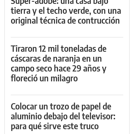
Super-adobe: una casa bajo
tierra y el techo verde, con una
original técnica de contrucción
Tiraron 12 mil toneladas de
cáscaras de naranja en un
campo seco hace 29 años y
floreció un milagro
Colocar un trozo de papel de
aluminio debajo del televisor:
para qué sirve este truco