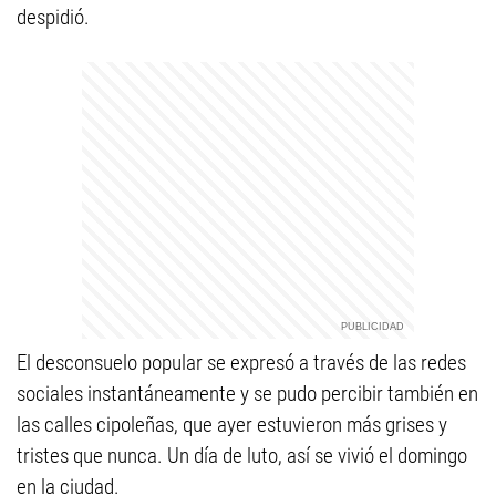
despidió.
El desconsuelo popular se expresó a través de las redes
sociales instantáneamente y se pudo percibir también en
las calles cipoleñas, que ayer estuvieron más grises y
tristes que nunca. Un día de luto, así se vivió el domingo
en la ciudad.