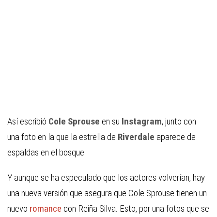
Así escribió
Cole Sprouse
en su
Instagram
, junto con
una foto en la que la estrella de
Riverdale
aparece de
espaldas en el bosque.
Y aunque se ha especulado que los actores volverían, hay
una nueva versión que asegura que Cole Sprouse tienen un
nuevo
romance
con Reiña Silva. Esto, por una fotos que se