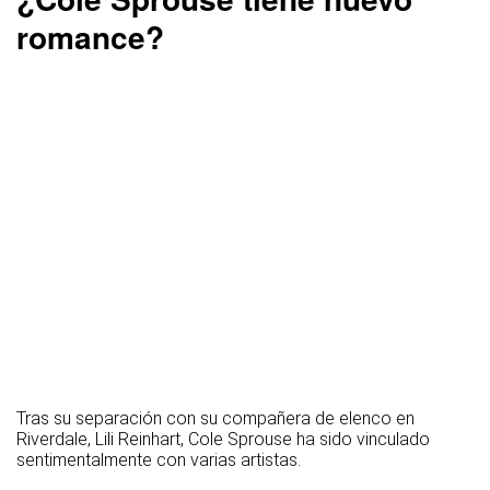
romance?
Tras su separación con su compañera de elenco en
Riverdale, Lili Reinhart, Cole Sprouse ha sido vinculado
sentimentalmente con varias artistas.