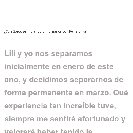
¿Cole Sprouse iniciando un romance con Reiña Silva?
Lili y yo nos separamos
inicialmente en enero de este
año, y decidimos separarnos de
forma permanente en marzo. Qué
experiencia tan increíble tuve,
siempre me sentiré afortunado y
valoraré haber tenido la