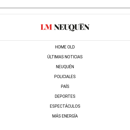
HOME OLD
ÚLTIMAS NOTICIAS
NEUQUÉN
POLICIALES
PAÍS
DEPORTES
ESPECTÁCULOS
MÁS ENERGÍA