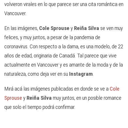
volvieron virales en lo que parece ser una cita romántica en
Vancouver.
En las imágenes,
Cole Sprouse
y
Reiña Silva
se ven muy
felices, y muy juntos, a pesar de la pandemia de
coronavirus. Con respecto a la dama, es una modelo, de 22
años de edad, originaria de Canadá. Tal parece que vive
actualmente en Vancouver y es amante de la moda y de la
naturaleza, como deja ver en su
Instagram
.
Mirá acá las imágenes publicadas en donde se ve a
Cole
Sprouse
y
Reiña Silva
muy juntos, en un posible romance
que solo el tiempo podrá confirmar.