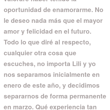
oportunidad de enamorarme. No
le deseo nada más que el mayor
amor y felicidad en el futuro.
Todo lo que diré al respecto,
cualquier otra cosa que
escuches, no importa
Lili y yo
nos separamos inicialmente en
enero de este año, y decidimos
separarnos de forma permanente
en marzo. Qué experiencia tan