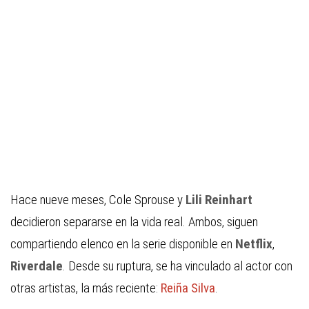
Hace nueve meses, Cole Sprouse y
Lili Reinhart
decidieron separarse en la vida real. Ambos, siguen
compartiendo elenco en la serie disponible en
Netflix
,
Riverdale
. Desde su ruptura, se ha vinculado al actor con
otras artistas, la más reciente:
Reiña Silva
.