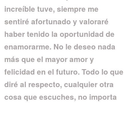
increíble tuve, siempre me
sentiré afortunado y valoraré
haber tenido la oportunidad de
enamorarme. No le deseo nada
más que el mayor amor y
felicidad en el futuro. Todo lo que
diré al respecto, cualquier otra
cosa que escuches, no importa