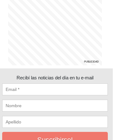
Recibí las noticias del día en tu e-mail