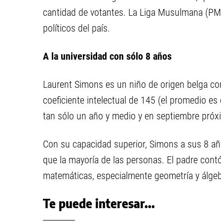
cantidad de votantes. La Liga Musulmana (PML
políticos del país.
A la universidad con sólo 8 años
Laurent Simons es un niño de origen belga co
coeficiente intelectual de 145 (el promedio es
tan sólo un año y medio y en septiembre próx
Con su capacidad superior, Simons a sus 8 a
que la mayoría de las personas. El padre contó 
matemáticas, especialmente geometría y álgeb
Te puede interesar...