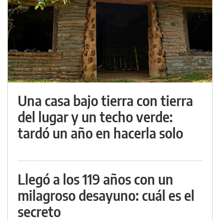
Una casa bajo tierra con tierra
del lugar y un techo verde:
tardó un año en hacerla solo
Llegó a los 119 años con un
milagroso desayuno: cuál es el
secreto