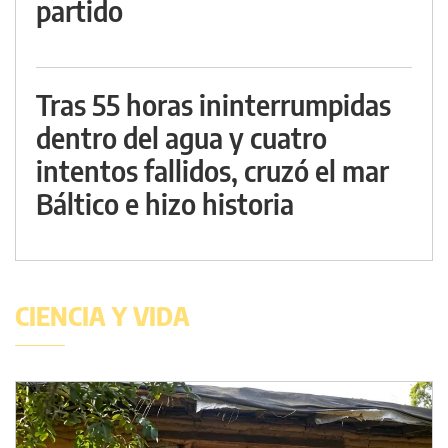
partido
Tras 55 horas ininterrumpidas
dentro del agua y cuatro
intentos fallidos, cruzó el mar
Báltico e hizo historia
CIENCIA Y VIDA