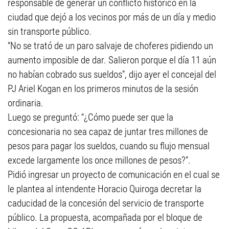
responsable de generar un conflicto histórico en la
ciudad que dejó a los vecinos por más de un día y medio
sin transporte público.
“No se trató de un paro salvaje de choferes pidiendo un
aumento imposible de dar. Salieron porque el día 11 aún
no habían cobrado sus sueldos”, dijo ayer el concejal del
PJ Ariel Kogan en los primeros minutos de la sesión
ordinaria.
Luego se preguntó: “¿Cómo puede ser que la
concesionaria no sea capaz de juntar tres millones de
pesos para pagar los sueldos, cuando su flujo mensual
excede largamente los once millones de pesos?”.
Pidió ingresar un proyecto de comunicación en el cual se
le plantea al intendente Horacio Quiroga decretar la
caducidad de la concesión del servicio de transporte
público. La propuesta, acompañada por el bloque de