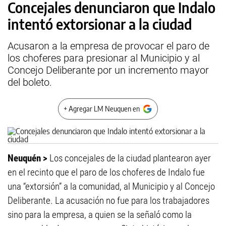
Concejales denunciaron que Indalo
intentó extorsionar a la ciudad
Acusaron a la empresa de provocar el paro de
los choferes para presionar al Municipio y al
Concejo Deliberante por un incremento mayor
del boleto.
+ Agregar LM Neuquen en
Neuquén >
Los concejales de la ciudad plantearon ayer
en el recinto que el paro de los choferes de Indalo fue
una “extorsión” a la comunidad, al Municipio y al Concejo
Deliberante. La acusación no fue para los trabajadores
sino para la empresa, a quien se la señaló como la