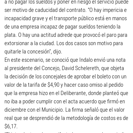
a no pagar los sueldos y poner en riesgo el servicio puede
ser motivo de caducidad del contrato. “O hay impericia e
incapacidad grave y el transporte público está en manos
de una empresa incapaz de pagar sueldos teniendo la
plata. O hay una actitud adrede que provocó el paro para
extorsionar a la ciudad. Los dos casos son motivo para
quitarle la concesión”, dijo.
En este escenario, se conoció que Indalo envió una nota
al presidente del Concejo, David Schelereth, que objeta
la decisión de los concejales de aprobar el boleto con un
valor de la tarifa de $4,90 y hacer caso omiso al pedido
que la empresa hizo en el Deliberante, donde planteó que
no iba a poder cumplir con el acta acuerdo que firmó en
diciembre con el Municipio. La firma señaló que el valor
real que se desprendió de la metodología de costos es de
$6,17.