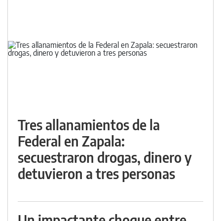
Tres allanamientos de la
Federal en Zapala:
secuestraron drogas, dinero y
detuvieron a tres personas
Un impactante choque entre