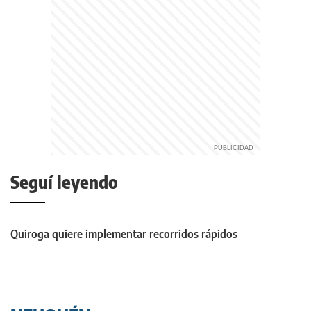
Seguí leyendo
Quiroga quiere implementar recorridos rápidos