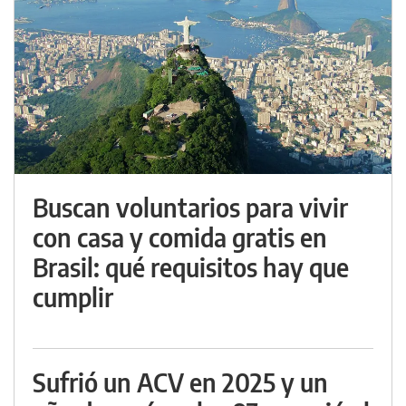
Buscan voluntarios para vivir
con casa y comida gratis en
Brasil: qué requisitos hay que
cumplir
Sufrió un ACV en 2025 y un