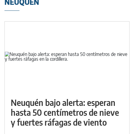
NEUQUÉN
Neuquén bajo alerta: esperan
hasta 50 centímetros de nieve
y fuertes ráfagas de viento