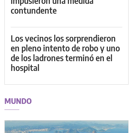
impusieron una medida
contundente
Los vecinos los sorprendieron
en pleno intento de robo y uno
de los ladrones terminó en el
hospital
MUNDO