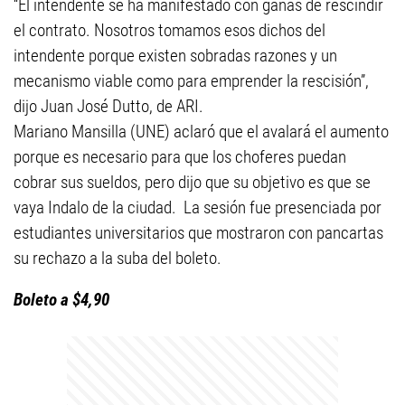
“El intendente se ha manifestado con ganas de rescindir
el contrato. Nosotros tomamos esos dichos del
intendente porque existen sobradas razones y un
mecanismo viable como para emprender la rescisión”,
dijo Juan José Dutto, de ARI.
Mariano Mansilla (UNE) aclaró que el avalará el aumento
porque es necesario para que los choferes puedan
cobrar sus sueldos, pero dijo que su objetivo es que se
vaya Indalo de la ciudad. La sesión fue presenciada por
estudiantes universitarios que mostraron con pancartas
su rechazo a la suba del boleto.
Boleto a $4,90