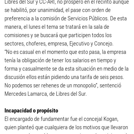
Libres del Sur y CC-ARI, no prosperó en el recinto aunque
se habilitó, por unanimidad, el pase con orden de
preferencia a la comisión de Servicios Públicos. De esta
manera, el lunes el tema se tratará en la sala de
comisiones y se buscará que participen todos los
sectores, choferes, empresa, Ejecutivo y Concejo.
“No es casual en el momento que esto pasa, la empresa
tenía la obligación de tener los salarios en tiempo y
forma y casualmente se da esta situación en medio de la
discusión ellos están pidiendo una tarifa de seis pesos.
No podemos ser rehenes de un monopolio”, sentenció
Mercedes Lamarca, de Libres del Sur.
Incapacidad o propósito
El encargado de fundamentar fue el concejal Kogan,
quien planteó que cualquiera de los motivos que llevaron