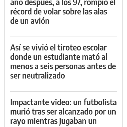
año después, a los 97, rompió el
récord de volar sobre las alas
de un avión
Así se vivió el tiroteo escolar
donde un estudiante mató al
menos a seis personas antes de
ser neutralizado
Impactante video: un futbolista
murió tras ser alcanzado por un
rayo mientras jugaban un