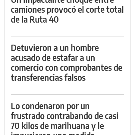
camiones provocó el corte total
de la Ruta 40
Detuvieron a un hombre
acusado de estafar a un
comercio con comprobantes de
transferencias falsos
Lo condenaron por un
frustrado contrabando de casi
70 kilos de marihuana y le