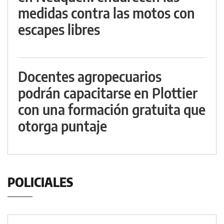
medidas contra las motos con
escapes libres
Docentes agropecuarios
podrán capacitarse en Plottier
con una formación gratuita que
otorga puntaje
POLICIALES