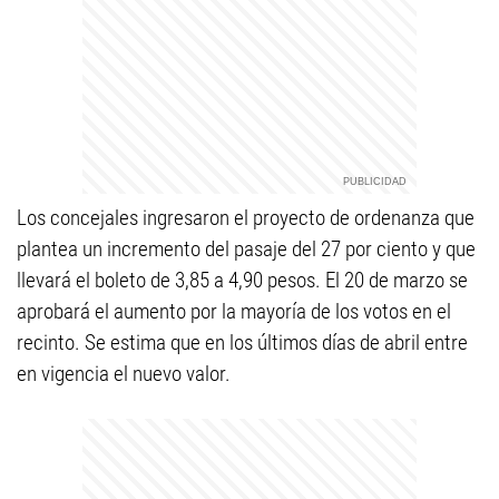
Los concejales ingresaron el proyecto de ordenanza que
plantea un incremento del pasaje del 27 por ciento y que
llevará el boleto de 3,85 a 4,90 pesos. El 20 de marzo se
aprobará el aumento por la mayoría de los votos en el
recinto. Se estima que en los últimos días de abril entre
en vigencia el nuevo valor.