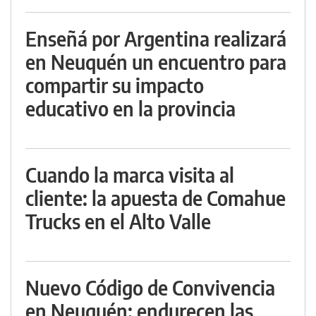
Enseñá por Argentina realizará
en Neuquén un encuentro para
compartir su impacto
educativo en la provincia
Cuando la marca visita al
cliente: la apuesta de Comahue
Trucks en el Alto Valle
Nuevo Código de Convivencia
en Neuquén: endurecen las