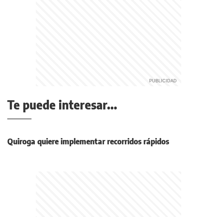
Te puede interesar...
Quiroga quiere implementar recorridos rápidos