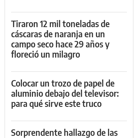
Tiraron 12 mil toneladas de
cáscaras de naranja en un
campo seco hace 29 años y
floreció un milagro
Colocar un trozo de papel de
aluminio debajo del televisor:
para qué sirve este truco
Sorprendente hallazgo de las