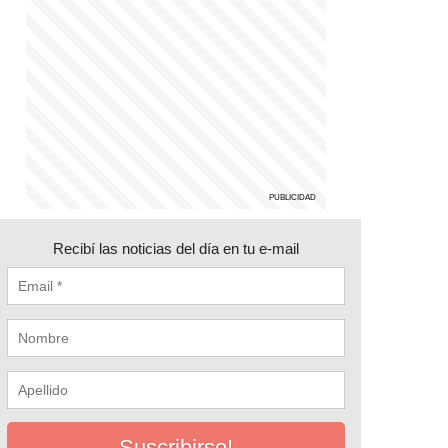
Recibí las noticias del día en tu e-mail