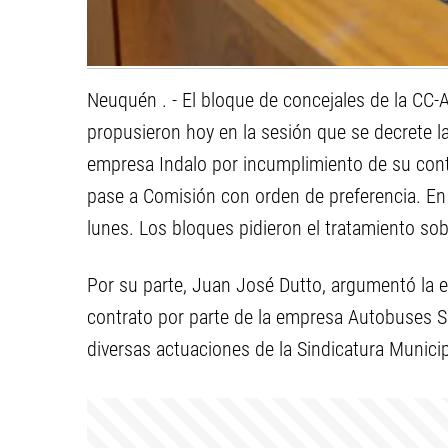
Neuquén . - El bloque de concejales de la CC-AR
propusieron hoy en la sesión que se decrete l
empresa Indalo por incumplimiento de su contr
pase a Comisión con orden de preferencia. En e
lunes. Los bloques pidieron el tratamiento sob
Por su parte, Juan José Dutto, argumentó la e
contrato por parte de la empresa Autobuses S
diversas actuaciones de la Sindicatura Municipa