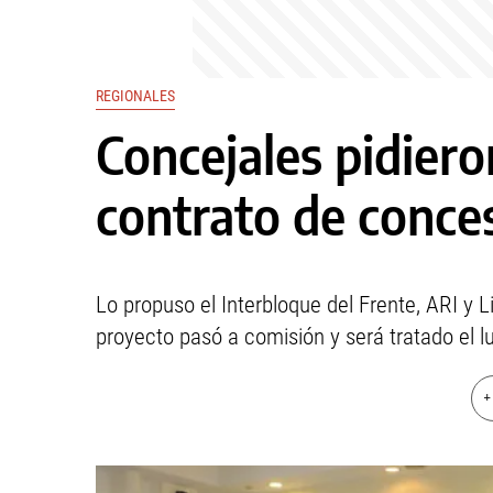
REGIONALES
Concejales pidiero
contrato de conce
Lo propuso el Interbloque del Frente, ARI y Li
proyecto pasó a comisión y será tratado el l
+