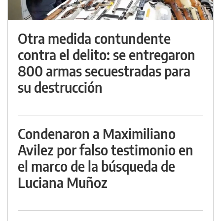
Otra medida contundente
contra el delito: se entregaron
800 armas secuestradas para
su destrucción
Condenaron a Maximiliano
Avilez por falso testimonio en
el marco de la búsqueda de
Luciana Muñoz