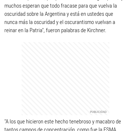
muchos esperan que todo fracase para que vuelva la
oscuridad sobre la Argentina y está en ustedes que
nunca más la oscuridad y el oscurantismo vuelvan a
reinar en la Patria", fueron palabras de Kirchner.
"A los que hicieron este hecho tenebroso y macabro de
tantos campos de concentración, como fue la ESMA,