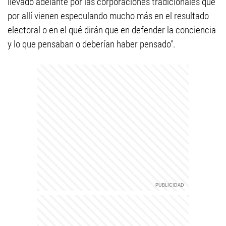
llevado adelante por las corporaciones tradicionales que
por allí vienen especulando mucho más en el resultado
electoral o en el qué dirán que en defender la conciencia
y lo que pensaban o deberían haber pensado".