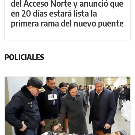
del Acceso Norte y anunció que
en 20 días estará lista la
primera rama del nuevo puente
POLICIALES