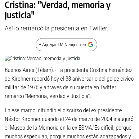
Cristina: "Verdad, memoria y
Justicia"
Así lo remarcó la presidenta en Twitter.
+ Agregar LM Neuquen en
Buenos Aires (Télam).- La presidenta Cristina Fernández
de Kirchner recordó hoy el 38 aniversario del golpe civíco
militar de 1976 y a través de su cuenta en Twitter
remarcó "Memoria, Verdad y Justicia".
En ese marco, difundió el discurso del ex presidente
Néstor Kirchner cuando el 24 de marzo de 2004 inauguró
el Museo de la Memoria en la ex ESMA."Es difícil, porque
muchos especulan, porque muchos están agazapados y