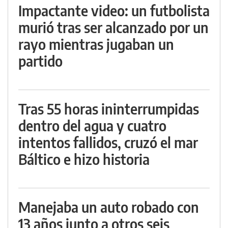
Impactante video: un futbolista
murió tras ser alcanzado por un
rayo mientras jugaban un
partido
Tras 55 horas ininterrumpidas
dentro del agua y cuatro
intentos fallidos, cruzó el mar
Báltico e hizo historia
Manejaba un auto robado con
13 años junto a otros seis