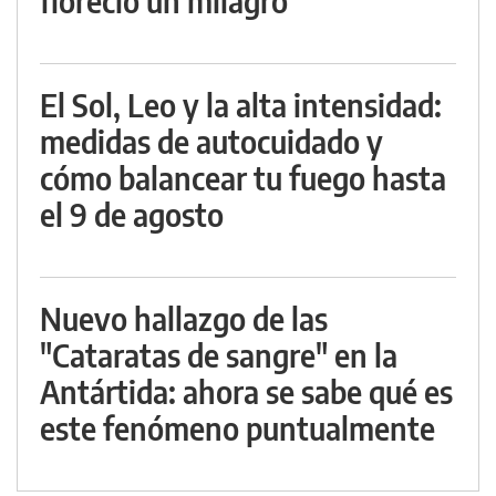
floreció un milagro
El Sol, Leo y la alta intensidad:
medidas de autocuidado y
cómo balancear tu fuego hasta
el 9 de agosto
Nuevo hallazgo de las
"Cataratas de sangre" en la
Antártida: ahora se sabe qué es
este fenómeno puntualmente