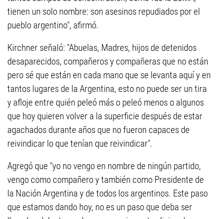
tienen un solo nombre: son asesinos repudiados por el
pueblo argentino", afirmó.
Kirchner señaló: "Abuelas, Madres, hijos de detenidos
desaparecidos, compañeros y compañeras que no están
pero sé que están en cada mano que se levanta aquí y en
tantos lugares de la Argentina, esto no puede ser un tira
y afloje entre quién peleó más o peleó menos o algunos
que hoy quieren volver a la superficie después de estar
agachados durante años que no fueron capaces de
reivindicar lo que tenían que reivindicar".
Agregó que "yo no vengo en nombre de ningún partido,
vengo como compañero y también como Presidente de
la Nación Argentina y de todos los argentinos. Este paso
que estamos dando hoy, no es un paso que deba ser