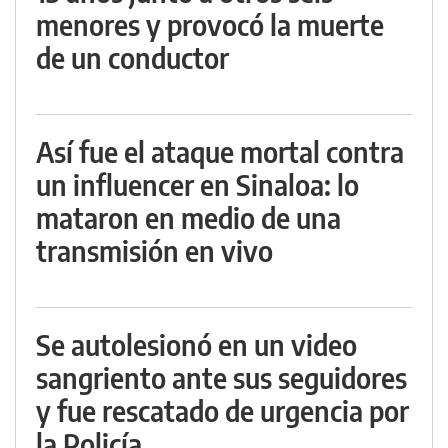
menores y provocó la muerte
de un conductor
Así fue el ataque mortal contra
un influencer en Sinaloa: lo
mataron en medio de una
transmisión en vivo
Se autolesionó en un video
sangriento ante sus seguidores
y fue rescatado de urgencia por
la Policía