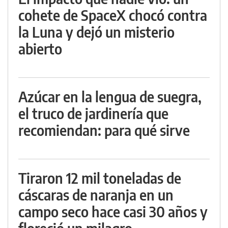
cohete de SpaceX chocó contra
la Luna y dejó un misterio
abierto
Azúcar en la lengua de suegra,
el truco de jardinería que
recomiendan: para qué sirve
Tiraron 12 mil toneladas de
cáscaras de naranja en un
campo seco hace casi 30 años y