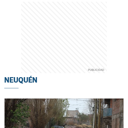
NEUQUÉN