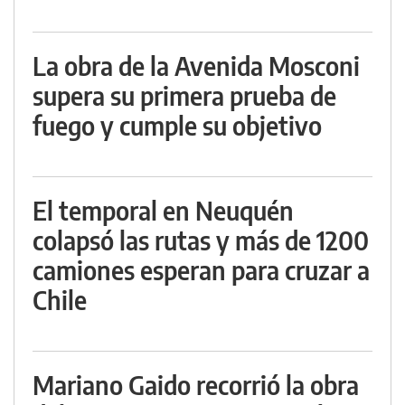
La obra de la Avenida Mosconi
supera su primera prueba de
fuego y cumple su objetivo
El temporal en Neuquén
colapsó las rutas y más de 1200
camiones esperan para cruzar a
Chile
Mariano Gaido recorrió la obra