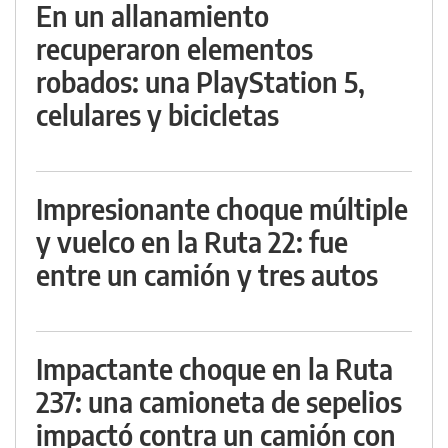
En un allanamiento
recuperaron elementos
robados: una PlayStation 5,
celulares y bicicletas
Impresionante choque múltiple
y vuelco en la Ruta 22: fue
entre un camión y tres autos
Impactante choque en la Ruta
237: una camioneta de sepelios
impactó contra un camión con