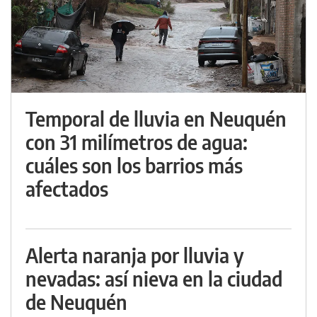
Temporal de lluvia en Neuquén
con 31 milímetros de agua:
cuáles son los barrios más
afectados
Alerta naranja por lluvia y
nevadas: así nieva en la ciudad
de Neuquén