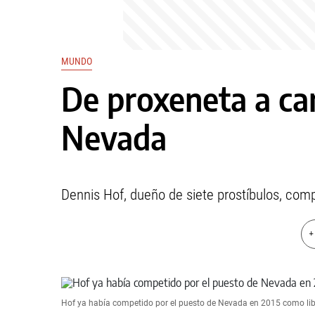
MUNDO
De proxeneta a ca
Nevada
Dennis Hof, dueño de siete prostíbulos, com
+
Hof ya había competido por el puesto de Nevada en 2015 como lib