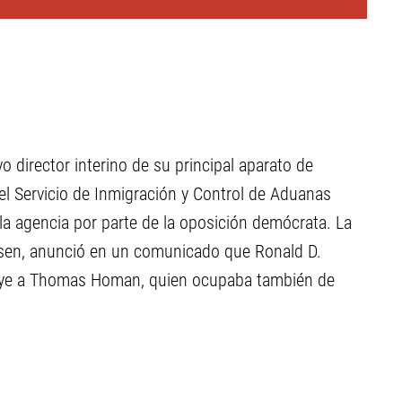
director interino de su principal aparato de
l Servicio de Inmigración y Control de Aduanas
la agencia por parte de la oposición demócrata. La
elsen, anunció en un comunicado que Ronald D.
ituye a Thomas Homan, quien ocupaba también de