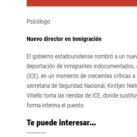
Psicólogo
Nuevo director en Inmigración
El gobierno estadounidense nombró a un nuevo 
deportación de inmigrantes indocumentados, e
(ICE), en un momento de crecientes críticas a 
secretaria de Seguridad Nacional, Kirstjen Ni
Vitiello toma las riendas de ICE, donde sust
forma interina el puesto.
Te puede interesar...