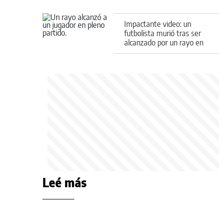
Impactante video: un
futbolista murió tras ser
alcanzado por un rayo en
pleno partido
Leé más