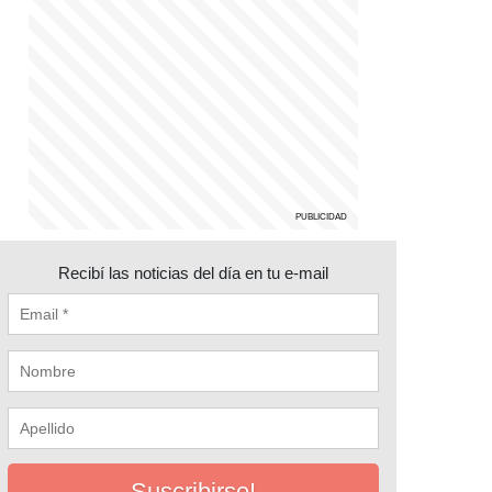
Recibí las noticias del día en tu e-mail