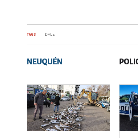
TAGS
DALE
NEUQUÉN
POLI