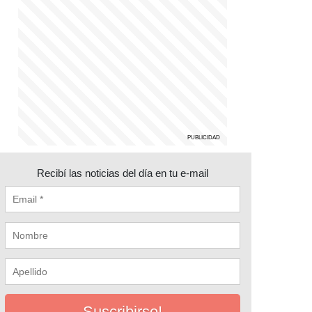
Recibí las noticias del día en tu e-mail