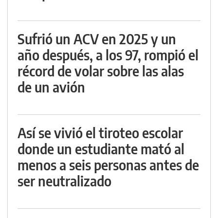
Sufrió un ACV en 2025 y un
año después, a los 97, rompió el
récord de volar sobre las alas
de un avión
Así se vivió el tiroteo escolar
donde un estudiante mató al
menos a seis personas antes de
ser neutralizado