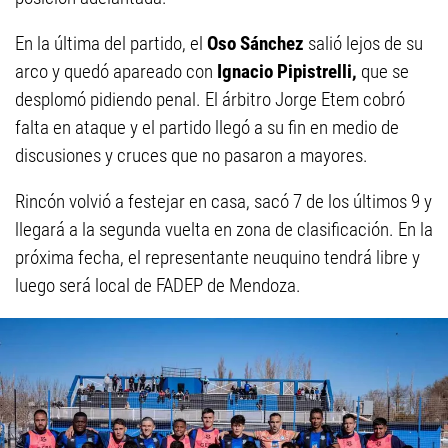
En la última del partido, el
Oso Sánchez
salió lejos de su
arco y quedó apareado con
Ignacio Pipistrelli,
que se
desplomó pidiendo penal. El árbitro Jorge Etem cobró
falta en ataque y el partido llegó a su fin en medio de
discusiones y cruces que no pasaron a mayores.
Rincón volvió a festejar en casa, sacó 7 de los últimos 9 y
llegará a la segunda vuelta en zona de clasificación. En la
próxima fecha, el representante neuquino tendrá libre y
luego será local de FADEP de Mendoza.