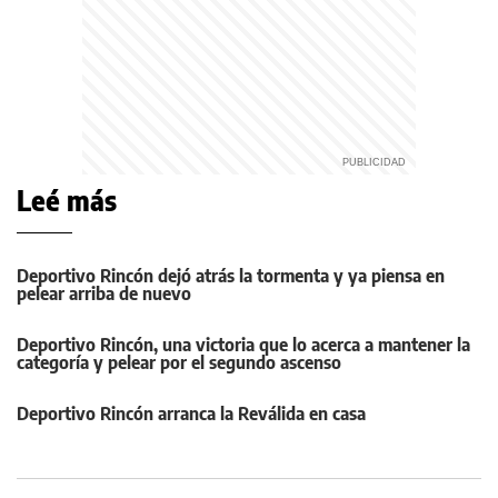
Leé más
Deportivo Rincón dejó atrás la tormenta y ya piensa en
pelear arriba de nuevo
Deportivo Rincón, una victoria que lo acerca a mantener la
categoría y pelear por el segundo ascenso
Deportivo Rincón arranca la Reválida en casa