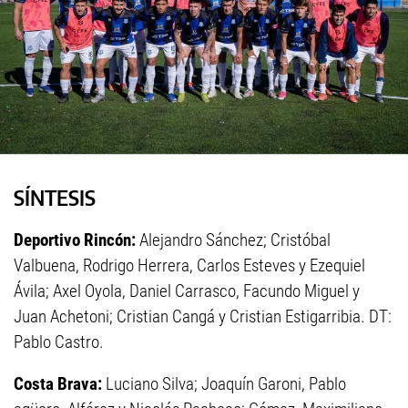
SÍNTESIS
Deportivo Rincón:
Alejandro Sánchez; Cristóbal
Valbuena, Rodrigo Herrera, Carlos Esteves y Ezequiel
Ávila; Axel Oyola, Daniel Carrasco, Facundo Miguel y
Juan Achetoni; Cristian Cangá y Cristian Estigarribia. DT:
Pablo Castro.
Costa Brava:
Luciano Silva; Joaquín Garoni, Pablo