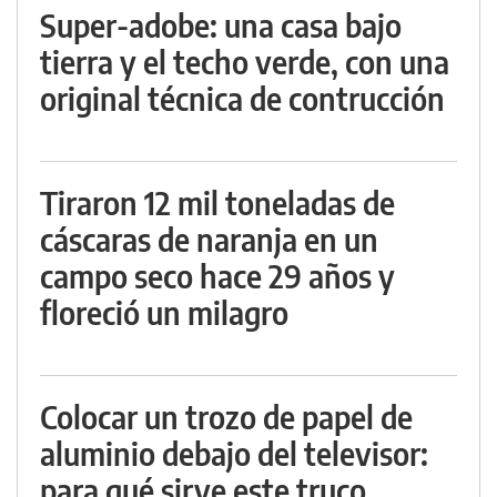
Super-adobe: una casa bajo
tierra y el techo verde, con una
original técnica de contrucción
Tiraron 12 mil toneladas de
cáscaras de naranja en un
campo seco hace 29 años y
floreció un milagro
Colocar un trozo de papel de
aluminio debajo del televisor:
para qué sirve este truco