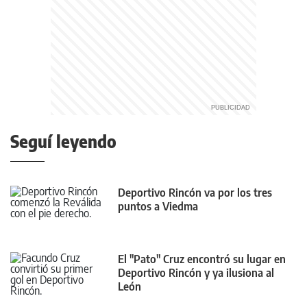
Seguí leyendo
Deportivo Rincón va por los tres
puntos a Viedma
El "Pato" Cruz encontró su lugar en
Deportivo Rincón y ya ilusiona al
León