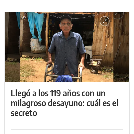
Llegó a los 119 años con un
milagroso desayuno: cuál es el
secreto