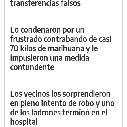
transferencias falsos
Lo condenaron por un
frustrado contrabando de casi
70 kilos de marihuana y le
impusieron una medida
contundente
Los vecinos los sorprendieron
en pleno intento de robo y uno
de los ladrones terminó en el
hospital