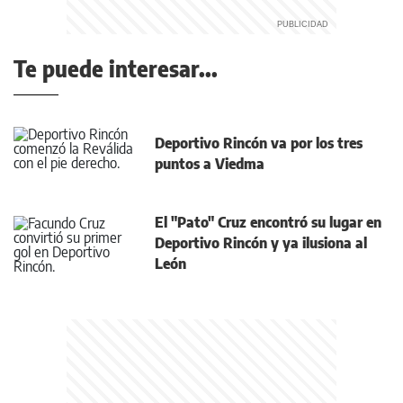
Te puede interesar...
Deportivo Rincón va por los tres
puntos a Viedma
El "Pato" Cruz encontró su lugar en
Deportivo Rincón y ya ilusiona al
León