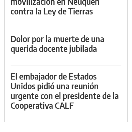
movilización en Neuquén
contra la Ley de Tierras
Dolor por la muerte de una
querida docente jubilada
El embajador de Estados
Unidos pidió una reunión
urgente con el presidente de la
Cooperativa CALF