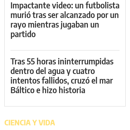
Impactante video: un futbolista
murió tras ser alcanzado por un
rayo mientras jugaban un
partido
Tras 55 horas ininterrumpidas
dentro del agua y cuatro
intentos fallidos, cruzó el mar
Báltico e hizo historia
CIENCIA Y VIDA