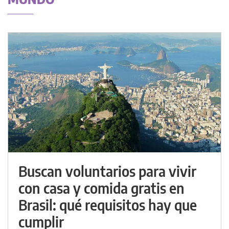
Buscan voluntarios para vivir
con casa y comida gratis en
Brasil: qué requisitos hay que
cumplir