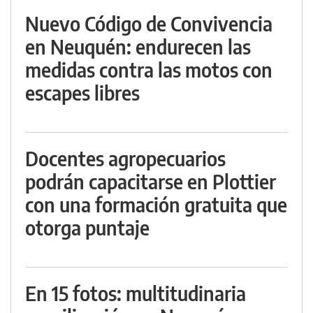
Nuevo Código de Convivencia
en Neuquén: endurecen las
medidas contra las motos con
escapes libres
Docentes agropecuarios
podrán capacitarse en Plottier
con una formación gratuita que
otorga puntaje
En 15 fotos: multitudinaria