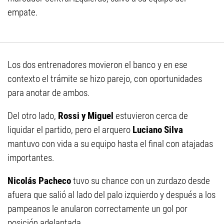
empate.
Los dos entrenadores movieron el banco y en ese
contexto el trámite se hizo parejo, con oportunidades
para anotar de ambos.
Del otro lado,
Rossi y Miguel
estuvieron cerca de
liquidar el partido, pero el arquero
Luciano Silva
mantuvo con vida a su equipo hasta el final con atajadas
importantes.
Nicolás Pacheco
tuvo su chance con un zurdazo desde
afuera que salió al lado del palo izquierdo y después a los
pampeanos le anularon correctamente un gol por
posición adelantada.