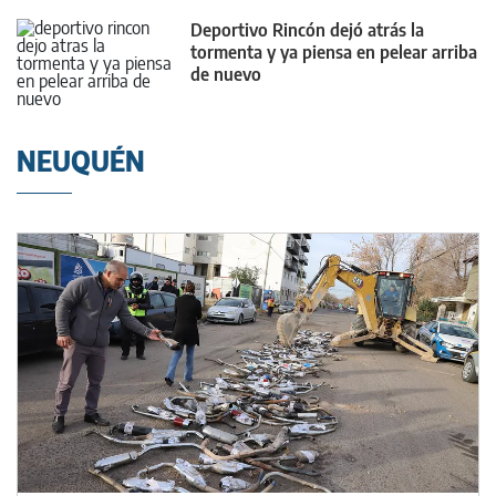
Deportivo Rincón dejó atrás la
tormenta y ya piensa en pelear arriba
de nuevo
NEUQUÉN