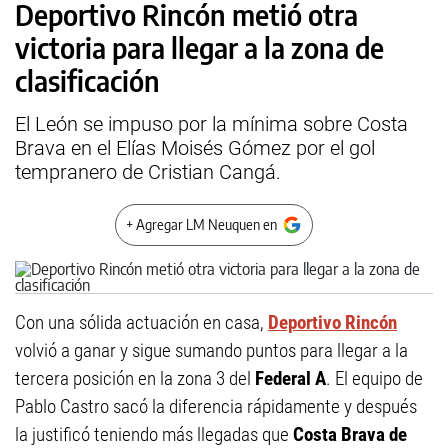
Deportivo Rincón metió otra
victoria para llegar a la zona de
clasificación
El León se impuso por la mínima sobre Costa
Brava en el Elías Moisés Gómez por el gol
tempranero de Cristian Cangá.
+ Agregar LM Neuquen en
Con una sólida actuación en casa,
Deportivo Rincón
volvió a ganar y sigue sumando puntos para llegar a la
tercera posición en la zona 3 del
Federal A
. El equipo de
Pablo Castro sacó la diferencia rápidamente y después
la justificó teniendo más llegadas que
Costa Brava de