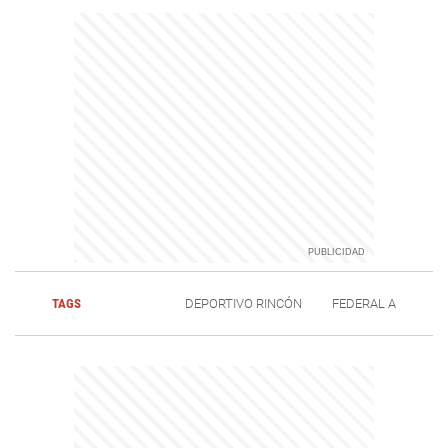
TAGS
DEPORTIVO RINCÓN
FEDERAL A