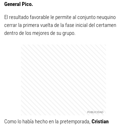
General Pico.
El resultado favorable le permite al conjunto neuquino
cerrar la primera vuelta de la fase inicial del certamen
dentro de los mejores de su grupo.
Como lo había hecho en la pretemporada,
Cristian