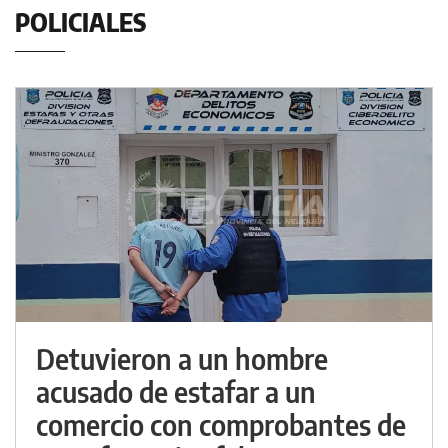
POLICIALES
Detuvieron a un hombre
acusado de estafar a un
comercio con comprobantes de