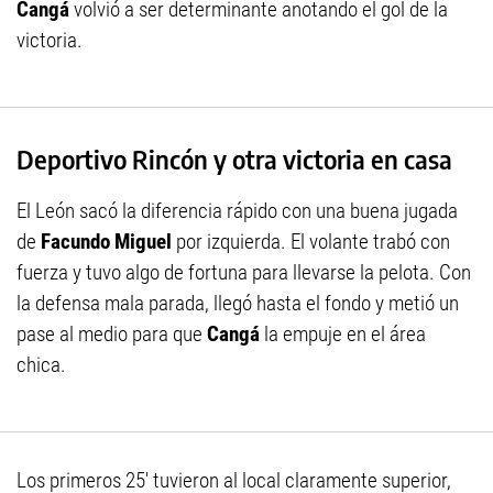
Cangá
volvió a ser determinante anotando el gol de la
victoria.
Deportivo Rincón y otra victoria en casa
El León sacó la diferencia rápido con una buena jugada
de
Facundo Miguel
por izquierda. El volante trabó con
fuerza y tuvo algo de fortuna para llevarse la pelota. Con
la defensa mala parada, llegó hasta el fondo y metió un
pase al medio para que
Cangá
la empuje en el área
chica.
Los primeros 25' tuvieron al local claramente superior,