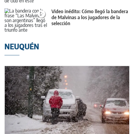
Video inédito: Cómo llegó la bandera
de Malvinas a los jugadores de la
selección
NEUQUÉN