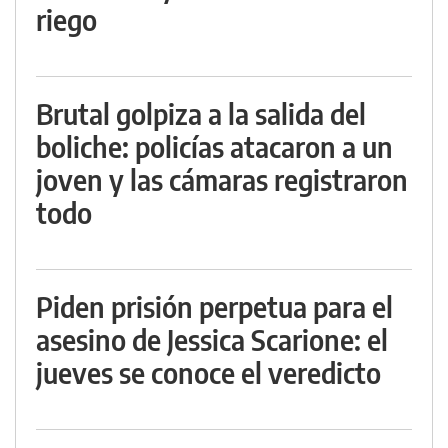
riego
Brutal golpiza a la salida del
boliche: policías atacaron a un
joven y las cámaras registraron
todo
Piden prisión perpetua para el
asesino de Jessica Scarione: el
jueves se conoce el veredicto