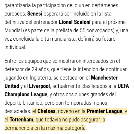
garantizaría la participación del club en certámenes
europeos,
Senesi
esperará ser incluido en la lista
definitiva del entrenador
Lionel Scaloni
para el próximo
Mundial (es parte de la prelista de 55 convocados) y, una
vez concluida la cita mundialista, definirá su futuro
individual.
Entre los equipos que se mostraron interesados en el
defensor de 29 años, que tiene la intención de continuar
jugando en Inglaterra, se destacaron el
Manchester
United
y el
Liverpool
, actualmente clasificados a la
UEFA
Champions League
, y otros dos clubes grandes del
deporte británico, pero con temporadas menos
destacadas:
el
Chelsea
, noveno en la
Premier League
, y
el
Tottenham
, que todavía no pudo asegurar la
permanencia en la máxima categoría
.