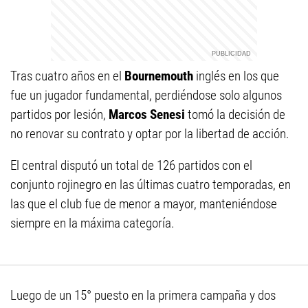
Tras cuatro años en el
Bournemouth
inglés en los que
fue un jugador fundamental, perdiéndose solo algunos
partidos por lesión,
Marcos Senesi
tomó la decisión de
no renovar su contrato y optar por la libertad de acción.
El central disputó un total de 126 partidos con el
conjunto rojinegro en las últimas cuatro temporadas, en
las que el club fue de menor a mayor, manteniéndose
siempre en la máxima categoría.
Luego de un 15° puesto en la primera campaña y dos