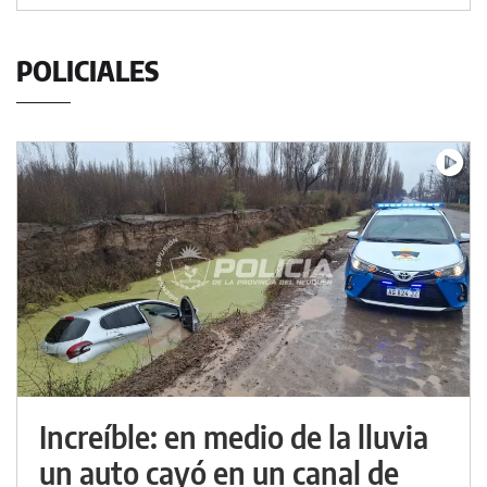
POLICIALES
Increíble: en medio de la lluvia
un auto cayó en un canal de