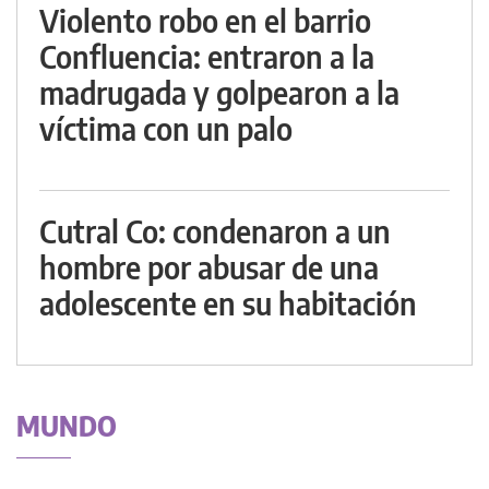
Violento robo en el barrio
Confluencia: entraron a la
madrugada y golpearon a la
víctima con un palo
Cutral Co: condenaron a un
hombre por abusar de una
adolescente en su habitación
MUNDO