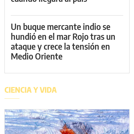
Un buque mercante indio se
hundió en el mar Rojo tras un
ataque y crece la tensión en
Medio Oriente
CIENCIA Y VIDA