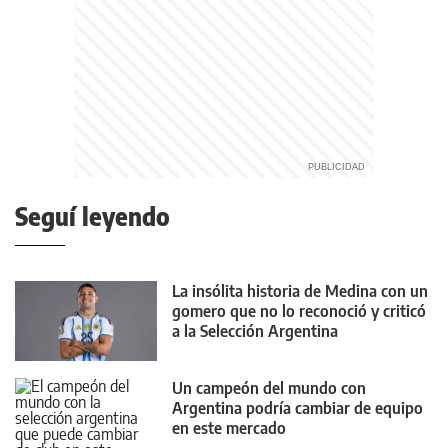
Seguí leyendo
La insólita historia de Medina con un
gomero que no lo reconoció y criticó
a la Selección Argentina
Un campeón del mundo con
Argentina podría cambiar de equipo
en este mercado