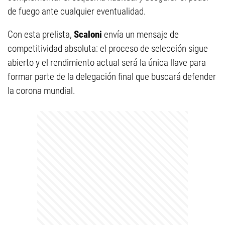
de fuego ante cualquier eventualidad.
Con esta prelista,
Scaloni
envía un mensaje de
competitividad absoluta: el proceso de selección sigue
abierto y el rendimiento actual será la única llave para
formar parte de la delegación final que buscará defender
la corona mundial.