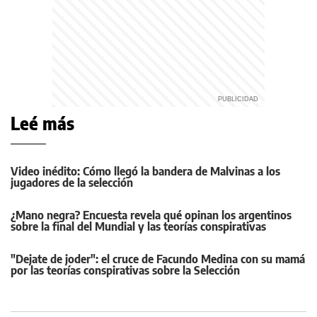
Leé más
Video inédito: Cómo llegó la bandera de Malvinas a los
jugadores de la selección
¿Mano negra? Encuesta revela qué opinan los argentinos
sobre la final del Mundial y las teorías conspirativas
"Dejate de joder": el cruce de Facundo Medina con su mamá
por las teorías conspirativas sobre la Selección