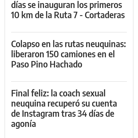
días se inauguran los primeros
10 km de la Ruta 7 - Cortaderas
Colapso en las rutas neuquinas:
liberaron 150 camiones en el
Paso Pino Hachado
Final feliz: la coach sexual
neuquina recuperó su cuenta
de Instagram tras 34 días de
agonía