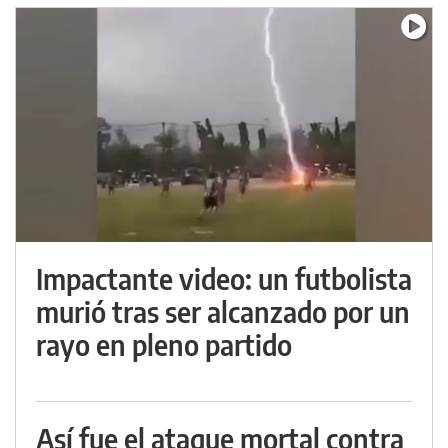
Impactante video: un futbolista
murió tras ser alcanzado por un
rayo en pleno partido
Así fue el ataque mortal contra