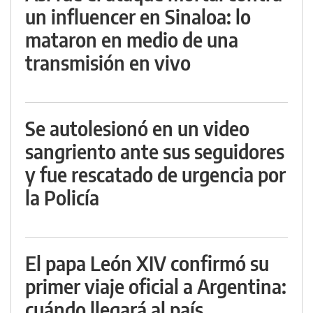
un influencer en Sinaloa: lo
mataron en medio de una
transmisión en vivo
Se autolesionó en un video
sangriento ante sus seguidores
y fue rescatado de urgencia por
la Policía
El papa León XIV confirmó su
primer viaje oficial a Argentina:
cuándo llegará al país