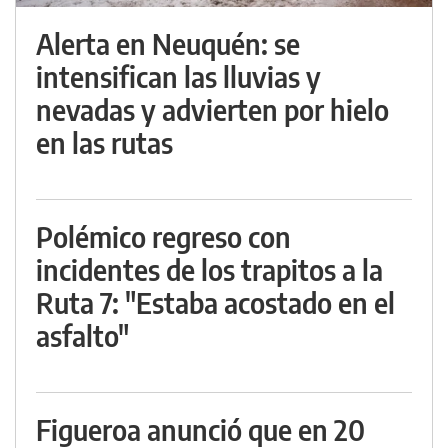
Alerta en Neuquén: se
intensifican las lluvias y
nevadas y advierten por hielo
en las rutas
Polémico regreso con
incidentes de los trapitos a la
Ruta 7: "Estaba acostado en el
asfalto"
Figueroa anunció que en 20