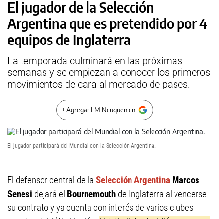
El jugador de la Selección
Argentina que es pretendido por 4
equipos de Inglaterra
La temporada culminará en las próximas
semanas y se empiezan a conocer los primeros
movimientos de cara al mercado de pases.
+ Agregar LM Neuquen en
El jugador participará del Mundial con la Selección Argentina.
El defensor central de la
Selección Argentina
Marcos
Senesi
dejará el
Bournemouth
de Inglaterra al vencerse
su contrato y ya cuenta con interés de varios clubes