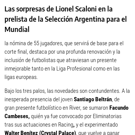
Las sorpresas de Lionel Scaloni en la
prelista de la Selección Argentina para el
Mundial
la nómina de 55 jugadores, que servirá de base para el
corte final, destaca por una profunda renovación y la
inclusión de futbolistas que atraviesan un presente
inmejorable tanto en la Liga Profesional como en las
ligas europeas.
Bajo los tres palos, las novedades son contundentes. A la
inesperada presencia del joven
Santiago Beltrán
, de
gran presente futbolístico en River, se sumaron
Facundo
Cambeses,
quién ya fue convocado por Eliminatorias
tras sus actuaciones en Racing
,
y el experimentado
Walter Benítez (Crystal Palace)
, que vuelve a ganar