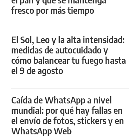
fresco por más tiempo
El Sol, Leo y la alta intensidad:
medidas de autocuidado y
cómo balancear tu fuego hasta
el 9 de agosto
Caída de WhatsApp a nivel
mundial: por qué hay fallas en
el envío de fotos, stickers y en
WhatsApp Web