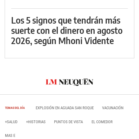
Los 5 signos que tendrán más
suerte con el dinero en agosto
2026, según Mhoni Vidente
EXPLOSIÓN EN AGUADA SAN ROQUE
VACUNACIÓN
TEMAS DEL DÍA
+SALUD
+HISTORIAS
PUNTOS DE VISTA
EL COMEDOR
MAS E