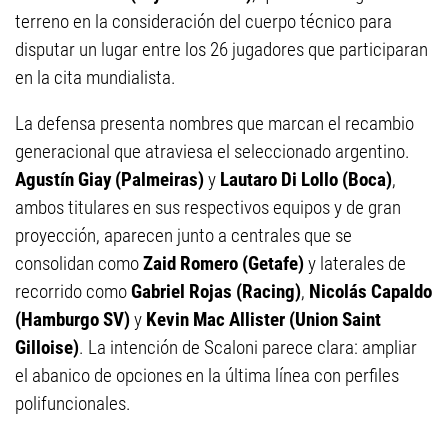
terreno en la consideración del cuerpo técnico para
disputar un lugar entre los 26 jugadores que participaran
en la cita mundialista.
La defensa presenta nombres que marcan el recambio
generacional que atraviesa el seleccionado argentino.
Agustín Giay (Palmeiras)
y
Lautaro Di Lollo (Boca)
,
ambos titulares en sus respectivos equipos y de gran
proyección, aparecen junto a centrales que se
consolidan como
Zaid Romero (Getafe)
y laterales de
recorrido como
Gabriel Rojas (Racing)
,
Nicolás Capaldo
(Hamburgo SV)
y
Kevin Mac Allister (Union Saint
Gilloise)
. La intención de Scaloni parece clara: ampliar
el abanico de opciones en la última línea con perfiles
polifuncionales.