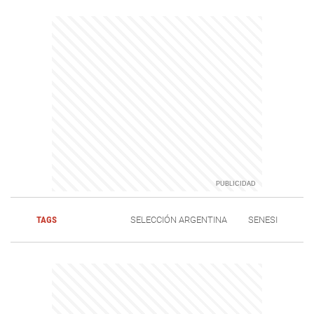
TAGS
SELECCIÓN ARGENTINA
SENESI