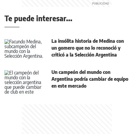
Te puede interesar...
La insólita historia de Medina con
un gomero que no lo reconoció y
criticó a la Selección Argentina
Un campeón del mundo con
Argentina podría cambiar de equipo
en este mercado