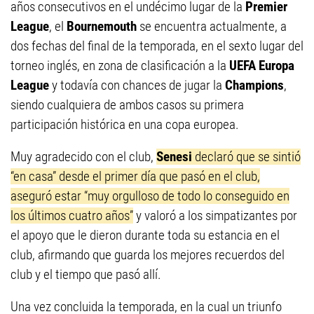
años consecutivos en el undécimo lugar de la
Premier
League
, el
Bournemouth
se encuentra actualmente, a
dos fechas del final de la temporada, en el sexto lugar del
torneo inglés, en zona de clasificación a la
UEFA Europa
League
y todavía con chances de jugar la
Champions
,
siendo cualquiera de ambos casos su primera
participación histórica en una copa europea.
Muy agradecido con el club,
Senesi
declaró que se sintió
“en casa” desde el primer día que pasó en el club,
aseguró estar “muy orgulloso de todo lo conseguido en
los últimos cuatro años”
y valoró a los simpatizantes por
el apoyo que le dieron durante toda su estancia en el
club, afirmando que guarda los mejores recuerdos del
club y el tiempo que pasó allí.
Una vez concluida la temporada, en la cual un triunfo