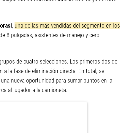
orasi
,
una de las más vendidas del segmento en los
l de 8 pulgadas, asistentes de manejo y cero
 grupos de cuatro selecciones. Los primeros dos de
a la fase de eliminación directa. En total, se
s una nueva oportunidad para sumar puntos en la
rca al jugador a la camioneta.