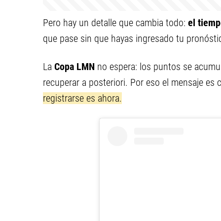
Pero hay un detalle que cambia todo:
el tiemp
que pase sin que hayas ingresado tu pronósti
La
Copa LMN
no espera: los puntos se acumul
recuperar a posteriori. Por eso el mensaje es c
registrarse es ahora.