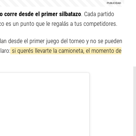
o corre desde el primer silbatazo
. Cada partido
co es un punto que le regalás a tus competidores.
an desde el primer juego del torneo y no se pueden
laro:
si querés llevarte la camioneta, el momento de