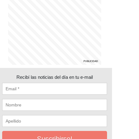
Recibí las noticias del día en tu e-mail